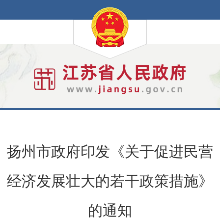
扬州市政府印发《关于促进民营
经济发展壮大的若干政策措施》
的通知