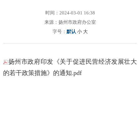
时间：2024-03-01 16:38
来源：扬州市政府办公室
字号：
默认
小
大
扬州市政府印发《关于促进民营经济发展壮大
的若干政策措施》的通知.pdf