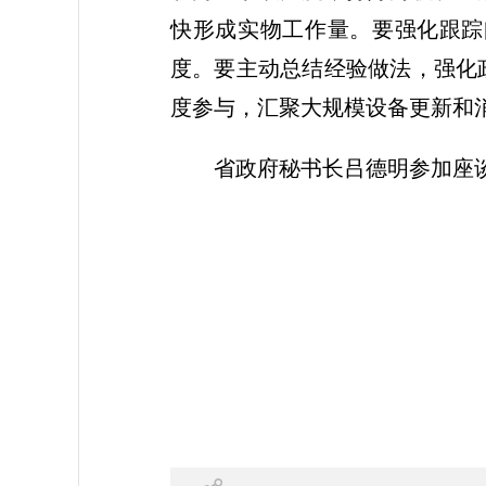
快形成实物工作量。要强化跟踪
度。要主动总结经验做法，强化
度参与，汇聚大规模设备更新和
省政府秘书长吕德明参加座