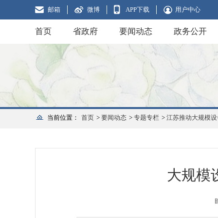
邮箱
微博
APP下载
用户中心
首页
省政府
要闻动态
政务公开
当前位置：
首页
>
要闻动态
>
专题专栏
>
江苏推动大规模设
大规模