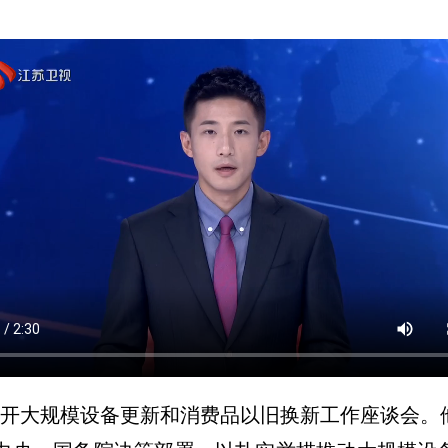
持召开大规模设备更新和消费品以旧换新工作座谈会