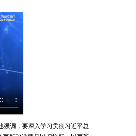
。他强调，要深入学习贯彻习近平总