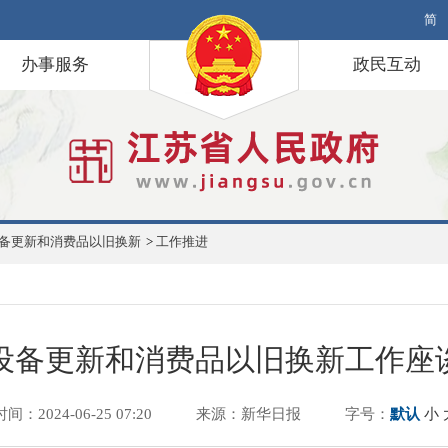
简
办事服务
政民互动
备更新和消费品以旧换新
>
工作推进
设备更新和消费品以旧换新工作座
时间：2024-06-25 07:20
来源：新华日报
字号：
默认
小