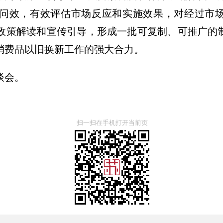
问效，有效评估市场反应和实施效果，对经过市
政策解读和宣传引导，形成一批可复制、可推广的
消费品以旧换新工作的强大合力。
谈会。
扫一扫在手机打开当前页