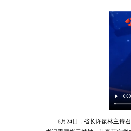
6月24日，省长许昆林主