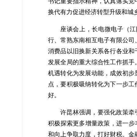
书记重要指示精神，认真落实党
换代有力促进经济转型升级和城
座谈会上，长电微电子（江
行、常熟东南相互电子有限公司
消费品以旧换新关系各行各业和
发展全局的重大综合性工作抓手
机遇转化为发展动能，成效初步
点，要积极吸纳转化为下一步工
好。
许昆林强调，要强化政策牵
积极探索更多增量政策，进一步
和向上争取力度，打好财税、金