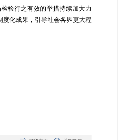
场检验行之有效的举措持续加大力
制度化成果，引导社会各界更大程