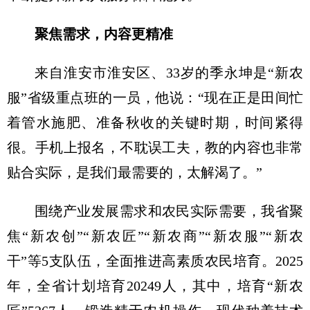
聚焦需求，内容更精准
来自淮安市淮安区、33岁的季永坤是“新农
服”省级重点班的一员，他说：“现在正是田间忙
着管水施肥、准备秋收的关键时期，时间紧得
很。手机上报名，不耽误工夫，教的内容也非常
贴合实际，是我们最需要的，太解渴了。”
围绕产业发展需求和农民实际需要，我省聚
焦“新农创”“新农匠”“新农商”“新农服”“新农
干”等5支队伍，全面推进高素质农民培育。2025
年，全省计划培育20249人，其中，培育“新农