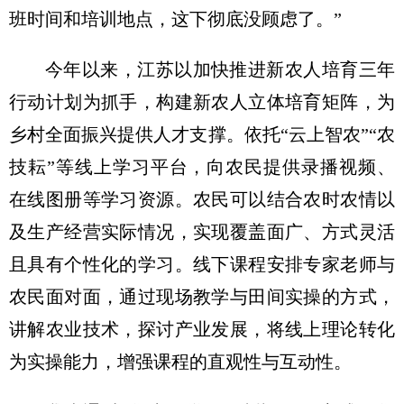
班时间和培训地点，这下彻底没顾虑了。”
今年以来，江苏以加快推进新农人培育三年
行动计划为抓手，构建新农人立体培育矩阵，为
乡村全面振兴提供人才支撑。依托“云上智农”“农
技耘”等线上学习平台，向农民提供录播视频、
在线图册等学习资源。农民可以结合农时农情以
及生产经营实际情况，实现覆盖面广、方式灵活
且具有个性化的学习。线下课程安排专家老师与
农民面对面，通过现场教学与田间实操的方式，
讲解农业技术，探讨产业发展，将线上理论转化
为实操能力，增强课程的直观性与互动性。