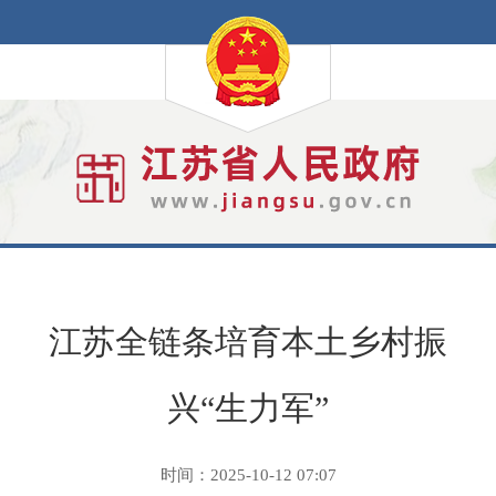
江苏全链条培育本土乡村振
兴“生力军”
时间：2025-10-12 07:07