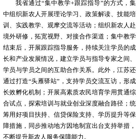
我省通过“集中教学+跟踪指导”的方式，集
中组织新农人开展理论学习、政策解读、技能培
训、实践教学、观摩交流等活动；组织新农人赴
境外研修，拓宽视野、对接合作渠道；集中教学
结束后，开展跟踪指导服务，持续关注学员的成
长和产业发展情况，建立学员与指导专家之间、
学员与学员之间的互助合作关系。此外，江苏还
通过打造“头雁驿站”，支持学员交流互访，形成
长效孵化机制；开展高素质农民培育学用贯通综
合试点，探索培训与就业创业深度融合路径；统
筹用好项目扶持、信贷保险支持、学历提升等保
障措施，同步推动地方因地制宜出台支持举措，
不断提升新农人服务保障能力。