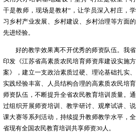
干是教师，现场是教材”，让学员深入村庄，学
习乡村产业发展、乡村建设、乡村治理等方面的
先进经验。
好的教学效果离不开优秀的师资队伍。我省
印发《江苏省高素质农民培育师资库建设实施方
案》，建立一支政治素质过硬、理论基础扎实、
实践经验丰富、人员结构合理的高素质农民培育
师资队伍，不断提升全省农民教育培训质量。通
过组织开展师资培训、教学研讨、观摩试讲、说
课大赛等系列活动，持续提升教师教学水平，全
省现有全国农民教育培训共享师资30人。