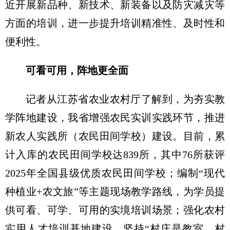
近开展新品种、新技术、新装备以及防灾减灾等
方面的培训，进一步提升培训精准性、及时性和
便利性。
可看可用，阵地更全面
记者从江苏省农业农村厅了解到，为夯实教
学阵地建设，我省增强农民实训实践环节，推进
新农人实践所（农民田间学校）建设。目前，累
计入库的农民田间学校达839所，其中76所获评
2025年全国县级优质农民田间学校；编制“现代
种植业+农文旅”等主题现场教学路线，为学员提
供可看、可学、可用的实境培训场景；强化农村
实用人才培训基地建设，坚持“村庄是教室，村