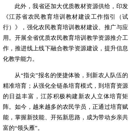
此外，我省还加大优质教材资源供给，印发
《江苏省农民教育培训教材建设工作指引（试
行）》，强化农民教育培训教材建设、推广与应
用。开展全省优质农民教育培训教学资源推介工
作，推进线上线下融合教学资源建设，提升信息
化教学能力。
从“指尖”报名的便捷体验，到新农人队伍的
精准培育；从强化全链条培育模式，到培育资源
的日益丰富，江苏积极构建新农人立体培育矩
阵。如今，越来越多的农民学员，正通过培育赋
能，掌握新技能、开拓新思路，成为带动乡亲共
富的“领头雁”。