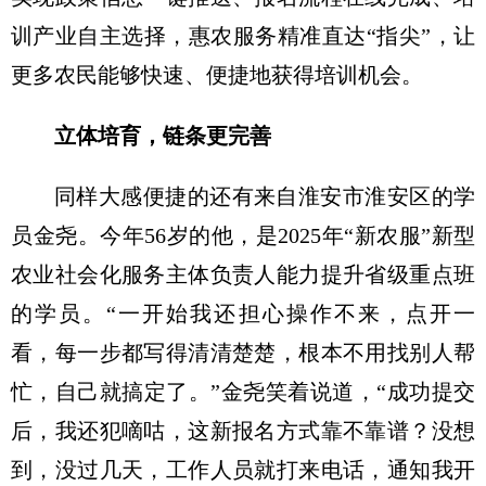
训产业自主选择，惠农服务精准直达“指尖”，让
更多农民能够快速、便捷地获得培训机会。
立体培育，链条更完善
同样大感便捷的还有来自淮安市淮安区的学
员金尧。今年56岁的他，是2025年“新农服”新型
农业社会化服务主体负责人能力提升省级重点班
的学员。“一开始我还担心操作不来，点开一
看，每一步都写得清清楚楚，根本不用找别人帮
忙，自己就搞定了。”金尧笑着说道，“成功提交
后，我还犯嘀咕，这新报名方式靠不靠谱？没想
到，没过几天，工作人员就打来电话，通知我开