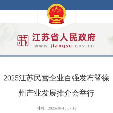
2025江苏民营企业百强发布暨徐
州产业发展推介会举行
时间：2025-10-13 07:12