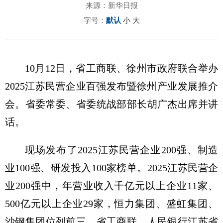
来源：新华日报
字号：
默认
小
大
10月12日，省工商联、徐州市政府联合举办
2025江苏民营企业百强发布暨徐州产业发展推介
会。省委常委、省委统战部部长胡广杰出席并讲
话。
现场发布了2025江苏民营企业200强、制造
业100强、研发投入100家榜单。2025江苏民营企
业200强中，年营业收入千亿元以上企业11家、
500亿元以上企业29家，恒力集团、盛虹集团、
沙钢集团位列前三。省工商联、人民银行江苏省