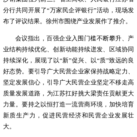
分行共同开展了“万家民企评银行”活动，现场发
布了评议结果。徐州市围绕产业发展作了推介。
会议指出，百强企业入围门槛不断攀升、产
业结构持续优化、创新动能持续迸发、区域协同
持续深化，展现了以“新”促兴、以“质”致远的良
好态势。要引导广大民营企业家保持战略定力、
坚定发展信心，引导广大民营企业坚定不移走高
质量发展道路，为江苏扛好挑大梁责任贡献更大
力量。要持之以恒打造一流营商环境，加快培育
新质生产力，促进民营经济和民营企业发展壮
大。