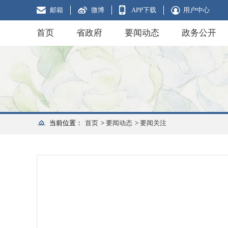
邮箱
微博
APP下载
用户中心
首页
省政府
要闻动态
政务公开
当前位置：
首页
>
要闻动态
>
要闻关注