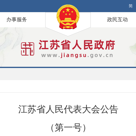
简
办事服务
政民互动
江苏省人民代表大会公告
（第一号）