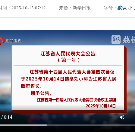
时间：2025-10-15 07:12
来源：新华日报
字号：
默认
小