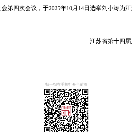
会第四次会议，于2025年10月14日选举刘小涛为
江苏省第十四届
扫一扫在手机打开当前页