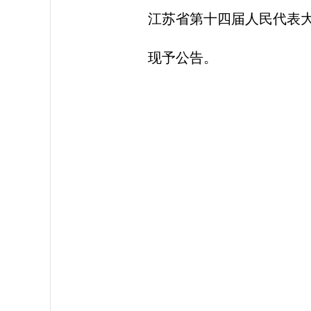
江苏省第十四届人民代表大
现予公告。