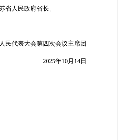
江苏省人民政府省长。
人民代表大会第四次会议主席团
2025年10月14日