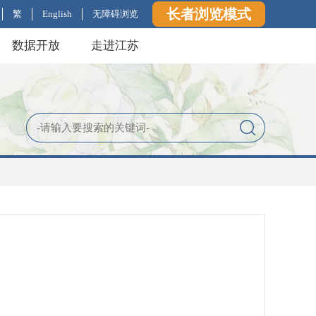
长者浏览模式
繁
English
无障碍浏览
数据开放
走进江苏