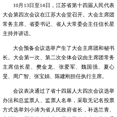
10月13日至14日，江苏省第十四届人民代表
大会第四次会议在江苏大会堂召开。大会主席团
常务主席、省委书记、省人大常委会主任信长星
主持并讲话。
大会预备会议选举产生了大会主席团和秘书
长。大会第一次、第二次全体会议由主席团常务
主席信长星、樊金龙、张爱军、魏国强、夏心
旻、周广智、张宝娟、陈建刚担任执行主席。
会议表决通过了省十四届人大四次会议选举
办法和总监票人、监票人名单，采取无记名投票
方式选举刘小涛为省人民政府省长，补选兰青、