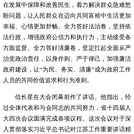
在发展中保障和改善民生，着力解决群众急难愁
盼问题，让人民群众在迈向共同富裕中生活更加
幸福、心情更加舒畅。全力答好法治卷，坚持依
法行政，增强政府公信力和执行力，主动接受各
方面监督。全力答好清廉卷，坚定扛起全面从严
治党政治责任，以身作则、严于律己，加强廉洁
政府建设，让“为民、务实、清廉”成为政府工作
人员的共同价值追求和行为准则。
信长星在大会闭幕前作了讲话。他指出，经
过全体代表和与会同志的共同努力，省十四届人
大四次会议圆满完成各项议程。这次会议对于深
入贯彻落实习近平总书记对江苏工作重要讲话精