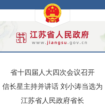
省十四届人大四次会议召开
信长星主持并讲话 刘小涛当选为
江苏省人民政府省长