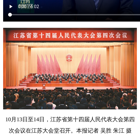
10月13日至14日，江苏省第十四届人民代表大会第四
次会议在江苏大会堂召开。本报记者 吴胜 朱江 摄