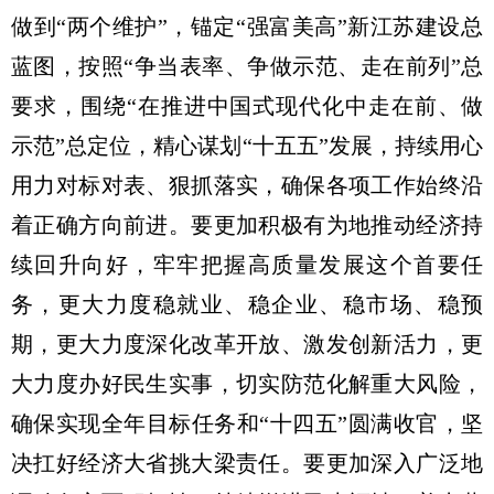
做到“两个维护”，锚定“强富美高”新江苏建设总
蓝图，按照“争当表率、争做示范、走在前列”总
要求，围绕“在推进中国式现代化中走在前、做
示范”总定位，精心谋划“十五五”发展，持续用心
用力对标对表、狠抓落实，确保各项工作始终沿
着正确方向前进。要更加积极有为地推动经济持
续回升向好，牢牢把握高质量发展这个首要任
务，更大力度稳就业、稳企业、稳市场、稳预
期，更大力度深化改革开放、激发创新活力，更
大力度办好民生实事，切实防范化解重大风险，
确保实现全年目标任务和“十四五”圆满收官，坚
决扛好经济大省挑大梁责任。要更加深入广泛地