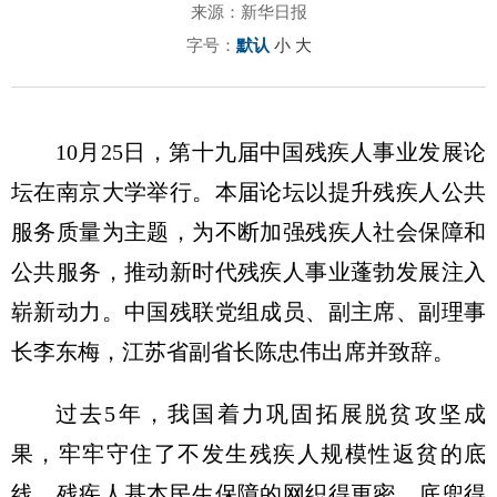
来源：新华日报
字号：
默认
小
大
10月25日，第十九届中国残疾人事业发展论
坛在南京大学举行。本届论坛以提升残疾人公共
服务质量为主题，为不断加强残疾人社会保障和
公共服务，推动新时代残疾人事业蓬勃发展注入
崭新动力。中国残联党组成员、副主席、副理事
长李东梅，江苏省副省长陈忠伟出席并致辞。
过去5年，我国着力巩固拓展脱贫攻坚成
果，牢牢守住了不发生残疾人规模性返贫的底
线，残疾人基本民生保障的网织得更密、底兜得