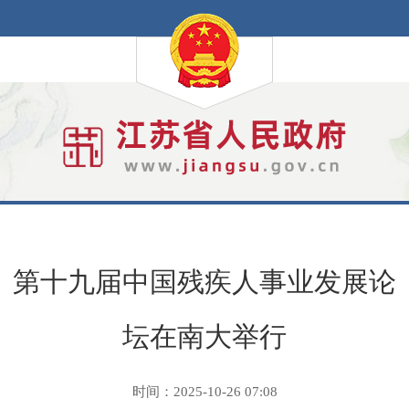
第十九届中国残疾人事业发展论
坛在南大举行
时间：2025-10-26 07:08