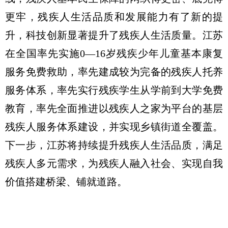
更牢，残疾人生活品质和发展能力有了新的提
升，科技创新显著提升了残疾人生活质量。江苏
在全国率先实施0—16岁残疾少年儿童基本康复
服务免费救助，率先建成较为完备的残疾人托养
服务体系，率先实行残疾学生从学前到大学免费
教育，率先全面推进以残疾人之家为平台的基层
残疾人服务体系建设，并实现乡镇街道全覆盖。
下一步，江苏将持续提升残疾人生活品质，满足
残疾人多元需求，为残疾人融入社会、实现自我
价值搭建桥梁、铺就道路。