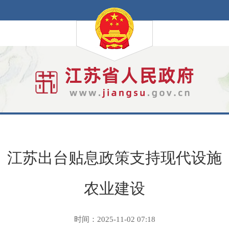
江苏出台贴息政策支持现代设施
农业建设
时间：2025-11-02 07:18