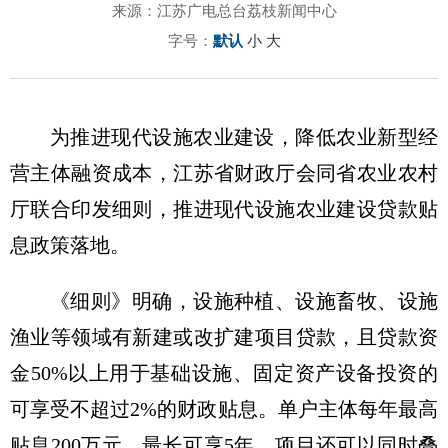
来源：江苏广电总台荔枝新闻中心
字号：
默认
小
大
为推进现代设施农业建设，降低农业新型经
营主体融资成本，江苏省财政厅会同省农业农村
厅联合印发细则，推进现代设施农业建设贷款贴
息政策落地。
《细则》明确，设施种植、设施畜牧、设施
渔业等领域有新建或改扩建项目贷款，且贷款资
金50%以上用于基础设施、固定资产设备投资的
可享受不超过2%的财政贴息。单户主体每年最高
贴息200万元，最长可享5年。项目还可以同时叠