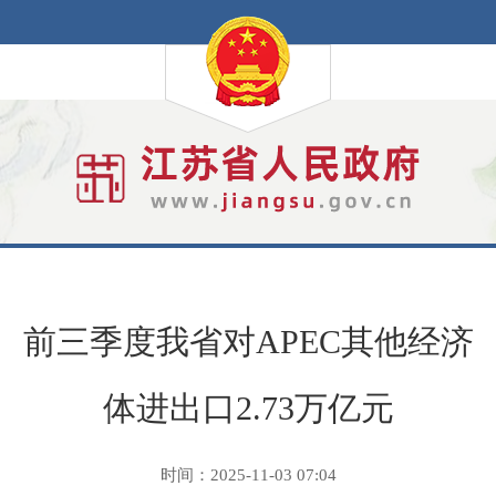
前三季度我省对APEC其他经济
体进出口2.73万亿元
时间：2025-11-03 07:04