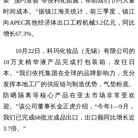
装’‘预约查验’等便利化措施，帮助我们节约大量
时间成本。”据镇江海关统计，前三季度，镇江
向APEC其他经济体出口工程机械3.2亿元，同比
增长67.3%。
10月22日，科玛化妆品（无锡）有限公司的
10万支精华液产品完成打包装箱，发往日
本。“我们依托集团在全球的品牌影响力，充分
发挥本地工厂的供应链与制造优势，气垫粉底、
防晒隔离等核心产品在亚太市场非常受欢
迎。”该公司董事长金正虎介绍，“今年1—9月，
我们已完成68批次成品出口，出口额同比增长近
3.7倍。”