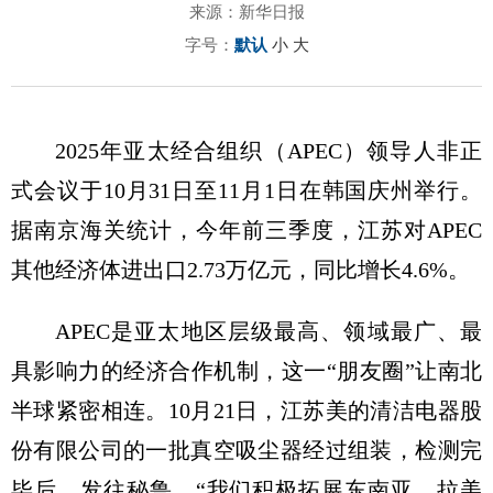
来源：新华日报
字号：
默认
小
大
2025年亚太经合组织（APEC）领导人非正
式会议于10月31日至11月1日在韩国庆州举行。
据南京海关统计，今年前三季度，江苏对APEC
其他经济体进出口2.73万亿元，同比增长4.6%。
APEC是亚太地区层级最高、领域最广、最
具影响力的经济合作机制，这一“朋友圈”让南北
半球紧密相连。10月21日，江苏美的清洁电器股
份有限公司的一批真空吸尘器经过组装，检测完
毕后，发往秘鲁。“我们积极拓展东南亚、拉美