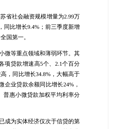
苏省社会融资规模增量为2.99万
，同比增长9.4%；前三季度新增
居全国第一。
小微等重点领域和薄弱环节。其
各项贷款增速高5个、2.1个百分
，同比增长34.8%，大幅高于
微企业贷款余额同比增长24%，
款、普惠小微贷款加权平均利率分
已成为实体经济仅次于信贷的第