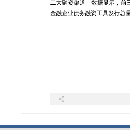
二大融资渠道。数据显示，前三
金融企业债务融资工具发行总量为