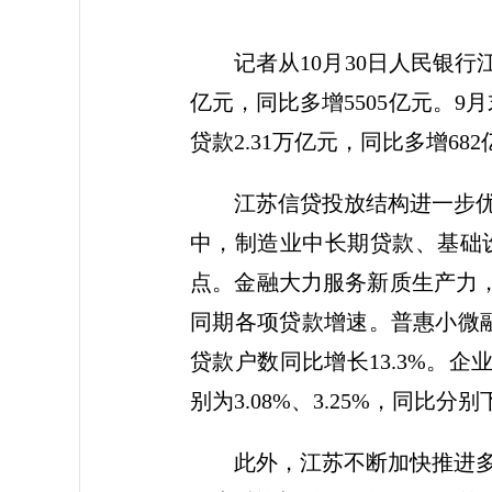
记者从10月30日人民银
亿元，同比多增5505亿元。9
贷款2.31万亿元，同比多增6
江苏信贷投放结构进一步
中，制造业中长期贷款、基础设施
点。金融大力服务新质生产力，
同期各项贷款增速。普惠小微融
贷款户数同比增长13.3%。
别为3.08%、3.25%，同比分
此外，江苏不断加快推进