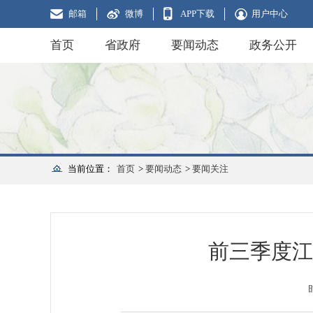
邮箱
微博
APP下载
用户中心
首页
省政府
要闻动态
政务公开
当前位置：
首页
>
要闻动态
>
要闻关注
前三季度江