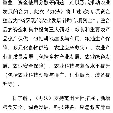
重叠、资金使用分散等问题，难以形成推动农业
发展的合力。此次《办法》将上述5类专项资金
整合为“省级现代农业发展补助专项资金”，整合
后的资金将集中投向三大领域：粮食和重要农产
品稳产保供（包括耕地建设与利用、粮油生产保
障、多元化食物供给、农业应急救灾）、农业产
业高质量发展（包括乡村产业发展、农业绿色发
展、农业安全保障）、农业科技与装备水平提升
（包括农业科技创新与推广、种业振兴、装备提
升等）。
据了解，《办法》支持范围大幅拓展，新增
粮食安全、绿色发展、科技装备、应急救灾等重