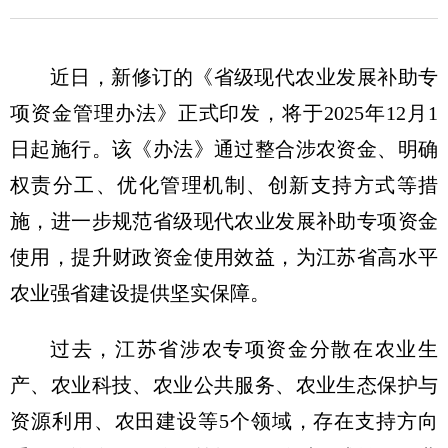
近日，新修订的《省级现代农业发展补助专
项资金管理办法》正式印发，将于2025年12月1
日起施行。该《办法》通过整合涉农资金、明确
权责分工、优化管理机制、创新支持方式等措
施，进一步规范省级现代农业发展补助专项资金
使用，提升财政资金使用效益，为江苏省高水平
农业强省建设提供坚实保障。
过去，江苏省涉农专项资金分散在农业生
产、农业科技、农业公共服务、农业生态保护与
资源利用、农田建设等5个领域，存在支持方向