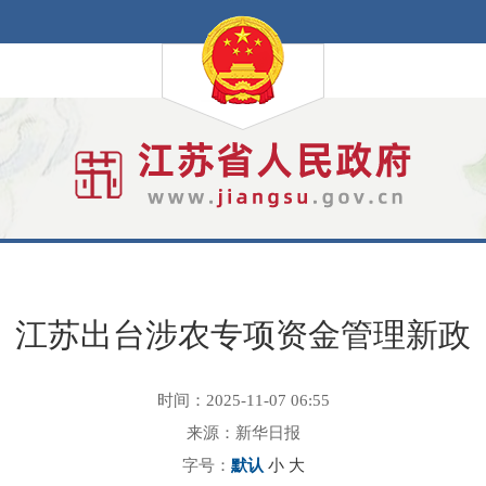
江苏出台涉农专项资金管理新政
时间：2025-11-07 06:55
来源：新华日报
字号：
默认
小
大