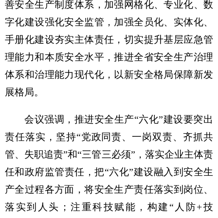
善安全生产制度体系，加强网格化、专业化、数
字化建设强化安全监管，加强全员化、实体化、
手册化建设夯实主体责任，切实提升基层应急管
理能力和本质安全水平，推进全省安全生产治理
体系和治理能力现代化，以新安全格局保障新发
展格局。
会议强调，推进安全生产“六化”建设要突出
责任落实，坚持“党政同责、一岗双责、齐抓共
管、失职追责”和“三管三必须”，落实企业主体责
任和政府监管责任，把“六化”建设融入到安全生
产全过程各方面，将安全生产责任落实到岗位、
落实到人头；注重科技赋能，构建“人防+技