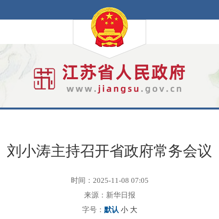
刘小涛主持召开省政府常务会议
时间：2025-11-08 07:05
来源：新华日报
字号：
默认
小
大