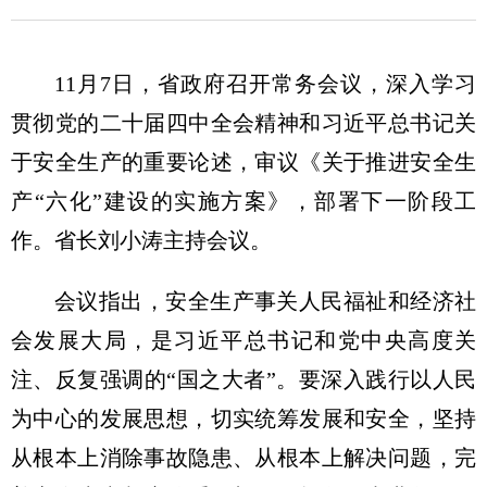
11月7日，省政府召开常务会议，深入学习
贯彻党的二十届四中全会精神和习近平总书记关
于安全生产的重要论述，审议《关于推进安全生
产“六化”建设的实施方案》，部署下一阶段工
作。省长刘小涛主持会议。
会议指出，安全生产事关人民福祉和经济社
会发展大局，是习近平总书记和党中央高度关
注、反复强调的“国之大者”。要深入践行以人民
为中心的发展思想，切实统筹发展和安全，坚持
从根本上消除事故隐患、从根本上解决问题，完