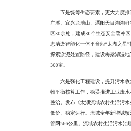
五是统筹生态要素，更大力度推
广溪、宜兴龙池山、溧阳天目湖湖群
区30余处，建成30个生态安全缓冲
态清淤智能化一体平台船“太湖之星
探索淤泥处置路径，建设梅梁湖湿地
300亩。
六是强化工程建设，提升污水收
物平衡核算工作，稳妥推进工业废水
整治。发布《太湖流域农村生活污水
低价、稳定运行。流域全年新增城镇污
管网566公里。流域农村生活污水治理