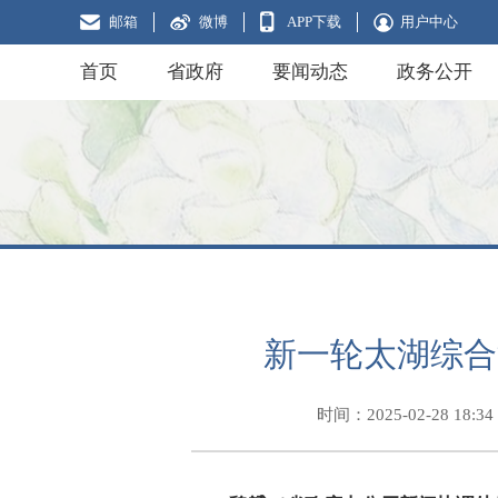
邮箱
微博
APP下载
用户中心
首页
省政府
要闻动态
政务公开
新一轮太湖综合
时间：2025-02-28 