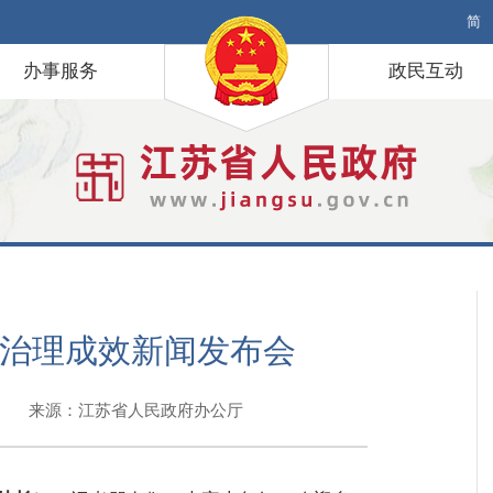
简
办事服务
政民互动
治理成效新闻发布会
18:34 来源：江苏省人民政府办公厅