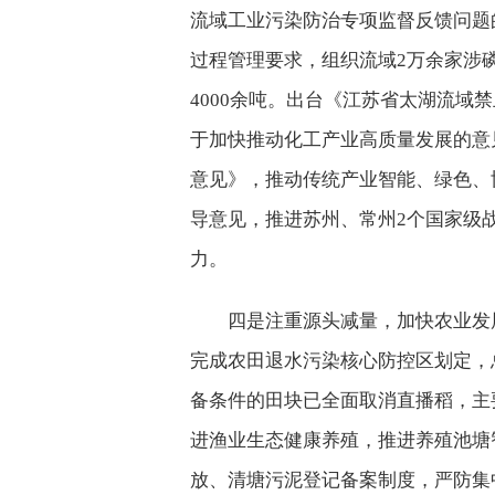
流域工业污染防治专项监督反馈问题
过程管理要求，组织流域2万余家涉
4000余吨。出台《江苏省太湖流域
于加快推动化工产业高质量发展的意
意见》，推动传统产业智能、绿色、
导意见，推进苏州、常州2个国家级
力。
四是注重源头减量，加快农业发
完成农田退水污染核心防控区划定，
备条件的田块已全面取消直播稻，主
进渔业生态健康养殖，推进养殖池塘
放、清塘污泥登记备案制度，严防集