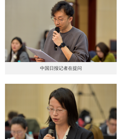
中国日报记者在提问