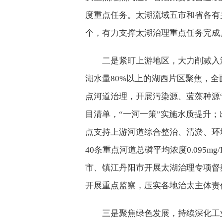
度重点任务。太湖流域五市和省各有
个，有力支撑太湖治理重点任务完成
二是紧盯上游地区，大力削减入
湖水量80%以上的湖西片区聚焦，全
点河道治理，开展污染源、蓝藻种源
目清单，“一河一策”实施水质提升
点支持上游河道综合整治、清淤、环境
40条重点河道总磷平均浓度0.095m
市、镇江丹阳市开展太湖治理专项督
开展重点监察，压实各地治太主体责
三是聚焦绿色发展，持续深化工