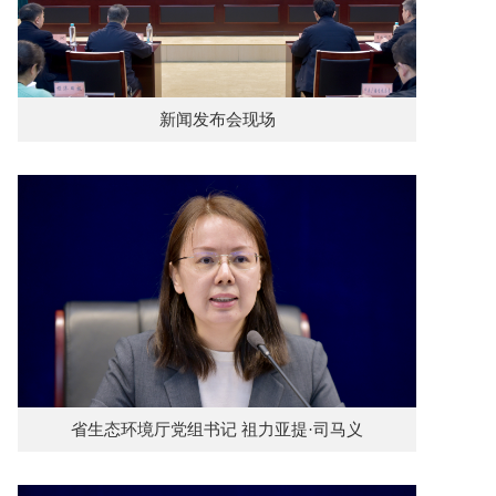
新闻发布会现场
省生态环境厅党组书记 祖力亚提·司马义