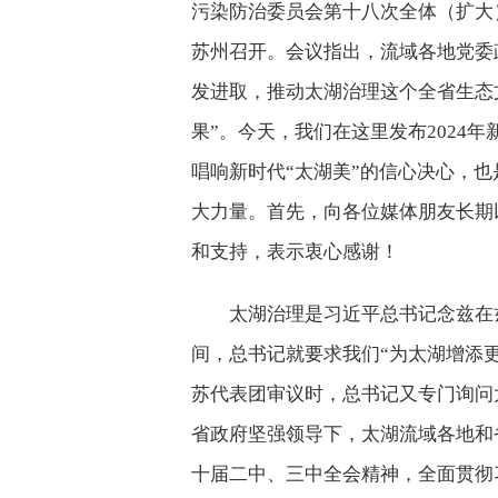
污染防治委员会第十八次全体（扩大
苏州召开。会议指出，流域各地党委
发进取，推动太湖治理这个全省生态
果”。今天，我们在这里发布2024
唱响新时代“太湖美”的信心决心，也
大力量。首先，向各位媒体朋友长期
和支持，表示衷心感谢！
太湖治理是习近平总书记念兹在兹
间，总书记就要求我们“为太湖增添更多
苏代表团审议时，总书记又专门询问
省政府坚强领导下，太湖流域各地和
十届二中、三中全会精神，全面贯彻