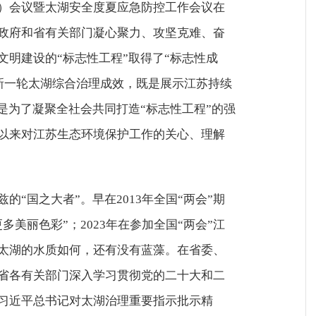
）会议暨太湖安全度夏应急防控工作会议在
政府和省有关部门凝心聚力、攻坚克难、奋
文明建设的“标志性工程”取得了“标志性成
年新一轮太湖综合治理成效，既是展示江苏持续
是为了凝聚全社会共同打造“标志性工程”的强
以来对江苏生态环境保护工作的关心、理解
的“国之大者”。早在2013年全国“两会”期
美丽色彩”；2023年在参加全国“两会”江
太湖的水质如何，还有没有蓝藻。在省委、
省各有关部门深入学习贯彻党的二十大和二
习近平总书记对太湖治理重要指示批示精