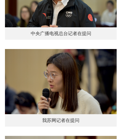
中央广播电视总台记者在提问
我苏网记者在提问