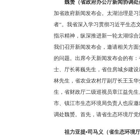
魏赟（省政府办公厅新闻协调处
加省政府新闻发布会。太湖治理是习
者”。我省深入学习贯彻习近平生态
指示精神，纵深推进新一轮太湖综合
我们召开新闻发布会，邀请相关方面
的问题。出席今天新闻发布会的有：
士、厅长蒋巍先生，省住房城乡建设
林先生，省农业农村厅副厅长王玉华
生，省财政厅二级巡视员章江益先生
市、镇江市生态环境局负责人也应邀
调处魏赟。首先，请省生态环境厅党
祖力亚提•司马义（省生态环境