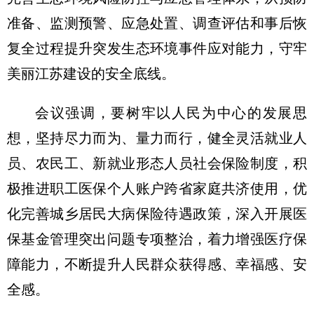
准备、监测预警、应急处置、调查评估和事后恢
复全过程提升突发生态环境事件应对能力，守牢
美丽江苏建设的安全底线。
会议强调，要树牢以人民为中心的发展思
想，坚持尽力而为、量力而行，健全灵活就业人
员、农民工、新就业形态人员社会保险制度，积
极推进职工医保个人账户跨省家庭共济使用，优
化完善城乡居民大病保险待遇政策，深入开展医
保基金管理突出问题专项整治，着力增强医疗保
障能力，不断提升人民群众获得感、幸福感、安
全感。