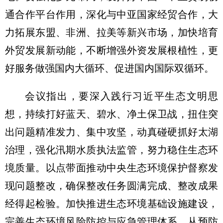
通合作平台作用，深化与中亚国家经贸合作，大
力拓展东盟、非洲、拉美等新兴市场，加快培育
外贸发展新动能，不断增强外资发展根植性，更
好服务做强国内大循环、促进国内国际双循环。
会议指出，要深入践行习近平生态文明思
想，持续打好蓝天、碧水、净土保卫战，扭住突
出问题精准发力、集中攻坚，动真碰硬抓好太湖
治理，强化汛期水质执法监管，努力稳住生态环
境质量。以点带面推动中央生态环境保护督察发
现问题整改，确保整改任务圆满完成、整改成果
经得起检验。加快推进生态环境基础设施建设，
完善生态环境风险防控与应急管理体系，从预防