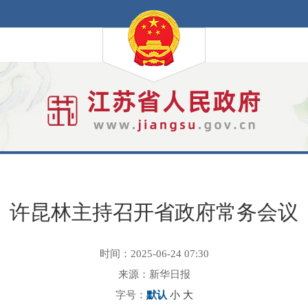
许昆林主持召开省政府常务会议
时间：2025-06-24 07:30
来源：新华日报
字号：
默认
小
大