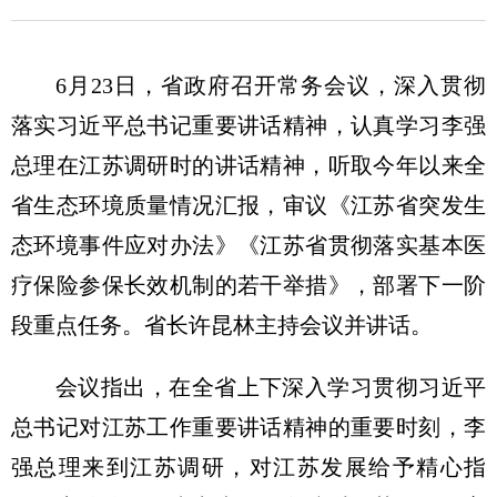
6月23日，省政府召开常务会议，深入贯彻
落实习近平总书记重要讲话精神，认真学习李强
总理在江苏调研时的讲话精神，听取今年以来全
省生态环境质量情况汇报，审议《江苏省突发生
态环境事件应对办法》《江苏省贯彻落实基本医
疗保险参保长效机制的若干举措》，部署下一阶
段重点任务。省长许昆林主持会议并讲话。
会议指出，在全省上下深入学习贯彻习近平
总书记对江苏工作重要讲话精神的重要时刻，李
强总理来到江苏调研，对江苏发展给予精心指