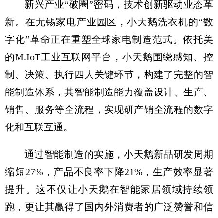
新兴产业“破圈”密码，技术创新驱动业态革
新。在无锡家电产业园区，小天鹅洗衣机的“数
字化”革命正在重塑全球家电制造范式。依托美
的M.IoT工业互联网平台，小天鹅围绕感知、控
制、决策、执行四大关键环节，构建了完整的智
能制造体系，其智能制造能力覆盖设计、生产、
销售、服务等全流程，实现研产销全流程的数字
化和互联互通。
通过智能制造的实施，小天鹅新品研发周期
缩短27%，产品不良率下降21%，生产效率显著
提升。这不仅让小天鹅在智能家居领域持续领
跑，更让其赢得了国内外消费者的广泛赞誉和信