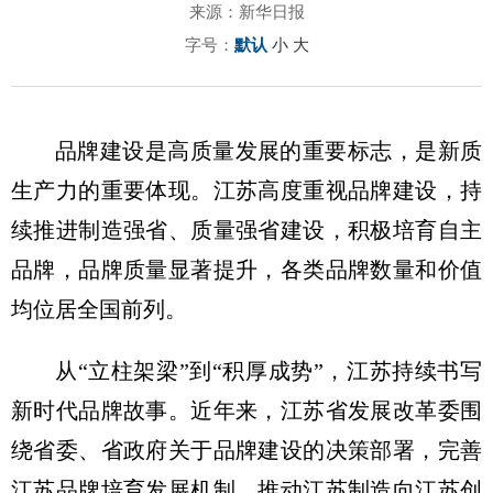
来源：新华日报
字号：
默认
小
大
品牌建设是高质量发展的重要标志，是新质
生产力的重要体现。江苏高度重视品牌建设，持
续推进制造强省、质量强省建设，积极培育自主
品牌，品牌质量显著提升，各类品牌数量和价值
均位居全国前列。
从“立柱架梁”到“积厚成势”，江苏持续书写
新时代品牌故事。近年来，江苏省发展改革委围
绕省委、省政府关于品牌建设的决策部署，完善
江苏品牌培育发展机制，推动江苏制造向江苏创