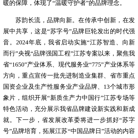
暖的保障，体现了“温暖守护者”的品牌理念。
苏韵长流，品牌向新。在传承中创新，在发
展中共享，这是“苏字号”品牌巨轮发出的时代强
音。2024年底，我省启动实施“江苏智造、向新
而行”央视“品牌强国工程”江苏专案以来，聚焦我
省“1650”产业体系、现代服务业“775”产业体系等
方向，重点宣传一批先进制造业集群、省市重点
国资企业及生产性服务业产业品牌、13个城市形
象片，组织开展“新质生产力中国行”江苏专场等
特色活动，充分展示我省品牌建设新实践和新成
就。下一步，省发展改革委将进一步抓好“苏字
号”品牌培育，拓展江苏“中国品牌日”活动的内容