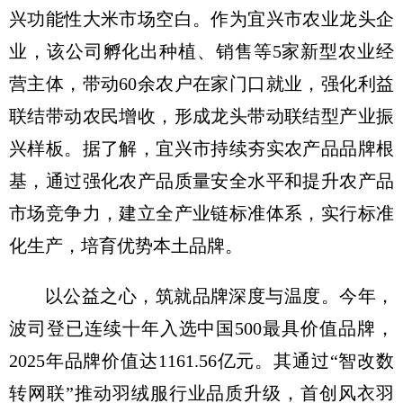
兴功能性大米市场空白。作为宜兴市农业龙头企
业，该公司孵化出种植、销售等5家新型农业经
营主体，带动60余农户在家门口就业，强化利益
联结带动农民增收，形成龙头带动联结型产业振
兴样板。据了解，宜兴市持续夯实农产品品牌根
基，通过强化农产品质量安全水平和提升农产品
市场竞争力，建立全产业链标准体系，实行标准
化生产，培育优势本土品牌。
以公益之心，筑就品牌深度与温度。今年，
波司登已连续十年入选中国500最具价值品牌，
2025年品牌价值达1161.56亿元。其通过“智改数
转网联”推动羽绒服行业品质升级，首创风衣羽