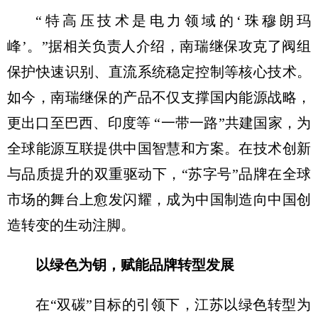
“特高压技术是电力领域的‘珠穆朗玛
峰’。”据相关负责人介绍，南瑞继保攻克了阀组
保护快速识别、直流系统稳定控制等核心技术。
如今，南瑞继保的产品不仅支撑国内能源战略，
更出口至巴西、印度等 “一带一路”共建国家，为
全球能源互联提供中国智慧和方案。在技术创新
与品质提升的双重驱动下，“苏字号”品牌在全球
市场的舞台上愈发闪耀，成为中国制造向中国创
造转变的生动注脚。
以绿色为钥，
赋能品牌转型发展
在“双碳”目标的引领下，江苏以绿色转型为