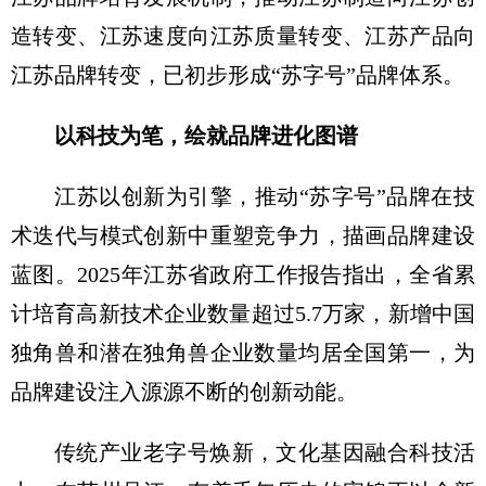
造转变、江苏速度向江苏质量转变、江苏产品向
江苏品牌转变，已初步形成“苏字号”品牌体系。
以科技为笔，
绘就品牌进化图谱
江苏以创新为引擎，推动“苏字号”品牌在技
术迭代与模式创新中重塑竞争力，描画品牌建设
蓝图。2025年江苏省政府工作报告指出，全省累
计培育高新技术企业数量超过5.7万家，新增中国
独角兽和潜在独角兽企业数量均居全国第一，为
品牌建设注入源源不断的创新动能。
传统产业老字号焕新，文化基因融合科技活