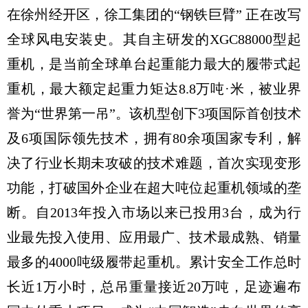
在徐州经开区，徐工集团的“钢铁巨臂” 正在改写
全球风电安装史。其自主研发的XGC88000型起
重机，是当前全球单台起重能力最大的履带式起
重机，最大额定起重力矩达8.8万吨·米，被业界
誉为“世界第一吊”。该机型创下3项国际首创技术
及6项国际领先技术，拥有80余项国家专利，解
决了行业长期未攻破的技术难题，首次实现变形
功能，打破国外企业在超大吨位起重机领域的垄
断。自2013年投入市场以来已投用3台，成为行
业最先投入使用、应用最广、技术最成熟、销量
最多的4000吨级履带起重机。累计安全工作总时
长近1万小时，总吊重量接近20万吨，足迹遍布