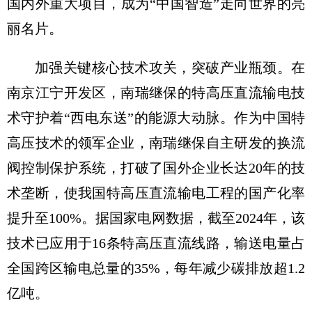
国内外重大项目，成为“中国智造”走向世界的亮
丽名片。
加强关键核心技术攻关，突破产业瓶颈。在
南京江宁开发区，南瑞继保的特高压直流输电技
术守护着“西电东送”的能源大动脉。作为中国特
高压技术的领军企业，南瑞继保自主研发的换流
阀控制保护系统，打破了国外企业长达20年的技
术垄断，使我国特高压直流输电工程的国产化率
提升至100%。据国家电网数据，截至2024年，该
技术已应用于16条特高压直流线路，输送电量占
全国跨区输电总量的35%，每年减少碳排放超1.2
亿吨。