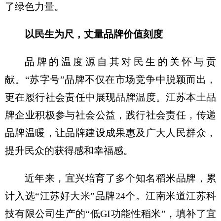
了绿色力量。
以民生为尺，
丈量品牌价值刻度
品牌的温度源自其对民生的关怀与贡
献。“苏字号”品牌不仅在市场竞争中脱颖而出，
更在履行社会责任中展现品牌温度。江苏本土品
牌企业积极参与社会公益，践行社会责任，传递
品牌温暖，让品牌建设成果惠及广大人民群众，
提升民众的获得感和幸福感。
近年来，宜兴培育了多个知名稻米品牌，累
计入选“江苏好大米”品牌24个。江南米道江苏科
技有限公司生产的“低GI功能性稻米”，填补了宜