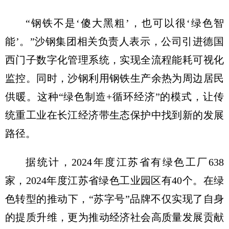
“钢铁不是‘傻大黑粗’，也可以很‘绿色智
能’。”沙钢集团相关负责人表示，公司引进德国
西门子数字化管理系统，实现全流程能耗可视化
监控。同时，沙钢利用钢铁生产余热为周边居民
供暖。这种“绿色制造+循环经济”的模式，让传
统重工业在长江经济带生态保护中找到新的发展
路径。
据统计，2024年度江苏省有绿色工厂638
家，2024年度江苏省绿色工业园区有40个。在绿
色转型的推动下，“苏字号”品牌不仅实现了自身
的提质升维，更为推动经济社会高质量发展贡献