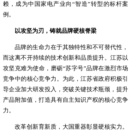
赖，成为中国家电产业向“智造”转型的标杆案
例。
以攻坚为刃，
铸就品牌硬核脊梁
品牌的生命力在于其独特性和不可替代性，
而这离不开持续的技术创新和品质提升。江苏以
攻坚克难为使命，磨砺“苏字号”品牌在激烈市场
竞争中的核心竞争力。为此，江苏省政府积极引
导企业加大研发投入，突破关键技术瓶颈，提升
产品附加值，打造具有自主知识产权的核心竞争
力。
改革创新育新质，大国重器彰显硬核实力。