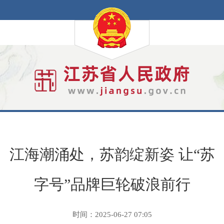
江海潮涌处，苏韵绽新姿 让“苏
字号”品牌巨轮破浪前行
时间：2025-06-27 07:05