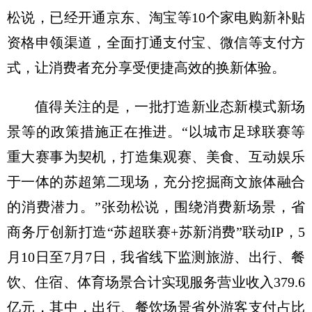
松说，已经开通京东、淘宝等10个家电购新补贴
资格申领渠道，全面打通支付宝、微信等支付方
式，让消费者充分享受便捷高效的换新体验。
值得关注的是，一批打造新业态新模式新场
景等的政策措施正在推进。“以城市足球联赛等
重大赛事为契机，打造集观赛、美食、互动娱乐
于一体的苏超第二现场，充分挖掘商文旅体融合
的消费潜力。”张劲松说，围绕消费新场景，省
商务厅创新打造“苏超联赛+苏新消费”联动IP，5
月10日至7月7日，我省线下监测旅游、出行、餐
饮、住宿、体育场景合计实现服务营业收入379.6
亿元，其中，出行、餐饮场景省外游客支付占比