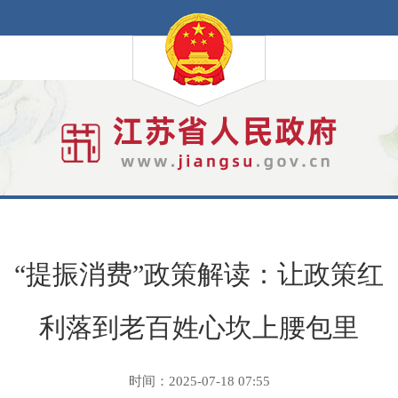
“提振消费”政策解读：让政策红
利落到老百姓心坎上腰包里
时间：2025-07-18 07:55