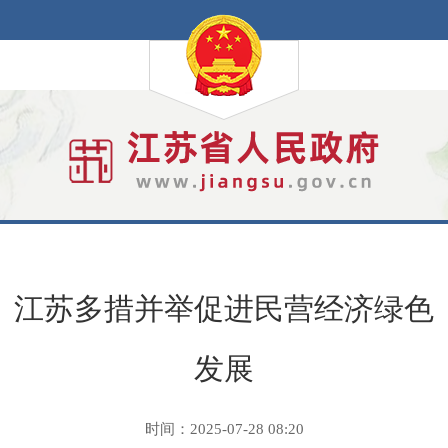
江苏多措并举促进民营经济绿色
发展
时间：2025-07-28 08:20