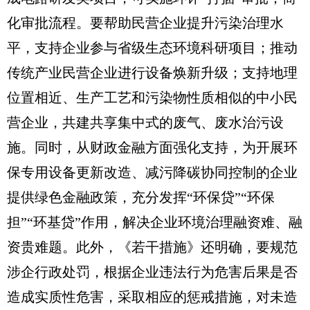
化审批流程。要帮助民营企业提升污染治理水
平，支持企业参与省级生态环境科研项目；推动
传统产业民营企业进行设备焕新升级；支持地理
位置相近、生产工艺和污染物性质相似的中小民
营企业，共建共享集中式的废气、废水治污设
施。同时，从财政金融方面强化支持，为开展环
保专用设备更新改造、减污降碳协同控制的企业
提供绿色金融政策，充分发挥“环保贷”“环保
担”“环基贷”作用，解决企业环境治理融资难、融
资贵难题。此外，《若干措施》还明确，要规范
涉企行政处罚，根据企业违法行为危害后果是否
造成实质性危害，采取相应的惩戒措施，对未造