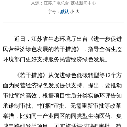
来源：江苏广电总台·荔枝新闻中心
字号：
默认
小
大
近日，江苏省生态环境厅出台《进一步促进
民营经济绿色发展的若干措施》，指导全省生态
环境部门更好支持服务民营经济绿色发展。
《若干措施》从促进绿色低碳转型等12个方
面为民营经济绿色发展提供支持。提出，要推动
审批简约高效，根据项目性质分类实施环评告知
承诺制审批、“打捆”审批、无需重新审批等改革
举措，比如同一产业园区的同类型生物医药、集
成电路研发类项目，可实施环评“打捆”审批，简