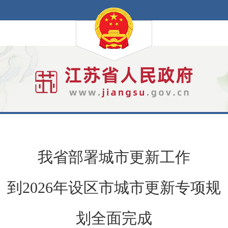
我省部署城市更新工作
到2026年设区市城市更新专项规
划全面完成