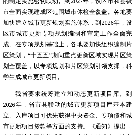
的制定实施密切联动。到2027年，设区市和县级
市全面实现建成区范围城市体检全覆盖。各地要
加快建立城市更新规划实施体系，到2026年，设
区市城市更新专项规划编制和审定工作全面完
成。在专项规划基础上，各地要加快组织编制片
区策划，“十五五”期间重点更新区域实现片区策
划全覆盖，以专项规划和片区策划引领支撑，科
学生成城市更新项目。
我省要求统筹建立和动态更新项目库。到
2026年，省市县联动的城市更新项目库基本建
立。入库项目可优先获得中央资金、专项债和城
市更新项目贷款等方面的支持。《通知》提出，