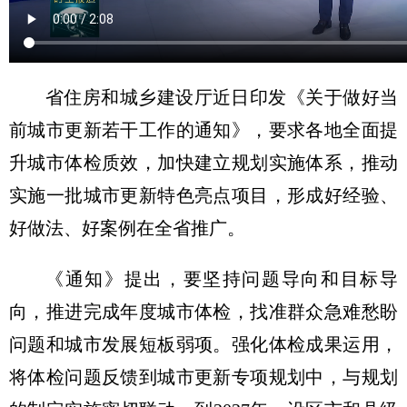
省住房和城乡建设厅近日印发《关于做好当
前城市更新若干工作的通知》，要求各地全面提
升城市体检质效，加快建立规划实施体系，推动
实施一批城市更新特色亮点项目，形成好经验、
好做法、好案例在全省推广。
《通知》提出，要坚持问题导向和目标导
向，推进完成年度城市体检，找准群众急难愁盼
问题和城市发展短板弱项。强化体检成果运用，
将体检问题反馈到城市更新专项规划中，与规划