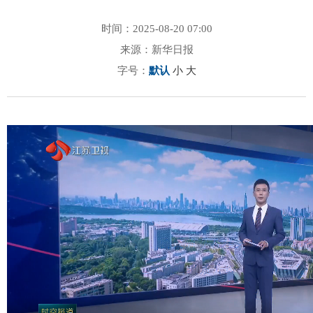
时间：2025-08-20 07:00
来源：新华日报
字号：
默认
小
大