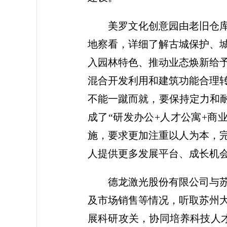
美罗文化创意园由老旧仓
地察看，详细了解古城保护、
入园林特色、推动业态焕新给
混合开发利用和建筑功能合理
不能一蹴而就，要保持定力和耐
成了“研发办公+人才公寓+商
施，要求更加注重以人为本，
人提供更多发展平台、成长机
德龙激光股份有限公司与
及市场销售等情况，听取苏州
展科研攻关，协同培养科技人