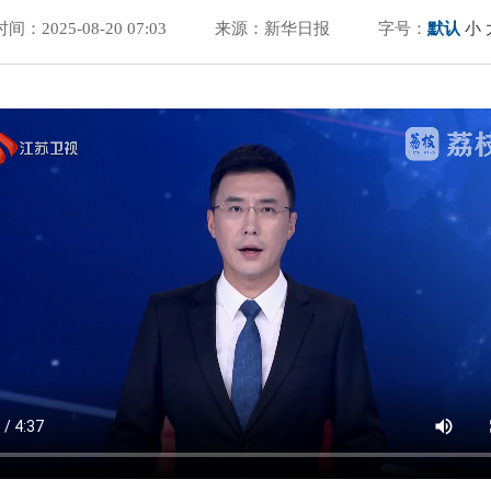
时间：2025-08-20 07:03
来源：新华日报
字号：
默认
小