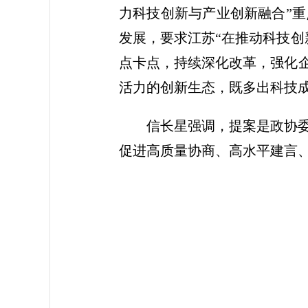
力科技创新与产业创新融合”
发展，要求江苏“在推动科技创
点卡点，持续深化改革，强化企
活力的创新生态，既多出科技
信长星强调，提案是政协
促进高质量协商、高水平建言