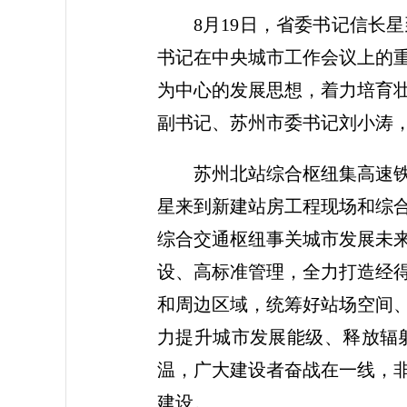
8月19日，省委书记信
书记在中央城市工作会议上的
为中心的发展思想，着力培育
副书记、苏州市委书记刘小涛
苏州北站综合枢纽集高速
星来到新建站房工程现场和综
综合交通枢纽事关城市发展未
设、高标准管理，全力打造经
和周边区域，统筹好站场空间
力提升城市发展能级、释放辐
温，广大建设者奋战在一线，
建设。