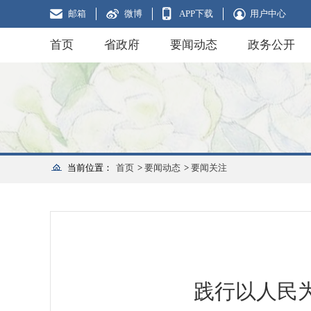
邮箱
微博
APP下载
用户中心
首页
省政府
要闻动态
政务公开
当前位置：
首页
>
要闻动态
>
要闻关注
践行以人民