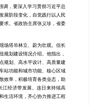
他强调，要深入学习贯彻习近平总
发展阶段变化，自觉践行以人民
要求。省政协主席张义珍，省委
现场塔吊林立、蔚为壮观。信长
纽规划建设情况介绍。他指出，
点规划、高水平设计、高质量建
车站功能和城市功能、核心区域
散效率，积极培育各类业态，助
长江经济带发展。连日来持续高
和生活环境，齐心协力推进工程