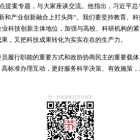
重点提案专题，与大家座谈交流。他指出，习近平总
新和产业创新融合上打头阵”。我们要坚持教育、
业科技创新主体地位，加强与高校、科研机构的紧
成果，又把科技成果转化为实实在在的生产力。
委员履行职能的重要方式和政协协商民主的重要载体
、高标准办理互动，更好服务科学决策、有效施策，
扫一扫在手机打开当前页