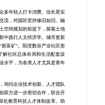
众多年轻人打卡消费。信长星实
交流，对园区坚持修旧如旧、融
土空间规划的前提下，探索土地
新中践行人文经济学。城市更新
“新富矿”。阳澄数谷产业社区形
，了解社区总体布局和生活配套设
业水平，为各类人才尤其是青年
，询问企业技术创新、人才团队
励双方进一步密切合作，联合开
深化教育科技人才体制改革、助