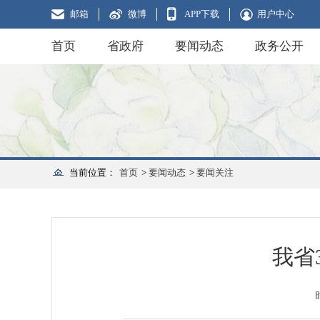
邮箱
微博
APP下载
用户中心
首页
省政府
要闻动态
政务公开
当前位置：
首页
>
要闻动态
>
要闻关注
我省