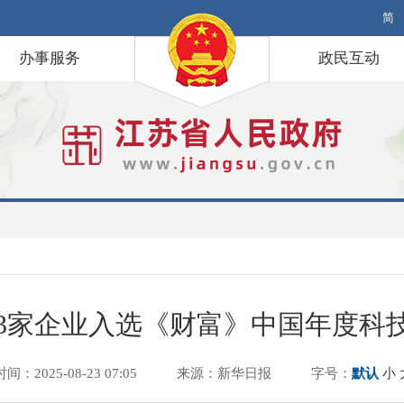
简
办事服务
政民互动
3家企业入选《财富》中国年度科技
时间：2025-08-23 07:05
来源：新华日报
字号：
默认
小