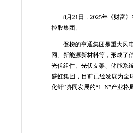
8月21日，2025年《
控股集团。
登榜的亨通集团是重大风
网、新能源新材料等，形成了
光伏组件、光伏支架、储能系统
盛虹集团，目前已经发展为全
化纤”协同发展的“1+N”产业格