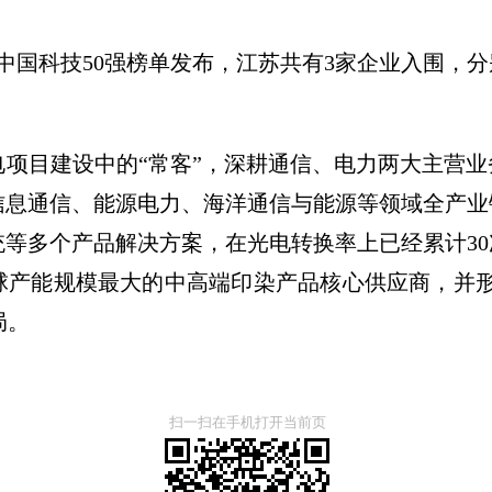
财富》中国科技50强榜单发布，江苏共有3家企业入围
电项目建设中的“常客”，深耕通信、电力两大主营
信息通信、能源电力、海洋通信与能源等领域全产业
等多个产品解决方案，在光电转换率上已经累计3
球产能规模最大的中高端印染产品核心供应商，并形
局。
扫一扫在手机打开当前页