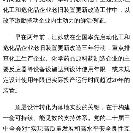
化工和危化品企业老旧装置更新改造工作中，以
改革激励撬动企业内生动力的鲜活例证。
早在两年前，江苏就在全国率先启动化工和
危化品企业老旧装置更新改造三年行动，重点排
查化工生产企业、化学药品原料药制造企业的主
要反应器等设备设施达到设计使用年限，或未规
定设计使用年限但实际投产运行时间超过20年的
装置。
顶层设计转化为落地实践的关键，在于构建
一套可持续、能见效的支持体系。党的二十届三
中全会对“实现高质量发展和高水平安全良性互