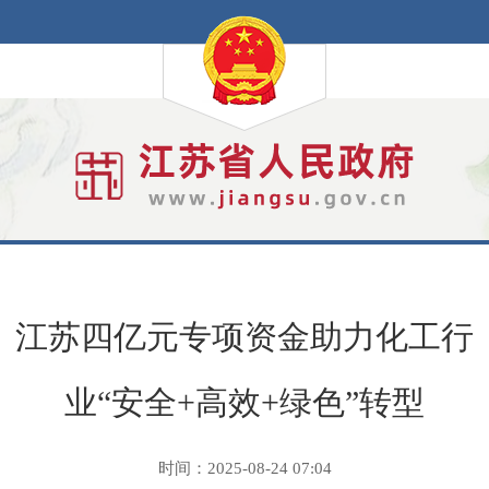
江苏四亿元专项资金助力化工行
业“安全+高效+绿色”转型
时间：2025-08-24 07:04