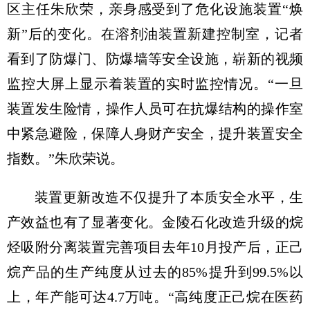
区主任朱欣荣，亲身感受到了危化设施装置“焕
新”后的变化。在溶剂油装置新建控制室，记者
看到了防爆门、防爆墙等安全设施，崭新的视频
监控大屏上显示着装置的实时监控情况。“一旦
装置发生险情，操作人员可在抗爆结构的操作室
中紧急避险，保障人身财产安全，提升装置安全
指数。”朱欣荣说。
装置更新改造不仅提升了本质安全水平，生
产效益也有了显著变化。金陵石化改造升级的烷
烃吸附分离装置完善项目去年10月投产后，正己
烷产品的生产纯度从过去的85%提升到99.5%以
上，年产能可达4.7万吨。“高纯度正己烷在医药