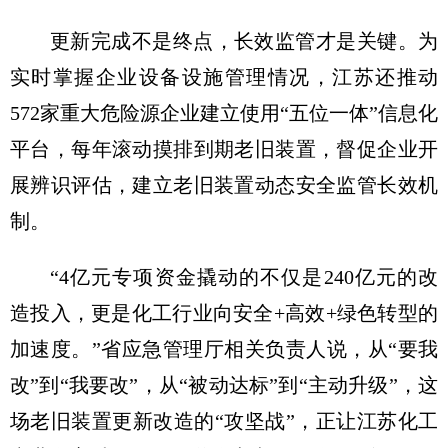
更新完成不是终点，长效监管才是关键。为
实时掌握企业设备设施管理情况，江苏还推动
572家重大危险源企业建立使用“五位一体”信息化
平台，每年滚动摸排到期老旧装置，督促企业开
展辨识评估，建立老旧装置动态安全监管长效机
制。
“4亿元专项资金撬动的不仅是240亿元的改
造投入，更是化工行业向安全+高效+绿色转型的
加速度。”省应急管理厅相关负责人说，从“要我
改”到“我要改”，从“被动达标”到“主动升级”，这
场老旧装置更新改造的“攻坚战”，正让江苏化工