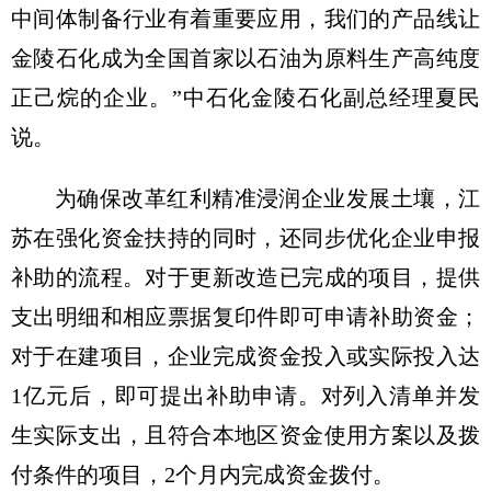
中间体制备行业有着重要应用，我们的产品线让
金陵石化成为全国首家以石油为原料生产高纯度
正己烷的企业。”中石化金陵石化副总经理夏民
说。
为确保改革红利精准浸润企业发展土壤，江
苏在强化资金扶持的同时，还同步优化企业申报
补助的流程。对于更新改造已完成的项目，提供
支出明细和相应票据复印件即可申请补助资金；
对于在建项目，企业完成资金投入或实际投入达
1亿元后，即可提出补助申请。对列入清单并发
生实际支出，且符合本地区资金使用方案以及拨
付条件的项目，2个月内完成资金拨付。