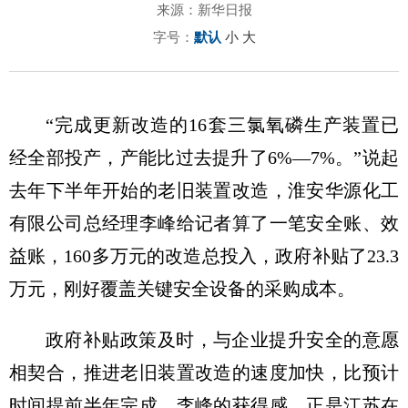
来源：新华日报
字号：
默认
小
大
“完成更新改造的16套三氯氧磷生产装置已
经全部投产，产能比过去提升了6%—7%。”说起
去年下半年开始的老旧装置改造，淮安华源化工
有限公司总经理李峰给记者算了一笔安全账、效
益账，160多万元的改造总投入，政府补贴了23.3
万元，刚好覆盖关键安全设备的采购成本。
政府补贴政策及时，与企业提升安全的意愿
相契合，推进老旧装置改造的速度加快，比预计
时间提前半年完成。李峰的获得感，正是江苏在