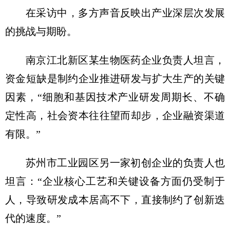
在采访中，多方声音反映出产业深层次发展
的挑战与期盼。
南京江北新区某生物医药企业负责人坦言，
资金短缺是制约企业推进研发与扩大生产的关键
因素，“细胞和基因技术产业研发周期长、不确
定性高，社会资本往往望而却步，企业融资渠道
有限。”
苏州市工业园区另一家初创企业的负责人也
坦言：“企业核心工艺和关键设备方面仍受制于
人，导致研发成本居高不下，直接制约了创新迭
代的速度。”