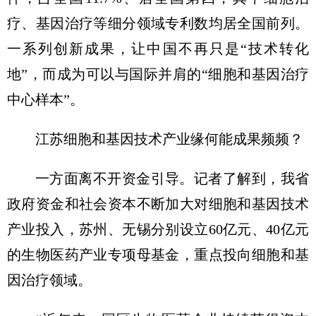
疗、基因治疗等细分领域专利数均居全国前列。
一系列创新成果，让中国不再只是“技术转化
地”，而成为可以与国际并肩的“细胞和基因治疗
中心样本”。
江苏细胞和基因技术产业缘何能成果频频？
一方面离不开资金引导。记者了解到，我省
政府资金和社会资本不断加大对细胞和基因技术
产业投入，苏州、无锡分别设立60亿元、40亿元
的生物医药产业专项母基金，重点投向细胞和基
因治疗领域。