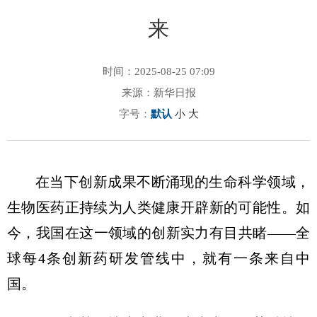
来
时间：2025-08-25 07:09
来源：新华日报
字号：
默认
小
大
在当下创新成果不断涌现的生命科学领域，
生物医药正持续为人类健康开辟新的可能性。如
今，我国在这一领域的创新实力有目共睹——全
球每4条创新药研发管线中，就有一条来自中
国。