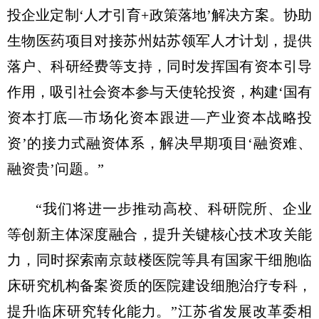
投企业定制‘人才引育+政策落地’解决方案。协助
生物医药项目对接苏州姑苏领军人才计划，提供
落户、科研经费等支持，同时发挥国有资本引导
作用，吸引社会资本参与天使轮投资，构建‘国有
资本打底—市场化资本跟进—产业资本战略投
资’的接力式融资体系，解决早期项目‘融资难、
融资贵’问题。”
“我们将进一步推动高校、科研院所、企业
等创新主体深度融合，提升关键核心技术攻关能
力，同时探索南京鼓楼医院等具有国家干细胞临
床研究机构备案资质的医院建设细胞治疗专科，
提升临床研究转化能力。”江苏省发展改革委相