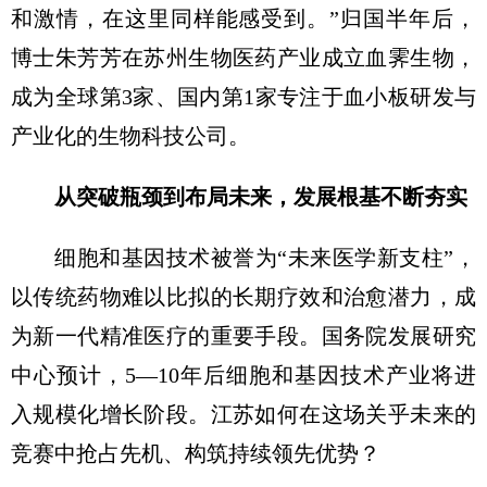
和激情，在这里同样能感受到。”归国半年后，
博士朱芳芳在苏州生物医药产业成立血霁生物，
成为全球第3家、国内第1家专注于血小板研发与
产业化的生物科技公司。
从突破瓶颈到布局未来，发展根基不断夯实
细胞和基因技术被誉为“未来医学新支柱”，
以传统药物难以比拟的长期疗效和治愈潜力，成
为新一代精准医疗的重要手段。国务院发展研究
中心预计，5—10年后细胞和基因技术产业将进
入规模化增长阶段。江苏如何在这场关乎未来的
竞赛中抢占先机、构筑持续领先优势？