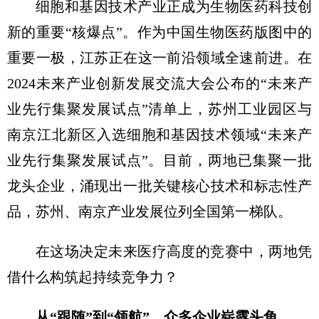
细胞和基因技术产业正成为生物医药科技创
新的重要“核爆点”。作为中国生物医药版图中的
重要一极，江苏正在这一前沿领域全速前进。在
2024未来产业创新发展交流大会公布的“未来产
业先行集聚发展试点”清单上，苏州工业园区与
南京江北新区入选细胞和基因技术领域“未来产
业先行集聚发展试点”。目前，两地已集聚一批
龙头企业，涌现出一批关键核心技术和标志性产
品，苏州、南京产业发展位列全国第一梯队。
在这场决定未来医疗高度的竞赛中，两地凭
借什么构筑起持续竞争力？
从“跟随”到“领航”，众多企业崭露头角