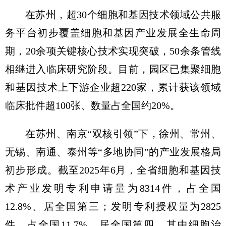
在苏州，超30个细胞和基因技术领域公共服
务平台初步覆盖细胞和基因产业发展全生命周
期，20余项关键核心技术实现突破，50余条管线
相继进入临床研究阶段。目前，园区已集聚细胞
和基因技术上下游企业超220家，累计获该领域
临床批件超100张、数量占全国约20%。
在苏州、南京“双核引领”下，徐州、常州、
无锡、南通、泰州等“多地协同”的产业发展格局
初步形成。截至2025年6月，全省细胞和基因技
术产业发明专利申请量为8314件，占全国
12.8%、居全国第三；发明专利授权量为2825
件，占全国11.7%、居全国第四，其中细胞治