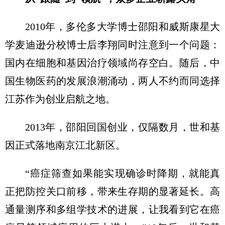
2010年，多伦多大学博士邵阳和威斯康星大
学麦迪逊分校博士后李翔同时注意到一个问题：
国内在细胞和基因治疗领域尚存空白。随后，中
国生物医药的发展浪潮涌动，两人不约而同选择
江苏作为创业启航之地。
2013年，邵阳回国创业，仅隔数月，世和基
因正式落地南京江北新区。
“癌症筛查如果能实现确诊时降期，就能真
正把防控关口前移，带来生存期的显著延长。高
通量测序和多组学技术的进展，让我看到它在癌