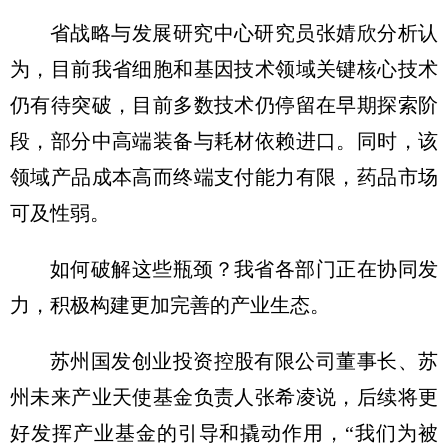
省战略与发展研究中心研究员张婧欣分析认
为，目前我省细胞和基因技术领域关键核心技术
仍有待突破，目前多数技术仍停留在早期探索阶
段，部分中高端装备与耗材依赖进口。同时，该
领域产品成本高而终端支付能力有限，药品市场
可及性弱。
如何破解这些瓶颈？我省各部门正在协同发
力，积极构建更加完善的产业生态。
苏州国发创业投资控股有限公司董事长、苏
州未来产业天使基金负责人张希凌说，后续将更
好发挥产业基金的引导和撬动作用，“我们为被