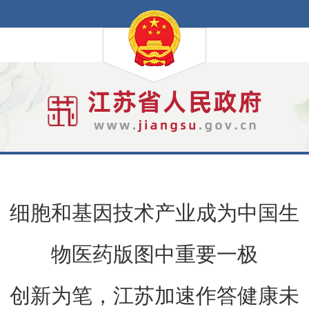
细胞和基因技术产业成为中国生
物医药版图中重要一极
创新为笔，江苏加速作答健康未