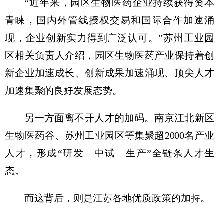
“近年来，园区生物医药企业持续获得资本
青睐，国内外管线授权交易和国际合作加速涌
现，企业创新实力得到广泛认可。”苏州工业园
区相关负责人介绍，园区生物医药产业保持着创
新企业加速成长、创新成果加速涌现、顶尖人才
加速集聚的良好发展态势。
另一方面离不开人才的加码。南京江北新区
生物医药谷、苏州工业园区等集聚超2000名产业
人才，形成“研发—中试—生产”全链条人才生
态。
而这背后，则是江苏各地优质政策的加持。