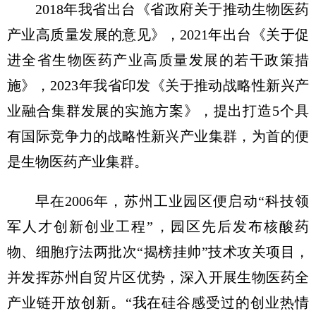
2018年我省出台《省政府关于推动生物医药
产业高质量发展的意见》，2021年出台《关于促
进全省生物医药产业高质量发展的若干政策措
施》，2023年我省印发《关于推动战略性新兴产
业融合集群发展的实施方案》，提出打造5个具
有国际竞争力的战略性新兴产业集群，为首的便
是生物医药产业集群。
早在2006年，苏州工业园区便启动“科技领
军人才创新创业工程”，园区先后发布核酸药
物、细胞疗法两批次“揭榜挂帅”技术攻关项目，
并发挥苏州自贸片区优势，深入开展生物医药全
产业链开放创新。“我在硅谷感受过的创业热情