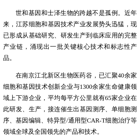
世和基因和士泽生物的跨越不是孤例。近年
来，江苏细胞和基因技术产业发展势头迅猛，现
已形成从基础研究、研发生产到临床应用的完整
产业链，涌现出一批关键核心技术和标志性产
品。
在南京江北新区生物医药谷，已汇聚40余家
细胞和基因技术创新企业与1300余家生命健康领
域上下游企业，平均每平方公里就有65家企业在
此研发、生产，接连催生出基因测序、单细胞测
序、基因编辑、特异型/通用型CAR-T细胞治疗等
领域全球及全国领先的产品和技术。