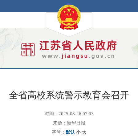
全省高校系统警示教育会召开
时间：2025-08-26 07:03
来源：新华日报
字号：
默认
小
大