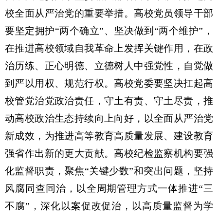
校全面从严治党的重要举措。高校党员领导干部
要坚定拥护“两个确立”、坚决做到“两个维护”，
在推进高校领域自我革命上发挥关键作用，在政
治历练、正心明德、立德树人中强党性，自觉做
到严以用权、规范行权。高校党委要坚决扛起高
校管党治党政治责任，守土有责、守土尽责，推
动高校政治生态持续向上向好，以全面从严治党
新成效，为推进高等教育高质量发展、建设教育
强省作出新的更大贡献。高校纪检监察机构要强
化监督职责，聚焦“关键少数”和突出问题，坚持
风腐同查同治，以全周期管理方式一体推进“三
不腐”，深化以案促改促治，以高质量监督为学