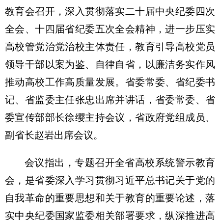
教育会召开，深入贯彻落实二十届中央纪委四次
全会、十四届省纪委五次全会精神，进一步压实
高校管党治党治校主体责任，教育引导高校党员
领导干部以案为鉴、自律自省，以廉洁务实作风
推动高校工作高质量发展。省委常委、省纪委书
记、省监委主任张忠出席并讲话，省委常委、省
委宣传部部长徐缨主持会议，省政府党组成员、
副省长赵岩出席会议。
会议指出，专题召开全省高校系统警示教育
会，是省委深入学习贯彻习近平总书记关于党的
自我革命的重要思想和关于教育的重要论述，落
实中央纪委国家监委相关部署要求，纵深推进高