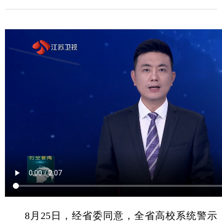
8月25日，经省委同意，全省高校系统警示