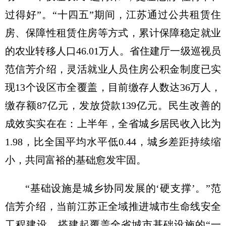
过得好”。“十四五”期间，江苏通过公共租赁住
房、保障性租赁住房等方式，累计保障稳定就业
的农业转移人口46.01万人。省住建厅一级巡视员
范信芳介绍，灵活就业人员住房公积金制度已实
现13个设区市全覆盖，目前缴存人数达36万人，
缴存额87亿元，发放贷款139亿元。民生改善的
成效实实在在：上半年，全省城乡居民收入比为
1.98，比全国平均水平低0.44，城乡差距持续缩
小，共同富裕的基础愈发牢固。
“基础设施是城乡协同发展的‘硬支撑’。”范
信芳介绍，当前江苏正全域推进城市生命线安全
工程建设，搭建起覆盖全省城市基础设施的“一