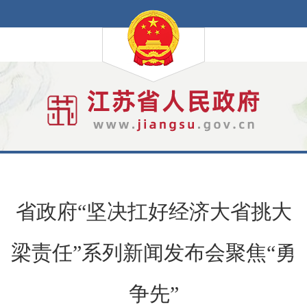
省政府“坚决扛好经济大省挑大
梁责任”系列新闻发布会聚焦“勇
争先”