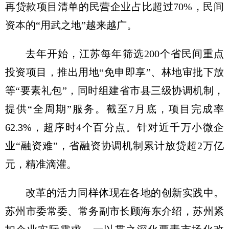
再贷款项目清单的民营企业占比超过70%，民间
资本的“用武之地”越来越广。
去年开始，江苏每年筛选200个省民间重点
投资项目，推出用地“免申即享”、林地审批下放
等“要素礼包”，同时组建省市县三级协调机制，
提供“全周期”服务。截至7月底，项目完成率
62.3%，超序时4个百分点。针对近千万小微企
业“融资难”，省融资协调机制累计放贷超2万亿
元，精准滴灌。
改革的活力同样体现在各地的创新实践中。
苏州市委常委、常务副市长顾海东介绍，苏州紧