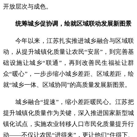
开放层次与成色。
统筹城乡促协调，绘就区域联动发展新图景
今年以来，江苏扎实推进城乡融合与区域联
动，从提升城镇化质量让农民“安居”，到完善基
础设施让城乡“联通”，再到改善民生福祉让群
众“暖心”，一步步缩小城乡差距、区域差距，绘
就“城乡一体、区域协同”的高质量发展新图景。
城乡融合“提速”，缩小差距暖民心。江苏把
提升城镇化质量作为关键，深入推进国家新型城
镇化试点，实施农业转移人口市民化质量提升行
动——不仅让农民“进得来”，更让他们“住得下、