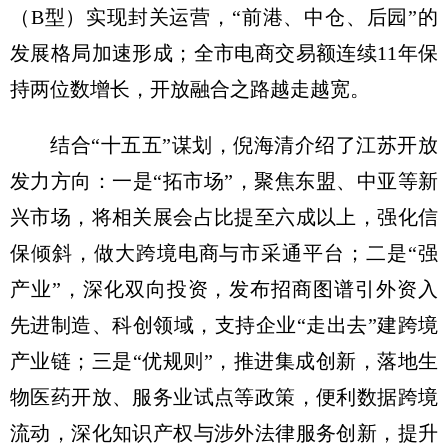
（B型）实现封关运营，“前港、中仓、后园”的
发展格局加速形成；全市电商交易额连续11年保
持两位数增长，开放融合之路越走越宽。
结合“十五五”谋划，倪海清介绍了江苏开放
发力方向：一是“拓市场”，聚焦东盟、中亚等新
兴市场，将相关展会占比提至六成以上，强化信
保倾斜，做大跨境电商与市采通平台；二是“强
产业”，深化双向投资，发布招商图谱引外资入
先进制造、科创领域，支持企业“走出去”建跨境
产业链；三是“优规则”，推进集成创新，落地生
物医药开放、服务业试点等政策，便利数据跨境
流动，深化知识产权与涉外法律服务创新，提升