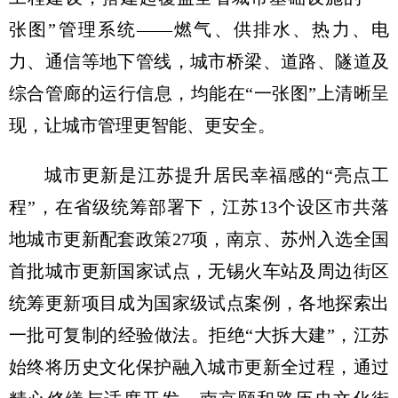
张图”管理系统——燃气、供排水、热力、电
力、通信等地下管线，城市桥梁、道路、隧道及
综合管廊的运行信息，均能在“一张图”上清晰呈
现，让城市管理更智能、更安全。
城市更新是江苏提升居民幸福感的“亮点工
程”，在省级统筹部署下，江苏13个设区市共落
地城市更新配套政策27项，南京、苏州入选全国
首批城市更新国家试点，无锡火车站及周边街区
统筹更新项目成为国家级试点案例，各地探索出
一批可复制的经验做法。拒绝“大拆大建”，江苏
始终将历史文化保护融入城市更新全过程，通过