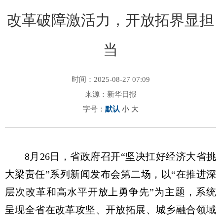
改革破障激活力，开放拓界显担
当
时间：2025-08-27 07:09
来源：新华日报
字号：
默认
小
大
8月26日，省政府召开“坚决扛好经济大省挑
大梁责任”系列新闻发布会第二场，以“在推进深
层次改革和高水平开放上勇争先”为主题，系统
呈现全省在改革攻坚、开放拓展、城乡融合领域