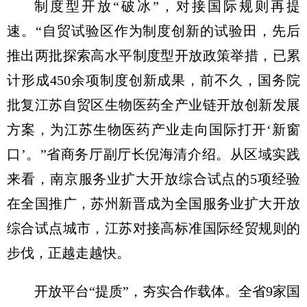
制度型开放“破冰”，对接国际规则再提
速。“自贸试验区作为制度创新的试验田，先后
推出两批探索高水平制度型开放政策举措，已累
计形成450余项制度创新成果，前不久，国务院
批复江苏自贸区生物医药全产业链开放创新发展
方案，为江苏生物医药产业走向国际打开‘新窗
口’。”省商务厅副厅长倪海清介绍。从区域实践
来看，南京服务业扩大开放综合试点的5项经验
在全国推广，苏州新晋成为全国服务业扩大开放
综合试点城市，江苏对接高标准国际经贸规则的
步伐，正越走越快。
开放平台“提质”，夯实合作载体。全省9家国