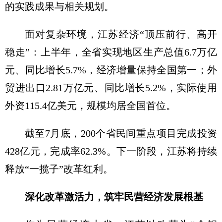
的实践成果与相关规划。
面对复杂环境，江苏经济“顶压前行、高开
稳走”：上半年，全省实现地区生产总值6.7万亿
元、同比增长5.7%，经济增量保持全国第一；外
贸进出口2.81万亿元、同比增长5.2%，实际使用
外资115.4亿美元，规模均居全国首位。
截至7月底，200个省民间重点项目完成投资
428亿元，完成率62.3%。下一阶段，江苏将持续
释放“一揽子”改革红利。
深化改革激活力，筑牢民营经济发展根基