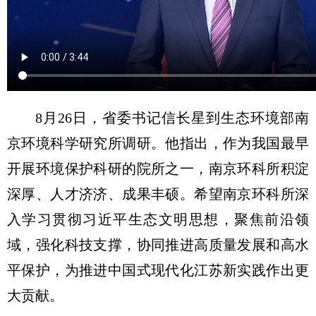
8月26日，省委书记信长星到生态环境部南
京环境科学研究所调研。他指出，作为我国最早
开展环境保护科研的院所之一，南京环科所积淀
深厚、人才济济、成果丰硕。希望南京环科所深
入学习贯彻习近平生态文明思想，聚焦前沿领
域，强化科技支撑，协同推进高质量发展和高水
平保护，为推进中国式现代化江苏新实践作出更
大贡献。