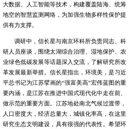
大数据、人工智能等技术，构建覆盖陆海、统筹
地空的智慧监测网络，为加强生物多样性保护提
供有力支撑。
调研中，信长星与南京环科所负责同志、科
研人员座谈，围绕太湖综合治理、湿地保护、农
业绿色低碳发展等话题深入交流，了解研究所改
革发展最新举措。信长星指出，环境美，是习近
平总书记为江苏擘画的“强富美高”宏伟蓝图的重
要内涵，是江苏在推进中国式现代化中走在前、
做示范的重要方面。江苏地处南北气候过渡带，
人口密度大，经济总量大，城镇化率高，在这里
研究生态文明建设，具有很强的代表性。希望环