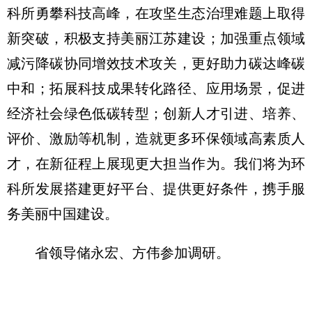
科所勇攀科技高峰，在攻坚生态治理难题上取得
新突破，积极支持美丽江苏建设；加强重点领域
减污降碳协同增效技术攻关，更好助力碳达峰碳
中和；拓展科技成果转化路径、应用场景，促进
经济社会绿色低碳转型；创新人才引进、培养、
评价、激励等机制，造就更多环保领域高素质人
才，在新征程上展现更大担当作为。我们将为环
科所发展搭建更好平台、提供更好条件，携手服
务美丽中国建设。
省领导储永宏、方伟参加调研。