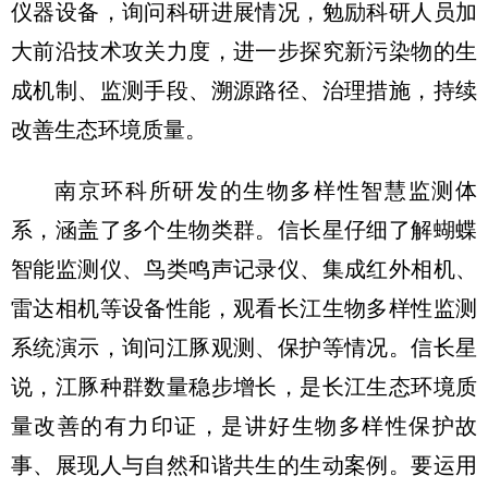
仪器设备，询问科研进展情况，勉励科研人员加
大前沿技术攻关力度，进一步探究新污染物的生
成机制、监测手段、溯源路径、治理措施，持续
改善生态环境质量。
南京环科所研发的生物多样性智慧监测体
系，涵盖了多个生物类群。信长星仔细了解蝴蝶
智能监测仪、鸟类鸣声记录仪、集成红外相机、
雷达相机等设备性能，观看长江生物多样性监测
系统演示，询问江豚观测、保护等情况。信长星
说，江豚种群数量稳步增长，是长江生态环境质
量改善的有力印证，是讲好生物多样性保护故
事、展现人与自然和谐共生的生动案例。要运用