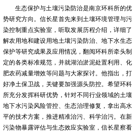
生态保护与土壤污染防治是南京环科所的优
势研究方向。信长星首先来到土壤环境管理与污
染控制重点实验室，听取发展历程介绍，详细了
解农用地和建设用地土壤污染防治、地下水生态
保护等研究成果及应用情况，翻阅环科所牵头制
定的各类标准规范，并就湖泊淤泥处置利用、化
肥农药减量增效等问题与大家探讨。他指出，打
好净土保卫战，关键要加强源头防控。希望环科
所充分发挥科研优势，针对不同行业领域的土壤
地下水污染风险管控、生态治理修复，拿出高水
平的技术方案，推进精准治污、科学治污。在新
污染物暴露评估与生态效应实验室，信长星察看