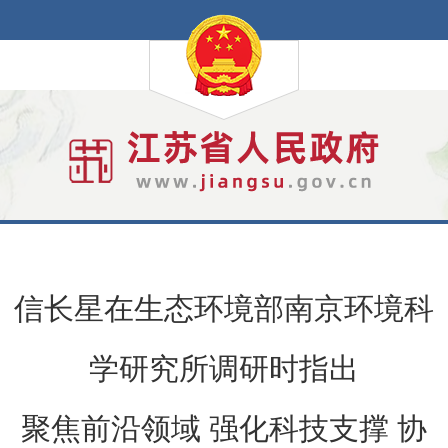
信长星在生态环境部南京环境科
学研究所调研时指出
聚焦前沿领域 强化科技支撑 协