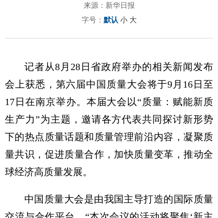
来源：新华日报
字号：
默认
小
大
记者从8月28日省政府举办的相关新闻发布
会上获悉，第六届中国质量大会将于9月16日至
17日在南京举办。本届大会以“质量：赋能新质
生产力”为主题，邀请各方代表共同探讨新形势
下的热点质量话题和质量管理前沿内容，凝聚质
量共识，促进质量合作，加快质量变革，推动全
球经济高质量发展。
中国质量大会是由我国主导打造的国际质量
交流与合作平台。“本次会议的活动将聚焦‘新主