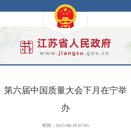
第六届中国质量大会下月在宁举
办
时间：2025-08-29 07:05