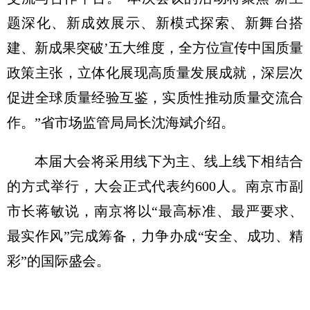
题深化、新成效展示、新模式探索、新舞台搭
建、新成果突破’五大维度，全方位宣传中国质量
政策主张，立体化展现高质量发展成就，深层次
促进全球质量经验互鉴，实质性推动质量交流合
作。”省市场监管局局长沈海斌介绍。
本届大会将采用线下为主、线上线下相结合
的方式举行，大会正式代表约600人。南京市副
市长蒋敏说，南京将以“最高标准、最严要求、
最实作风”完成筹备，力争办成“安全、成功、精
彩”的国际盛会。