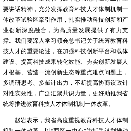
要讲话精神，充分发挥教育科技人才体制机制一
体改革试验区牵引作用，扎实推动科技创新和产
业创新深度融合，为高质量发展提供了有力支
撑。我们要深入学习领会总书记关于统筹教育科
技人才的重要论述，在加强科技创新平台和载体
建设、提高科技成果转化效能、夯实创新发展人
才根基、营造一流创新生态等重点难点问题上，
多调研思考、多献计出力，不断提高协商议政针
对性实效性，广泛汇聚共识力量，更好助推我省
统筹推进教育科技人才体制机制一体改革。
赵岩表示，我省高度重视教育科技人才体制
机制一体改革，以“两区一中心”为抓手谋划推动