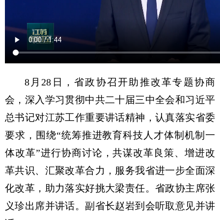
8月28日，省政协召开助推改革专题协商
会，深入学习贯彻中共二十届三中全会和习近平
总书记对江苏工作重要讲话精神，认真落实省委
要求，围绕“统筹推进教育科技人才体制机制一
体改革”进行协商讨论，共谋改革良策、增进改
革共识、汇聚改革合力，服务我省进一步全面深
化改革，助力落实好挑大梁责任。省政协主席张
义珍出席并讲话。副省长赵岩到会听取意见并讲