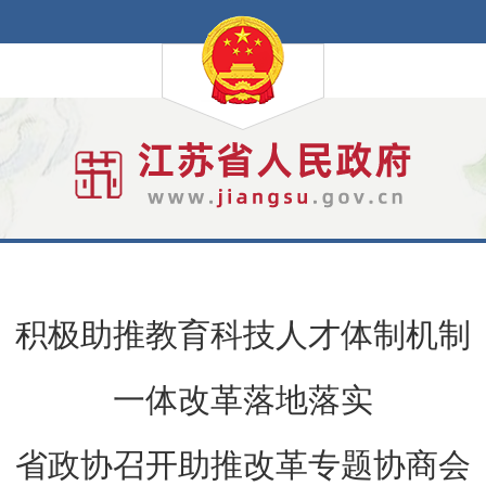
积极助推教育科技人才体制机制
一体改革落地落实
省政协召开助推改革专题协商会