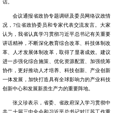
话。
会议通报省政协专题调研及委员网络议政情
况，7位省政协委员和专家代表交流发言。大家
认为，我省认真学习贯彻习近平总书记有关重要
讲话精神，不断深化教育综合改革、科技体制改
革、人才发展体制改革，取得了显著成效。建议
进一步强化综合施策、优化资源配置、加强统筹
协作，更好推动人才培养、科技创新、产业创新
一体发展，加快打造具有全球影响力的产业科技
创新中心和发展新质生产力的重要阵地。
张义珍表示，省委、省政府深入学习贯彻中
共二十届三中全会和习近平总书记对江苏工作重