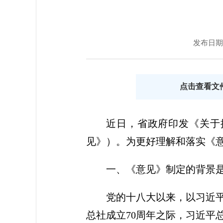
发布日期：2
点击查看文
近日，省政府印发
《关于
见》）。为更好理解和落实《
一、《意见》制定的背景
党的十八大以来，以习近平
总社成立70周年之际，习近平