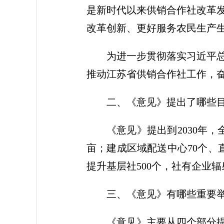
是新时代以来供销合作社改革
改革创新、更好服务农民生产
为进一步贯彻落实习近平
推动江苏省供销合作社工作，
二、《意见》提出了哪些
《意见》提出到2030年
亩；建成区域配送中心70个、
提升基层社500个，社有企业
三、《意见》有哪些重要
《意见》主要从四个部分