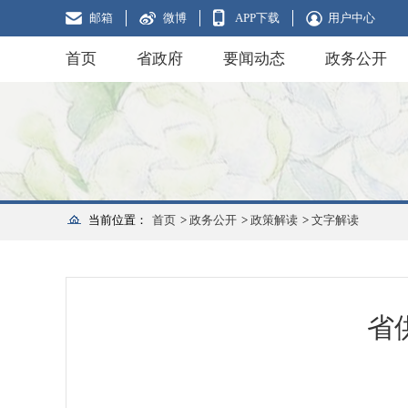
邮箱
微博
APP下载
用户中心
首页
省政府
要闻动态
政务公开
当前位置：
首页
>
政务公开
>
政策解读
>
文字解读
​