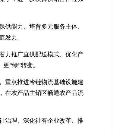
保供能力、培育多元服务主体、
值发力。
着力推广直供配送模式、优化产
、更“绿”转变。
。重点推进冷链物流基础设施建
”，在农产品主销区畅通农产品流
社治理、深化社有企业改革、推