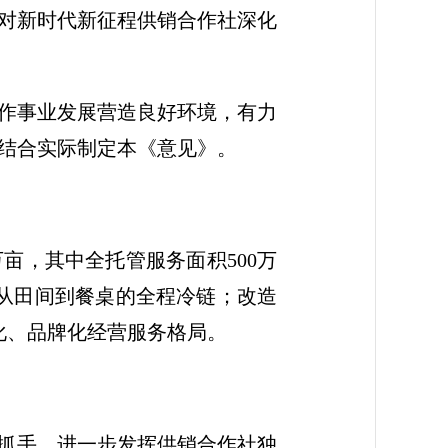
对新时代新征程供销合作社深化
作事业发展营造良好环境，有力
结合实际制定本《意见》。
万亩，其中全托管服务面积500万
展从田间到餐桌的全程冷链；改造
化、品牌化经营服务格局。
为抓手，进一步发挥供销合作社独