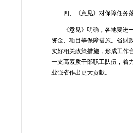
四、《意见》对保障任务
《意见》明确，各地要进
资金、项目等保障措施。省财
实好相关政策措施，形成工作合
一支高素质干部职工队伍，着
业强省作出更大贡献。