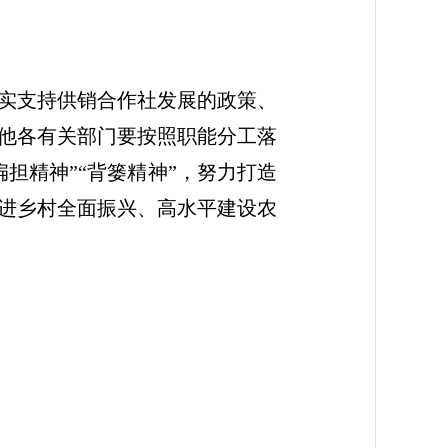
实支持供销合作社发展的政策、
他各有关部门要按照职能分工落
担精神”“背篓精神”，努力打造
进乡村全面振兴、高水平建设农