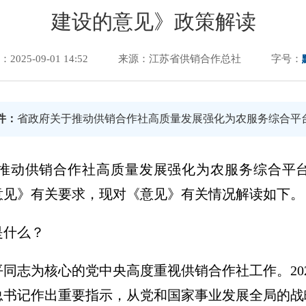
建设的意见》政策解读
025-09-01 14:52
来源：​江苏省供销合作总社
字号：
件：
省政府关于推动供销合作社高质量发展强化为农服务综合平
推动供销合作社高质量发展强化为农服务综合平
意见》有关要求，现对《意见》有关情况解读如下。
是什么？
同志为核心的党中央高度重视供销合作社工作。202
总书记作出重要指示，从党和国家事业发展全局的战