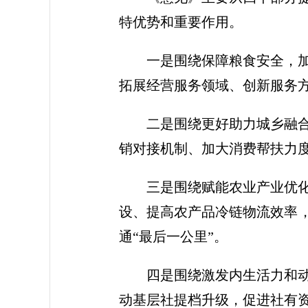
特优势和重要作用。
一是围绕保障粮食安全，
拓展经营服务领域、创新服务
二是围绕更好助力城乡融
销对接机制、加大消费帮扶力度、
三是围绕赋能农业产业优
设、提高农产品冷链物流效率，
通“最后一公里”。
四是围绕激发内生活力和
动基层社提档升级，促进社有