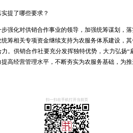
落实提了哪些要求？
一步强化对供销合作事业的领导，加强统筹谋划，落
政统筹相关专项资金继续支持为农服务体系建设，其
力。供销合作社要充分发挥独特优势，大力弘扬“扁
力提高经营管理水平，不断夯实为农服务基础，为推
扫一扫在手机打开当前页