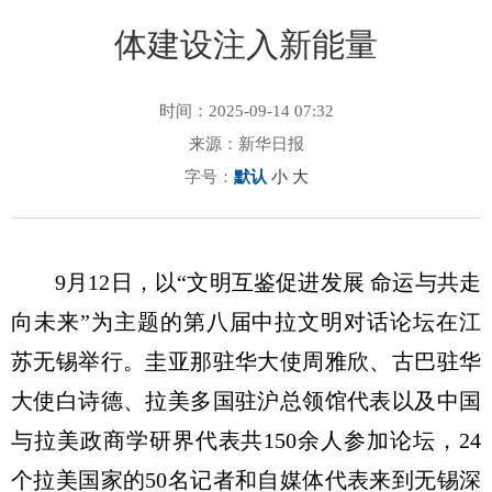
体建设注入新能量
时间：2025-09-14 07:32
来源：新华日报
字号：
默认
小
大
9月12日，以“文明互鉴促进发展 命运与共走
向未来”为主题的第八届中拉文明对话论坛在江
苏无锡举行。圭亚那驻华大使周雅欣、古巴驻华
大使白诗德、拉美多国驻沪总领馆代表以及中国
与拉美政商学研界代表共150余人参加论坛，24
个拉美国家的50名记者和自媒体代表来到无锡深