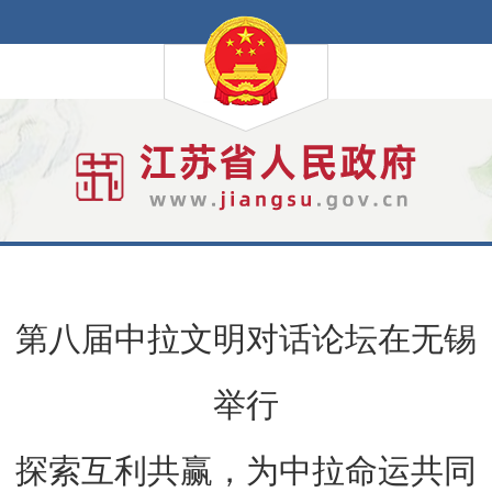
第八届中拉文明对话论坛在无锡
举行
探索互利共赢，为中拉命运共同