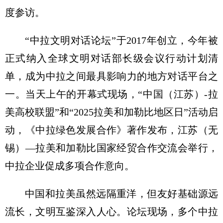
度参访。
“中拉文明对话论坛”于2017年创立，今年被
正式纳入全球文明对话部长级会议行动计划清
单，成为中拉之间最具影响力的地方对话平台之
一。当天上午的开幕式现场，“中国（江苏）-拉
美高校联盟”和“2025拉美和加勒比地区日”活动启
动，《中拉绿色发展合作》著作发布，江苏（无
锡）—拉美和加勒比国家经贸合作交流会举行，
中拉企业促成多项合作意向。
中国和拉美虽然远隔重洋，但友好基础源远
流长，文明互鉴深入人心。论坛现场，多个中拉