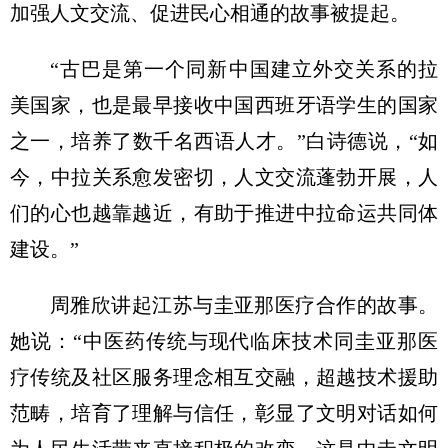
加强人文交流、促进民心相通的故事被提起。
“古巴是第一个同新中国建立外交关系的拉
美国家，也是最早接收中国西班牙语学生的国家
之一，培养了数千名西语人才。”白诗德说，“如
今，中拉关系愈发密切，人文交流蓬勃开展，人
们的心也越靠越近，有助于推进中拉命运共同体
建设。”
周雅欣讲起江苏与圭亚那医疗合作的故事。
她说：“中医药传统与现代临床技术同圭亚那医
疗传统及社区服务理念相互交融，超越技术援助
范畴，培育了理解与信任，彰显了文明对话如何