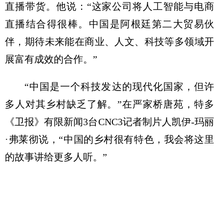
直播带货。他说：“这家公司将人工智能与电商
直播结合得很棒。中国是阿根廷第二大贸易伙
伴，期待未来能在商业、人文、科技等多领域开
展富有成效的合作。”
“中国是一个科技发达的现代化国家，但许
多人对其乡村缺乏了解。”在严家桥唐苑，特多
《卫报》有限新闻3台CNC3记者制片人凯伊-玛丽
·弗莱彻说，“中国的乡村很有特色，我会将这里
的故事讲给更多人听。”