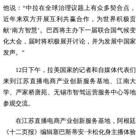
他说：“中拉在全球治理议题上有众多契合点，
近年来双方开展互利共赢合作，为世界积极贡
献‘南方智慧’。巴西将主办下一届联合国气候变
化大会，届时将积极展开讨论，并为发展中国家
发声。”
12日下午，拉美国家的记者和自媒体代表们
来到江苏直播电商产业创新服务基地、江南大
学、严家桥唐苑、无锡市智驾运营服务中心等地
参观交流。
在江苏直播电商产业创新服务基地，阿根廷
《十二页报》编辑塞巴斯蒂安·卡松化身主播体验