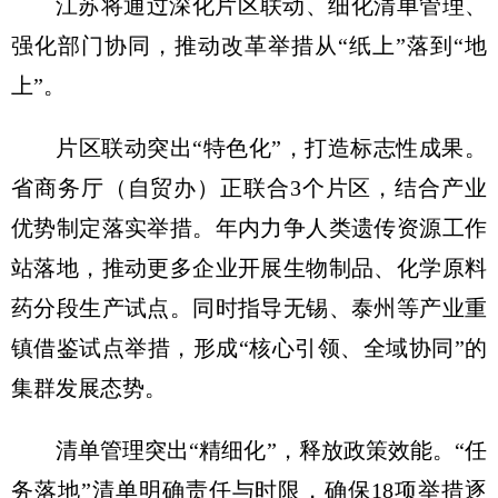
江苏将通过深化片区联动、细化清单管理、
强化部门协同，推动改革举措从“纸上”落到“地
上”。
片区联动突出“特色化”，打造标志性成果。
省商务厅（自贸办）正联合3个片区，结合产业
优势制定落实举措。年内力争人类遗传资源工作
站落地，推动更多企业开展生物制品、化学原料
药分段生产试点。同时指导无锡、泰州等产业重
镇借鉴试点举措，形成“核心引领、全域协同”的
集群发展态势。
清单管理突出“精细化”，释放政策效能。“任
务落地”清单明确责任与时限，确保18项举措逐