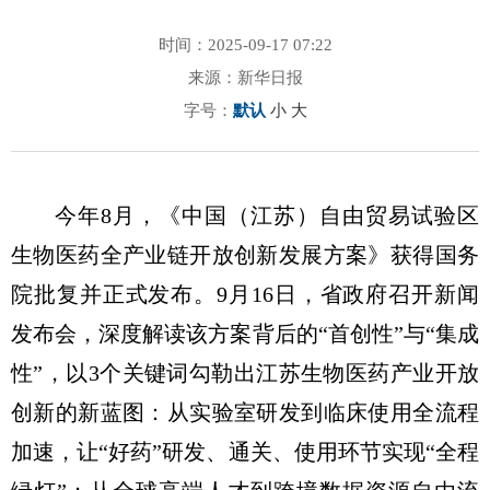
时间：2025-09-17 07:22
来源：新华日报
字号：
默认
小
大
今年8月，《中国（江苏）自由贸易试验区
生物医药全产业链开放创新发展方案》获得国务
院批复并正式发布。9月16日，省政府召开新闻
发布会，深度解读该方案背后的“首创性”与“集成
性”，以3个关键词勾勒出江苏生物医药产业开放
创新的新蓝图：从实验室研发到临床使用全流程
加速，让“好药”研发、通关、使用环节实现“全程