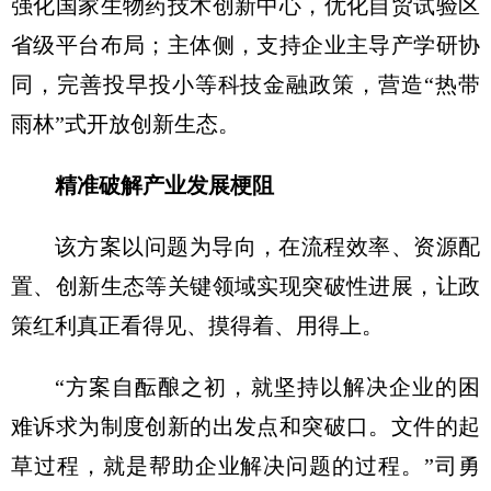
强化国家生物药技术创新中心，优化自贸试验区
省级平台布局；主体侧，支持企业主导产学研协
同，完善投早投小等科技金融政策，营造“热带
雨林”式开放创新生态。
精准破解产业发展梗阻
该方案以问题为导向，在流程效率、资源配
置、创新生态等关键领域实现突破性进展，让政
策红利真正看得见、摸得着、用得上。
“方案自酝酿之初，就坚持以解决企业的困
难诉求为制度创新的出发点和突破口。文件的起
草过程，就是帮助企业解决问题的过程。”司勇