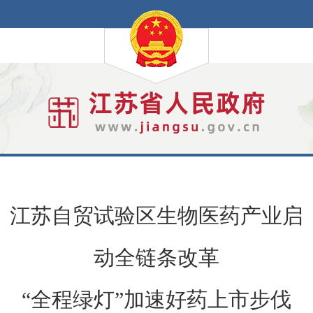
江苏自贸试验区生物医药产业启
动全链条改革
“全程绿灯”加速好药上市步伐