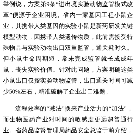
举例说，方案第9条“进出境实验动物监管模式改
革”便源于企业困境。省内一家基因工程小鼠企
业，其携带人类基因的实验小鼠是新药研发关键
模型动物，因携带人类遗传物质，此前需接受特
殊物品与实验动物出口双重监管，通关耗时久。
但小鼠生命周期短，常未完成监管就长成成年
鼠，丧失实验价值。针对此问题，方案明确这类
小鼠出口仅按实验动物监管，出口通关时间可减
少50%左右，精准破解了企业出口难题。
流程效率的“减法”换来产业活力的“加法”，
而生物医药产业对时间的敏感度更远超普通行
业。省药品监督管理局药品安全总监于萌介绍，