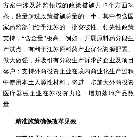
方案中涉及药监领域的政策措施共13个方面34
条，数量超过政策措施总量的一半，其中包含国
家药监部门给予江苏的一批突破性、领先性政策
支持，“含金量”极高。例如，开展原料药分段生
产试点，有利于江苏原料药产业优化资源配置、
做大做强，并吸引有分段生产诉求的企业及项目
落户；支持外商投资企业在境内商业化生产过程
中使用本土人源性材料，将进一步加大外商投资
医疗器械企业在苏投资力度，增加落地产品数
量。
精准施策确保改革见效