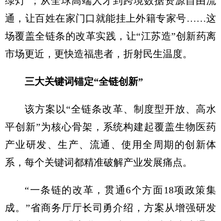
绿灯”；从全球高端人才到跨境数据资源自由流
通，让百姓在家门口就能挂上外籍专家号……这
场覆盖全链条的改革实践，让“江苏造”创新药离
市场更近，更快造福患者，折射民生温度。
三大关键词锚定“全链创新”
该方案以“全链条改革、制度型开放、高水
平创新”为核心骨架，系统构建起覆盖生物医药
产业研发、生产、流通、使用全周期的创新体
系，每个关键词都精准破解产业发展痛点。
“一条链的改革，贯通6个方面18项政策集
成。”省商务厅厅长司勇介绍，方案从增强研发