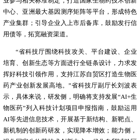
业参与相关标准制定；打造国家生物药技术创新
中心、亚洲最大基因测序矩阵等平台，形成特色
产业集群；引导企业入上市后备库，鼓励发行信
用债等，拓宽融资渠道。
“省科技厅围绕科技攻关、平台建设、企业
培育、创新生态等方面进行全链条设计，力求发
挥好科技引领作用，支持江苏自贸区打造生物医
药产业创新发展高地。”省科技厅副厅长刘波表
示，具体来说，研发侧，明确将支持发展“AI+生
物医药”列入科技计划项目申报指南，鼓励运用
AI等先进信息技术，开展基于新结构、新靶点、
新机制的创新药研发，实现降本增效；能力侧，