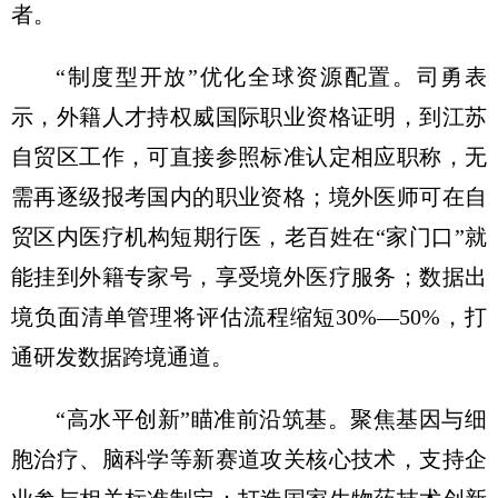
者。
“制度型开放”优化全球资源配置。司勇表
示，外籍人才持权威国际职业资格证明，到江苏
自贸区工作，可直接参照标准认定相应职称，无
需再逐级报考国内的职业资格；境外医师可在自
贸区内医疗机构短期行医，老百姓在“家门口”就
能挂到外籍专家号，享受境外医疗服务；数据出
境负面清单管理将评估流程缩短30%—50%，打
通研发数据跨境通道。
“高水平创新”瞄准前沿筑基。聚焦基因与细
胞治疗、脑科学等新赛道攻关核心技术，支持企