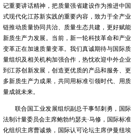
记重要讲话精神，把质量强省建设作为推进中国
式现代化江苏新实践的重要内容，致力于全产业
链推动质量协同共治、质量生态共建，更好赋能
新质生产力发展。当前，新一轮科技革命和产业
变革正在加速质量变革。我们真诚期待与国际质
量组织及相关机构加强合作，热忱欢迎中外企业
到江苏创新发展，创造更优质的产品和服务、更
多新质生产力成果，共同用标准引领时代、用质
量成就未来。
联合国工业发展组织副总干事邹刺勇，国际
法制计量委员会主席鲍勃约瑟夫·马修，国际标准
化组织主席曹诚焕，国际认可论坛主席伊曼纽埃