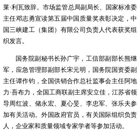
莱·利瓦致辞。市场监管总局副局长、国家标准委
主任邓志勇宣读第五届中国质量奖表彰决定，中
国三峡建工（集团）有限公司负责人代表获奖组
织发言。
国务院副秘书长孙广宇，工信部副部长熊继
军，应急管理部副部长宋元明，国务院国资委副
主任谭作钧，全国供销合作总社监事会主任阿地
力·吾布力，全国工商联副主席安立佳，江苏省领
导周红波、储永宏、夏心旻、李忠军、张乐夫参
加有关活动。外国政府官员，有关国际组织负责
人，企业家和质量领域专家学者等参加活动。