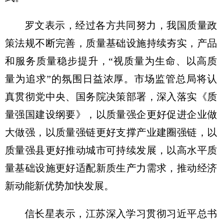
罗文表示，经过各方共同努力，我国质量政
策法规不断完善，质量基础设施持续夯实，产品
和服务质量稳步提升，“视质量为生命、以高质
量为追求”的氛围日益浓厚。市场监管总局将认
真贯彻党中央、国务院决策部署，深入落实《质
量强国建设纲要》，以质量强企更好促进企业做
大做强，以质量强链更好支撑产业建圈强链，以
质量强县更好推动城市可持续发展，以高水平质
量基础设施更好适配新质生产力需求，推动经济
新动能新优势加快发展。
信长星表示，江苏深入学习贯彻习近平总书