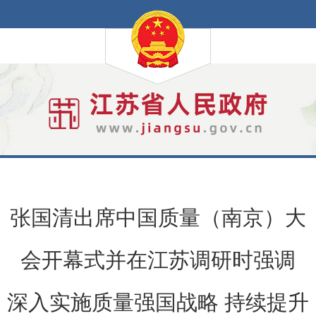
张国清出席中国质量（南京）大
会开幕式并在江苏调研时强调
深入实施质量强国战略 持续提升