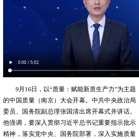
9月16日，以“质量：赋能新质生产力”为主题
的中国质量（南京）大会开幕。中共中央政治局
委员、国务院副总理张国清出席开幕式并讲话。
他强调，要深入贯彻习近平总书记重要指示批示
精神，落实党中央、国务院部署，深入实施质量