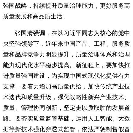
强国战略，持续提升质量治理能力，更好服务高
质量发展和高品质生活。
张国清强调，在以习近平同志为核心的党中
央坚强领导下，近年来中国产品、工程、服务质
量和品牌竞争力明显提升，质量治理体系和治理
能力现代化水平稳步提高。新征程上，要加快推
进质量强国建设，为实现中国式现代化提供有力
支撑。要着力增加高质量供给，加快传统产业技
术迭代和质量升级，强化战略性新兴产业技术、
质量、管理协同创新，坚定走以质取胜的发展道
路。要夯实质量监管基础，运用人工智能、大数
据等新技术强化穿透式监管，依法严惩制售假冒