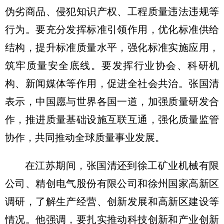
伪劣商品、侵犯知识产权、工程质量违法违规等
行为。要充分发挥标准引领作用，优化标准供给
结构，提升标准质量水平，强化标准实施应用，
筑牢质量安全底线。要发挥行业协会、科研机
构、新闻媒体等作用，促进全社会共治。张国清
表示，中国愿与世界各国一道，加强质量研发合
作，推进质量基础设施互联互通，强化质量监管
协作，共同推动全球质量事业发展。
在江苏期间，张国清还到徐工矿业机械有限
公司、精创电气股份有限公司和徐州国家高新区
调研，了解生产经营、创新发展和高新区建设等
情况。他强调，要扎实推动科技创新和产业创新