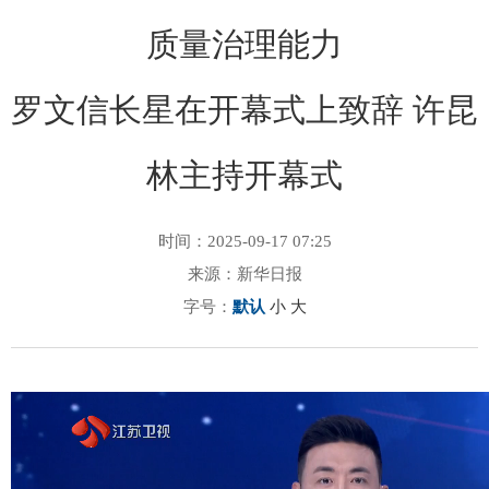
质量治理能力
罗文信长星在开幕式上致辞 许昆
林主持开幕式
时间：2025-09-17 07:25
来源：新华日报
字号：
默认
小
大