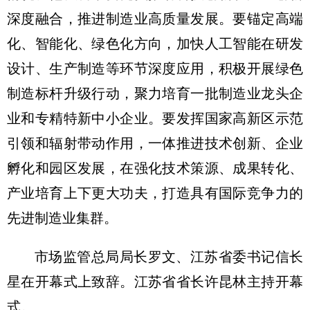
深度融合，推进制造业高质量发展。要锚定高端
化、智能化、绿色化方向，加快人工智能在研发
设计、生产制造等环节深度应用，积极开展绿色
制造标杆升级行动，聚力培育一批制造业龙头企
业和专精特新中小企业。要发挥国家高新区示范
引领和辐射带动作用，一体推进技术创新、企业
孵化和园区发展，在强化技术策源、成果转化、
产业培育上下更大功夫，打造具有国际竞争力的
先进制造业集群。
市场监管总局局长罗文、江苏省委书记信长
星在开幕式上致辞。江苏省省长许昆林主持开幕
式。