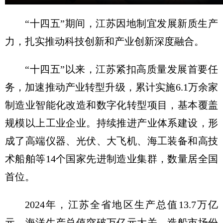
“十四五”期间，江苏因地制宜发展新质生产
力，扎实推动科技创新和产业创新深度融合。
“十四五”以来，江苏紧扣高质量发展首要任
务，加速推动产业转型升级，累计实施6.1万余家
制造业智能化改造和数字化转型项目，基本覆盖
规模以上工业企业。持续推进产业体系建设，形
成了高端仪器、光伏、大飞机、海工装备和高技
术船舶等14个国家先进制造业集群，数量居全国
首位。
2024年，江苏全省地区生产总值13.7万亿
元，海洋生产总值突破万亿元大关，造船市场份