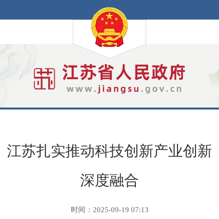
江苏扎实推动科技创新产业创新
深度融合
时间：2025-09-19 07:13