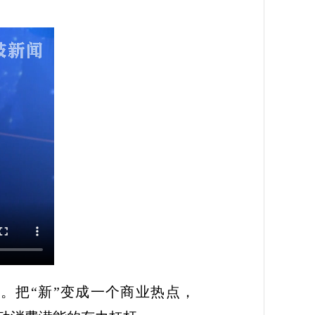
。把“新”变成一个商业热点，