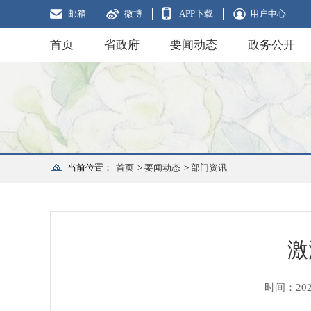
邮箱
微博
APP下载
用户中心
首页
省政府
要闻动态
政务公开
当前位置：
首页
>
要闻动态
>
部门资讯
激
时间：2025-