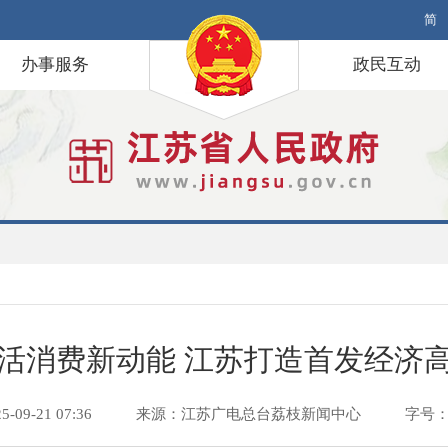
简
办事服务
政民互动
活消费新动能 江苏打造首发经济
09-21 07:36
来源：江苏广电总台荔枝新闻中心
字号