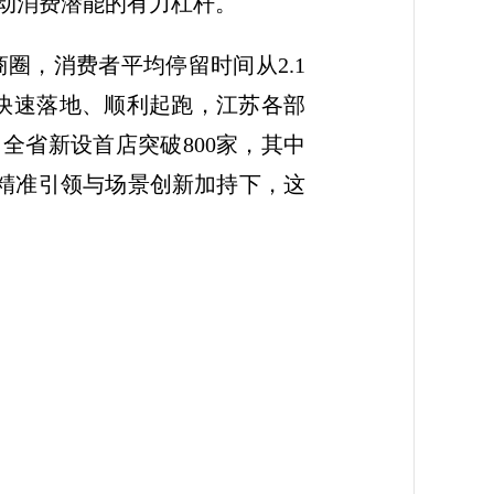
撬动消费潜能的有力杠杆。
圈，消费者平均停留时间从2.1
店快速落地、顺利起跑，江苏各部
全省新设首店突破800家，其中
策精准引领与场景创新加持下，这