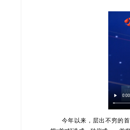
今年以来，层出不穷的首