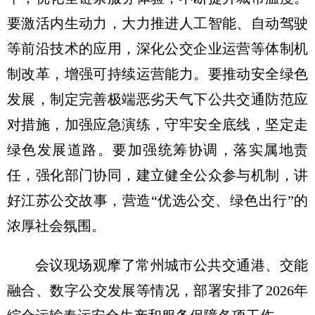
要激活内生动力，大力推进人工智能、自动驾驶
等前沿技术的应用，深化公交企业运营等体制机
制改革，增强可持续运营能力。要推动安全绿色
发展，制定完善极端恶劣天气下公共交通防范应
对措施，加强应急演练，守牢安全底线，坚定走
绿色发展道路。要加强统筹协调，落实属地责
任，强化部门协同，建立健全公众参与机制，讲
好江苏公交故事，营造“优选公交、绿色出行”的
浓厚社会氛围。
会议现场观摩了常州城市公共交通港、交能
融合、数字公交发展等情况，部署安排了2026年