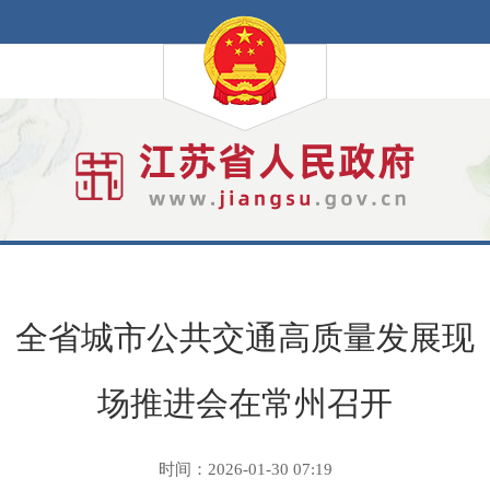
全省城市公共交通高质量发展现
场推进会在常州召开
时间：2026-01-30 07:19