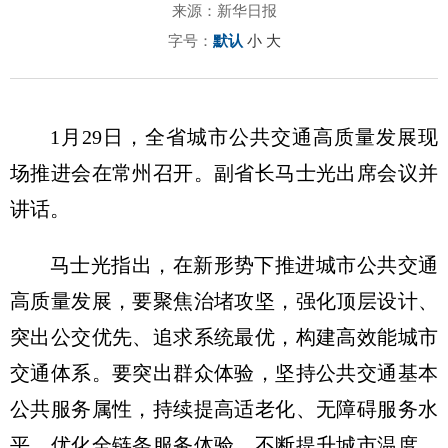
来源：新华日报
字号：
默认
小
大
1月29日，全省城市公共交通高质量发展现
场推进会在常州召开。副省长马士光出席会议并
讲话。
马士光指出，在新形势下推进城市公共交通
高质量发展，要聚焦治堵攻坚，强化顶层设计、
突出公交优先、追求系统最优，构建高效能城市
交通体系。要突出群众体验，坚持公共交通基本
公共服务属性，持续提高适老化、无障碍服务水
平，优化全链条服务体验，不断提升城市温度。