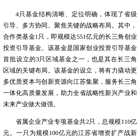
4只基金结构清晰、定位明确，体现了省级
引导、多方协同、聚焦关键的战略布局。其中，
合作类基金1只，即规模达551亿元的长三角创业
投资引导基金。该基金是国家创业投资引导基金
首批设立的3只区域基金之一，也是其在长三角
区域的关键布局。该基金的设立，将有力撬动更
多优质资本与创新资源向江苏集聚，服务长三角
一体化高质量发展，助力全省战略性新兴产业和
未来产业做大做强。
省属企业产业专项基金共2只，总规模110亿
元。一只为规模100亿元的江苏省增资扩产战新