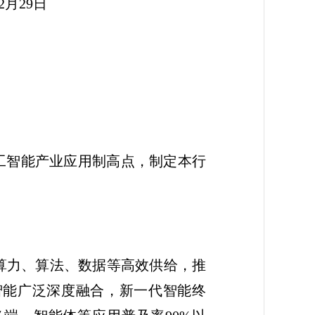
9日
工智能产业应用制高点，制定本行
算力、算法、数据等高效供给，推
智能广泛深度融合，新一代智能终