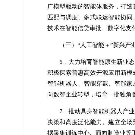
广模型驱动的智能体服务，打造
匹配与调度、多式联运智能协同
技术在智能信贷审批、数字化支
（三）“人工智能＋”新兴产
6﹒大力培育智能原生新业
积极探索普惠高效开源应用新模
智能机器人、智能穿戴、智能家
向数智企业转型，培育一批独角兽
7﹒推动具身智能机器人产
决策和高度泛化能力。建立全场
据采集训练中心。面向制造业等