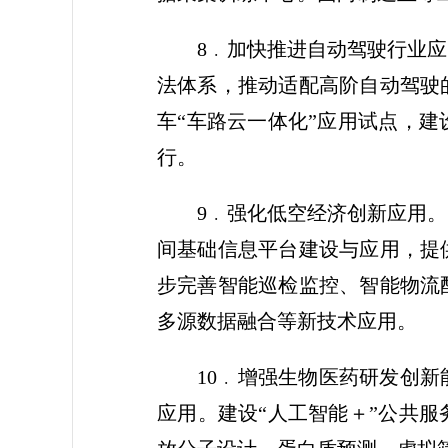
8﹒加快推进自动驾驶行业
法体系，推动适配高阶自动驾驶
车“车路云一体化”应用试点，
行。
9﹒强化低空经济创新应用
间基础信息平台建设与应用，提
步完善智能巡检监控、智能物流
多源数据融合等新技术应用。
10﹒增强生物医药研发创
应用。建设“人工智能＋”公共