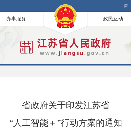
简
办事服务
政民互动
省政府关于印发江苏省
“人工智能＋”行动方案的通知