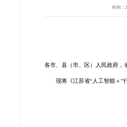
时间：202
各市、县（市、区）人民政府，
现将《江苏省“人工智能＋