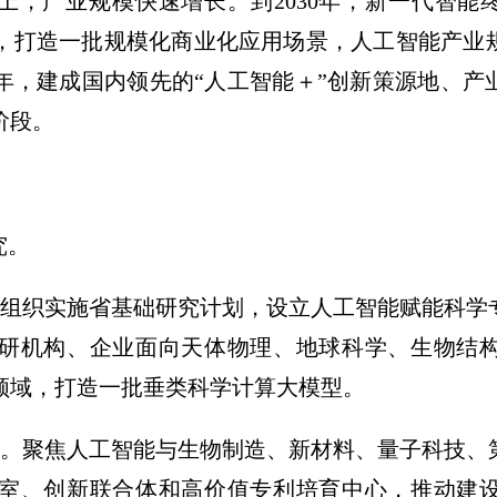
上，产业规模快速增长。到2030年，新一代智能
，打造一批规模化商业化应用场景，人工智能产业
5年，建成国内领先的“人工智能＋”创新策源地、
阶段。
究。
。组织实施省基础研究计划，设立人工智能赋能科学
研机构、企业面向天体物理、地球科学、生物结
领域，打造一批垂类科学计算大模型。
同。聚焦人工智能与生物制造、新材料、量子科技、
室、创新联合体和高价值专利培育中心，推动建