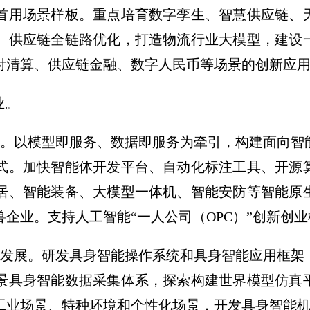
首用场景样板。重点培育数字孪生、智慧供应链、
、供应链全链路优化，打造物流行业大模型，建设
付清算、供应链金融、数字人民币等场景的创新应
业。
态。以模型即服务、数据即服务为牵引，构建面向智
式。加快智能体开发平台、自动化标注工具、开源
居、智能装备、大模型一体机、智能安防等智能原
企业。支持人工智能“一人公司（OPC）”创新创
业发展。研发具身智能操作系统和具身智能应用框架
景具身智能数据采集体系，探索构建世界模型仿真
工业场景、特种环境和个性化场景，开发具身智能