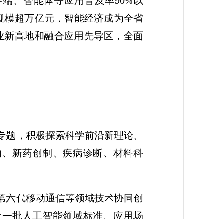
终端、智能体等应用普及率90%以
规模超万亿元，智能经济成为全省
产业新高地和融合应用先导区，全面
专题，积极探索科学前沿新理论、
构、新药创制、疾病诊断、材料科
第六代移动通信等领域技术协同创
设一批人工智能领域标准、应用场