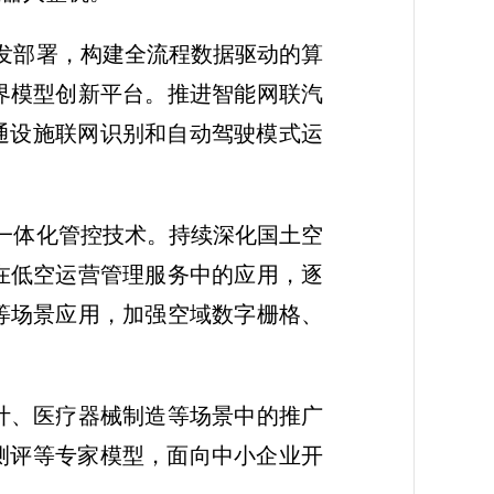
发部署，构建全流程数据驱动的算
界模型创新平台。推进智能网联汽
通设施联网识别和自动驾驶模式运
一体化管控技术。持续深化国土空
在低空运营管理服务中的应用，逐
等场景应用，加强空域数字栅格、
计、医疗器械制造等场景中的推广
测评等专家模型，面向中小企业开