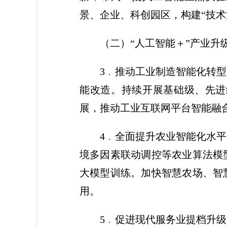
景、企业、科创园区，构建“技
（二）“人工智能＋”产业升
3﹒推动工业制造智能化转
能改造。持续开展基础级、先进
展，推动工业互联网平台智能融
4﹒全面提升农业智能化水
境多因素联动调控等农业算法模
大模型训练。加快智慧农场、智
用。
5﹒促进现代服务业提档升