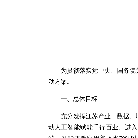
2
为贯彻落实党中央、国务院
动方案。
一、总体目标
充分发挥江苏产业、数据、
动人工智能赋能千行百业、进入