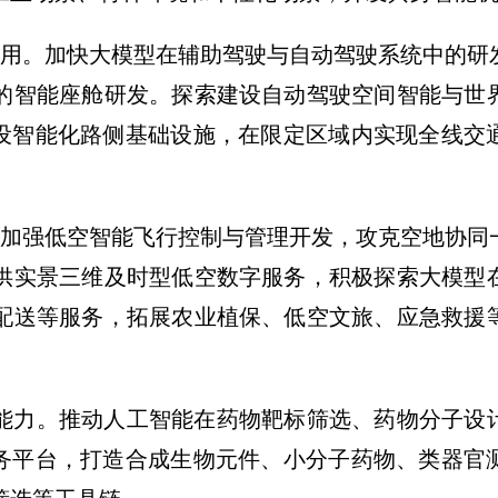
应用。加快大模型在辅助驾驶与自动驾驶系统中的研
的智能座舱研发。探索建设自动驾驶空间智能与世
建设智能化路侧基础设施，在限定区域内实现全线交
。加强低空智能飞行控制与管理开发，攻克空地协同
供实景三维及时型低空数字服务，积极探索大模型
配送等服务，拓展农业植保、低空文旅、应急救援
新能力。推动人工智能在药物靶标筛选、药物分子设
服务平台，打造合成生物元件、小分子药物、类器官