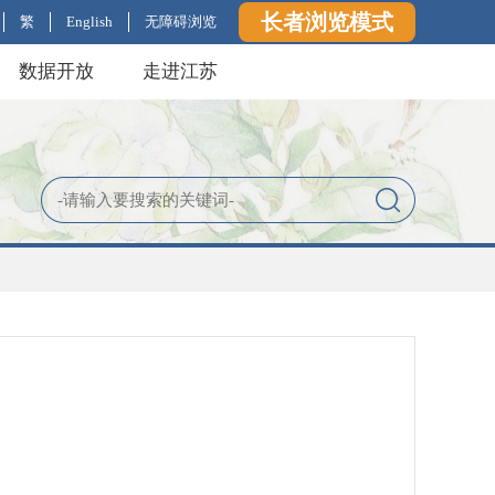
长者浏览模式
繁
English
无障碍浏览
数据开放
走进江苏