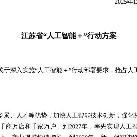
025年12月2
江苏省“人工智能＋”行动方案
关于深入实施“人工智能＋”行动部署要求，抢占人
场景、人才等优势，加快人工智能技术创新，强化
千商万店和千家万户。到2027年，率先实现人工