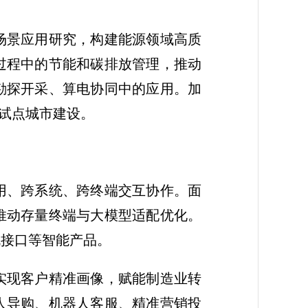
场景应用研究，构建能源领域高质
过程中的节能和碳排放管理，推动
勘探开采、算电协同中的应用。加
用试点城市建设。
用、跨系统、跨终端交互协作。面
推动存量终端与大模型适配优化。
机接口等智能产品。
实现客户精准画像，赋能制造业转
人导购、机器人客服、精准营销投