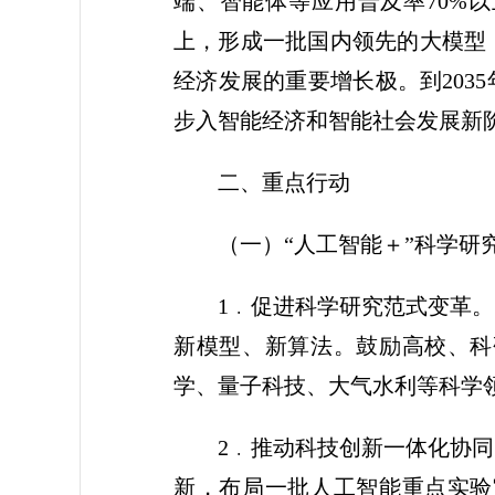
端、智能体等应用普及率70%以
上，形成一批国内领先的大模型
经济发展的重要增长极。到203
步入智能经济和智能社会发展新
二、重点行动
（一）“人工智能＋”科学研
1﹒促进科学研究范式变革
新模型、新算法。鼓励高校、科
学、量子科技、大气水利等科学
2﹒推动科技创新一体化协
新，布局一批人工智能重点实验