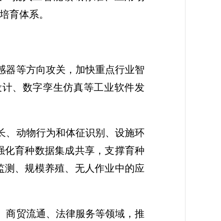
期培育体系。
感器等方向攻关，加快重点行业智
设计、数字孪生仿真等工业软件发
长、动物行为和体征识别、设施环
强化育种数据集成共享，支撑育种
监测、规模养殖、无人作业中的应
、商贸流通、法律服务等领域，推