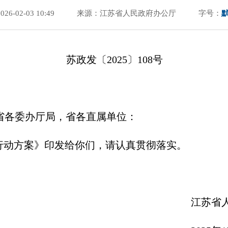
6-02-03 10:49
来源：江苏省人民政府办公厅
字号：
苏政发〔2025〕108号
省各委办厅局，省各直属单位：
”行动方案》印发给你们，请认真贯彻落实。
江苏省人民政