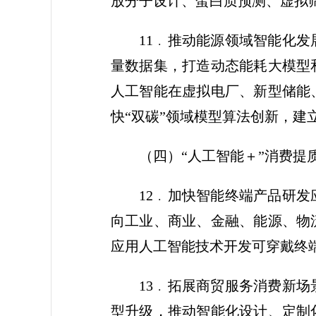
放分子设计、蛋白质预测、虚拟
11﹒推动能源领域智能化
量数据集，打造动态能耗大模型
人工智能在虚拟电厂、新型储能
快“双碳”领域模型算法创新，建
（四）“人工智能＋”消费提
12﹒加快智能终端产品研
向工业、商业、金融、能源、物
应用人工智能技术开发可穿戴终
13﹒拓展商贸服务消费新
型升级，推动智能化设计、定制