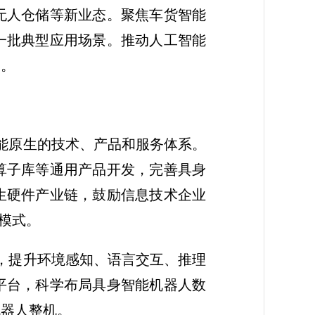
无人仓储等新业态。聚焦车货智能
一批典型应用场景。推动人工智能
用。
能原生的技术、产品和服务体系。
算子库等通用产品开发，完善具身
生硬件产业链，鼓励信息技术企业
业模式。
，提升环境感知、语言交互、推理
平台，科学布局具身智能机器人数
机器人整机。