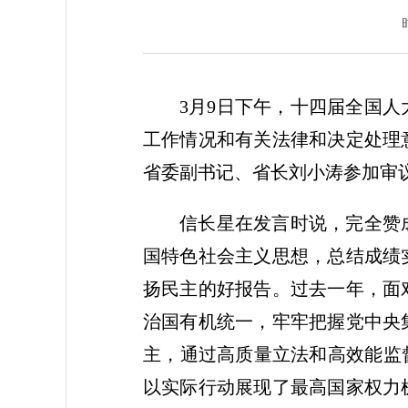
3月9日下午，十四届全国
工作情况和有关法律和决定处理
省委副书记、省长刘小涛参加审
信长星在发言时说，完全赞
国特色社会主义思想，总结成绩
扬民主的好报告。过去一年，面
治国有机统一，牢牢把握党中央
主，通过高质量立法和高效能监
以实际行动展现了最高国家权力