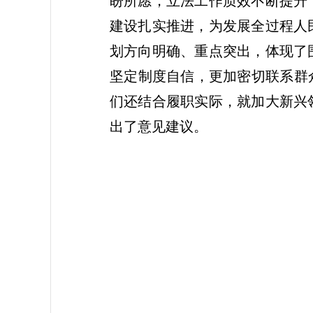
盼所愿，立法工作质效不断提升
建设扎实推进，为发展全过程人
划方向明确、重点突出，体现了
坚定制度自信，更加密切联系群
们还结合履职实际，就加大新兴
出了意见建议。