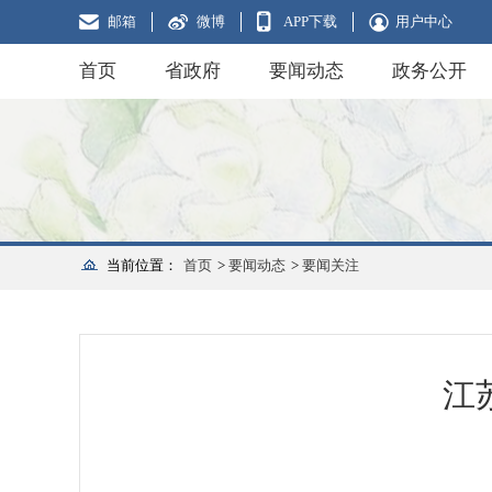
邮箱
微博
APP下载
用户中心
首页
省政府
要闻动态
政务公开
当前位置：
首页
>
要闻动态
>
要闻关注
江