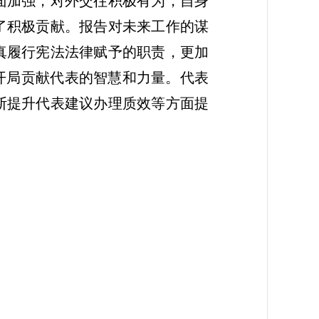
面加强，对外交往积极有为，自身
了积极贡献。报告对未来工作的谋
真履行宪法法律赋予的职责，更加
开局贡献代表的智慧和力量。代表
断提升代表建议办理质效等方面提