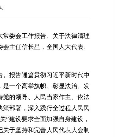
大
大常委会工作报告、关于法律清理
委会主任信长星，全国人大代表、
告。报告通篇贯彻习近平新时代中
，是一个高举旗帜、彰显法治、发
持党的领导、人民当家作主、依法
决策部署，深入践行全过程人民民
关”建设要求全面加强自身建设，
记关于坚持和完善人民代表大会制