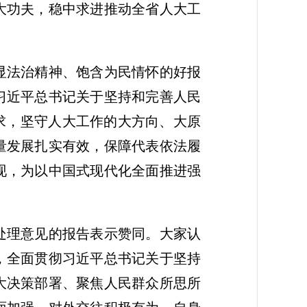
大功夫，稳中求进推动全省人大工
显法治精神、饱含为民情怀的好报
习近平总书记关于坚持和完善人民
求，坚守人大工作的大方向、大原
量发展扎实有效，保障代表依法履
现，为以中国式现代化全面推进强
处理意见的报告表示赞同。大家认
，全面贯彻习近平总书记关于坚持
大决策部署、聚焦人民群众所思所