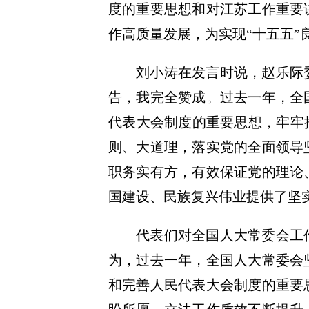
度的重要思想和对江苏工作重要
作高质量发展，为实现“十五五”
刘小涛在发言时说，赵乐际
告，我完全赞成。过去一年，全
代表大会制度的重要思想，牢牢
则、大道理，落实党的全面领导
职务实有方，有效保证党的理论
国建设、民族复兴伟业提供了坚
代表们对全国人大常委会工
为，过去一年，全国人大常委会
和完善人民代表大会制度的重要