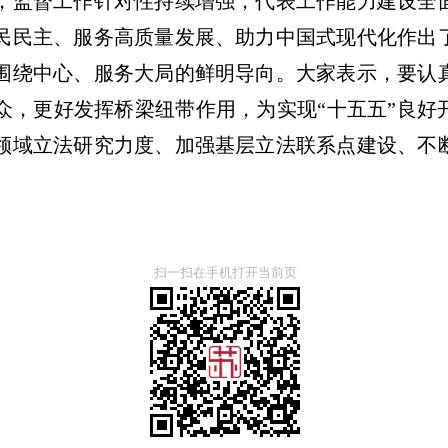
，监督工作针对性持续增强，代表工作能力建设全
民民主、服务高质量发展、助力中国式现代化作出
围绕中心、服务大局的鲜明导向。大家表示，要认
众，更好发挥桥梁纽带作用，为实现“十五五”良好
领域立法研究力度、加强基层立法联系点建设、不
扫一扫在手机打开当前页