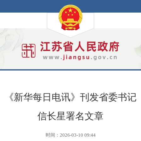
《新华每日电讯》刊发省委书记
信长星署名文章
时间：2026-03-10 09:44