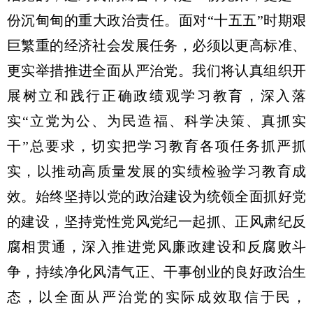
份沉甸甸的重大政治责任。面对“十五五”时期艰
巨繁重的经济社会发展任务，必须以更高标准、
更实举措推进全面从严治党。我们将认真组织开
展树立和践行正确政绩观学习教育，深入落
实“立党为公、为民造福、科学决策、真抓实
干”总要求，切实把学习教育各项任务抓严抓
实，以推动高质量发展的实绩检验学习教育成
效。始终坚持以党的政治建设为统领全面抓好党
的建设，坚持党性党风党纪一起抓、正风肃纪反
腐相贯通，深入推进党风廉政建设和反腐败斗
争，持续净化风清气正、干事创业的良好政治生
态，以全面从严治党的实际成效取信于民，