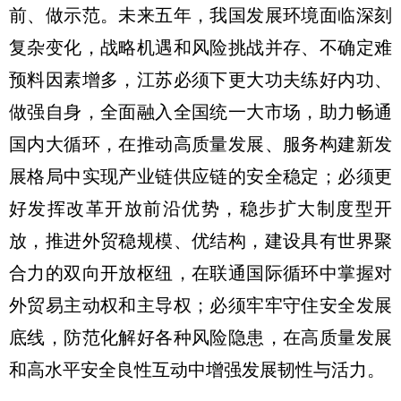
前、做示范。未来五年，我国发展环境面临深刻
复杂变化，战略机遇和风险挑战并存、不确定难
预料因素增多，江苏必须下更大功夫练好内功、
做强自身，全面融入全国统一大市场，助力畅通
国内大循环，在推动高质量发展、服务构建新发
展格局中实现产业链供应链的安全稳定；必须更
好发挥改革开放前沿优势，稳步扩大制度型开
放，推进外贸稳规模、优结构，建设具有世界聚
合力的双向开放枢纽，在联通国际循环中掌握对
外贸易主动权和主导权；必须牢牢守住安全发展
底线，防范化解好各种风险隐患，在高质量发展
和高水平安全良性互动中增强发展韧性与活力。