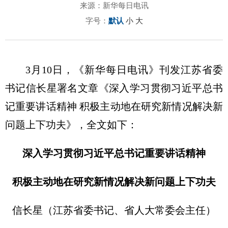
来源：新华每日电讯
字号：
默认
小
大
3月10日，《新华每日电讯》刊发江苏省委
书记信长星署名文章《深入学习贯彻习近平总书
记重要讲话精神 积极主动地在研究新情况解决新
问题上下功夫》，全文如下：
深入学习贯彻习近平总书记重要讲话精神
积极主动地在研究新情况解决新问题上下功夫
信长星（江苏省委书记、省人大常委会主任）