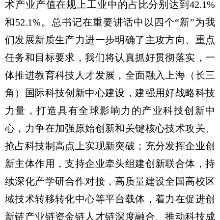
术产业产值在规上工业中的占比分别达到42.1%
和52.1%。总书记在重要讲话中以四个“新”为我
们发展新质生产力进一步明确了主攻方向、重点
任务和目标要求，我们将认真抓好贯彻落实，一
体推进教育科技人才发展，全面融入上海（长三
角）国际科技创新中心建设，建强用好战略科技
力量，打造具有全球影响力的产业科技创新中
心，力争在加强原始创新和关键核心技术攻关、
抢占科技制高点上实现新突破；充分发挥企业创
新主体作用，支持企业牵头组建创新联合体，持
续深化产学研合作对接，高质量建设全国高校区
域技术转移转化中心等平台载体，着力在促进创
新链产业链资金链人才链深度融合、推动科技成