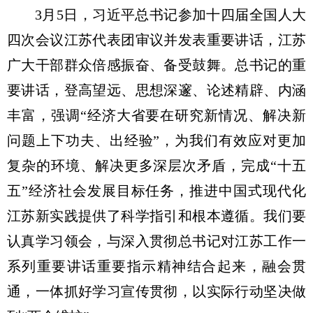
3月5日，习近平总书记参加十四届全国人大
四次会议江苏代表团审议并发表重要讲话，江苏
广大干部群众倍感振奋、备受鼓舞。总书记的重
要讲话，登高望远、思想深邃、论述精辟、内涵
丰富，强调“经济大省要在研究新情况、解决新
问题上下功夫、出经验”，为我们有效应对更加
复杂的环境、解决更多深层次矛盾，完成“十五
五”经济社会发展目标任务，推进中国式现代化
江苏新实践提供了科学指引和根本遵循。我们要
认真学习领会，与深入贯彻总书记对江苏工作一
系列重要讲话重要指示精神结合起来，融会贯
通，一体抓好学习宣传贯彻，以实际行动坚决做