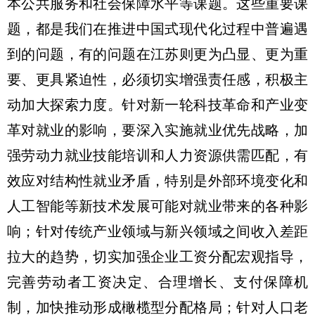
本公共服务和社会保障水平等课题。这些重要课
题，都是我们在推进中国式现代化过程中普遍遇
到的问题，有的问题在江苏则更为凸显、更为重
要、更具紧迫性，必须切实增强责任感，积极主
动加大探索力度。针对新一轮科技革命和产业变
革对就业的影响，要深入实施就业优先战略，加
强劳动力就业技能培训和人力资源供需匹配，有
效应对结构性就业矛盾，特别是外部环境变化和
人工智能等新技术发展可能对就业带来的各种影
响；针对传统产业领域与新兴领域之间收入差距
拉大的趋势，切实加强企业工资分配宏观指导，
完善劳动者工资决定、合理增长、支付保障机
制，加快推动形成橄榄型分配格局；针对人口老