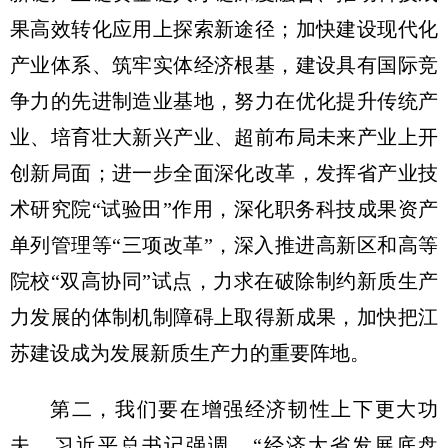
果高效转化应用上探索新途径；加快建设现代化
产业体系、筑牢实体经济根基，建设具有国际竞
争力的先进制造业基地，努力在优化提升传统产
业、培育壮大新兴产业、超前布局未来产业上开
创新局面；进一步全面深化改革，发挥省产业技
术研究院“试验田”作用，深化职务科技成果资产
单列管理等“三项改革”，深入推进高新区和高等
院校“双高协同”试点，力求在破除制约新质生产
力发展的体制机制障碍上取得新成果，加快把江
苏建设成为发展新质生产力的重要阵地。
第二，我们要在增强经济韧性上下更大功
夫。习近平总书记强调，“经济大省发展底盘