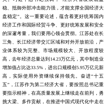
稳、抵御外部冲击能力强，才能支撑全国经济大
盘稳定”。这一重要论述，蕴含着更好统筹国内
经济工作和国际经贸斗争、更好统筹发展和安全
的深邃考量，我们要用心领会贯彻。江苏处在长
三角、长江经济带交汇区域和对外开放前沿，产
业体系较为完整、市场规模较大、开放程度较
高，去年经济总量达到14.23万亿元，其中制造业
增加值占比达33.5%，进出口规模创5.95万亿元新
高，实际使用外资继续保持领先。奋进“十五
五”，江苏作为第二经济大省，要按照总书记重
要指示精神，在高质量发展上继续走在前列，勇
挑大梁、多作贡献，在推进中国式现代化中走在