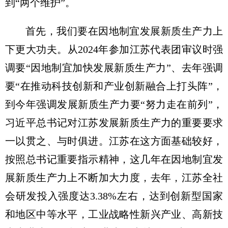
到“两个维护”。
首先，我们要在因地制宜发展新质生产力上
下更大功夫。从2024年参加江苏代表团审议时强
调要“因地制宜加快发展新质生产力”、去年强调
要“在推动科技创新和产业创新融合上打头阵”，
到今年强调发展新质生产力要“努力走在前列”，
习近平总书记对江苏发展新质生产力的重要要求
一以贯之、与时俱进。江苏在这方面基础较好，
按照总书记重要指示精神，这几年在因地制宜发
展新质生产力上不断加大力度，去年，江苏全社
会研发投入强度达3.38%左右，达到创新型国家
和地区中等水平，工业战略性新兴产业、高新技