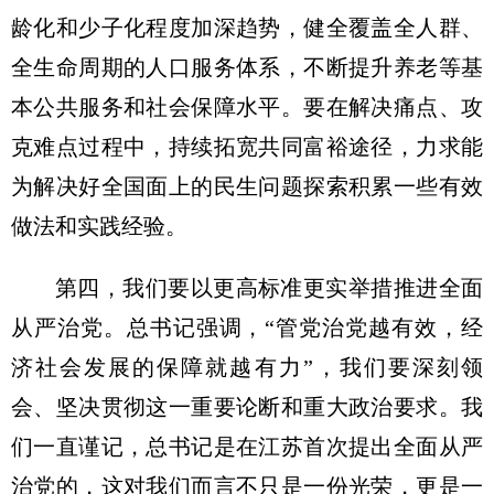
龄化和少子化程度加深趋势，健全覆盖全人群、
全生命周期的人口服务体系，不断提升养老等基
本公共服务和社会保障水平。要在解决痛点、攻
克难点过程中，持续拓宽共同富裕途径，力求能
为解决好全国面上的民生问题探索积累一些有效
做法和实践经验。
第四，我们要以更高标准更实举措推进全面
从严治党。总书记强调，“管党治党越有效，经
济社会发展的保障就越有力”，我们要深刻领
会、坚决贯彻这一重要论断和重大政治要求。我
们一直谨记，总书记是在江苏首次提出全面从严
治党的，这对我们而言不只是一份光荣，更是一