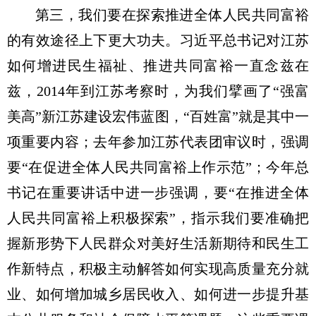
第三，我们要在探索推进全体人民共同富裕
的有效途径上下更大功夫。习近平总书记对江苏
如何增进民生福祉、推进共同富裕一直念兹在
兹，2014年到江苏考察时，为我们擘画了“强富
美高”新江苏建设宏伟蓝图，“百姓富”就是其中一
项重要内容；去年参加江苏代表团审议时，强调
要“在促进全体人民共同富裕上作示范”；今年总
书记在重要讲话中进一步强调，要“在推进全体
人民共同富裕上积极探索”，指示我们要准确把
握新形势下人民群众对美好生活新期待和民生工
作新特点，积极主动解答如何实现高质量充分就
业、如何增加城乡居民收入、如何进一步提升基