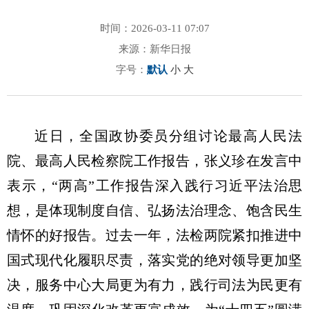
时间：2026-03-11 07:07
来源：新华日报
字号：
默认
小
大
近日，全国政协委员分组讨论最高人民法
院、最高人民检察院工作报告，张义珍在发言中
表示，“两高”工作报告深入践行习近平法治思
想，是体现制度自信、弘扬法治理念、饱含民生
情怀的好报告。过去一年，法检两院紧扣推进中
国式现代化履职尽责，落实党的绝对领导更加坚
决，服务中心大局更为有力，践行司法为民更有