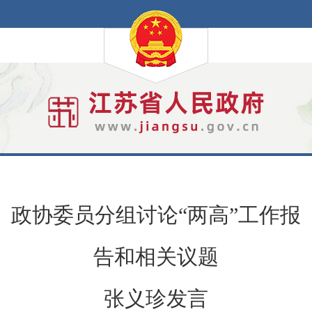
政协委员分组讨论“两高”工作报
告和相关议题
张义珍发言