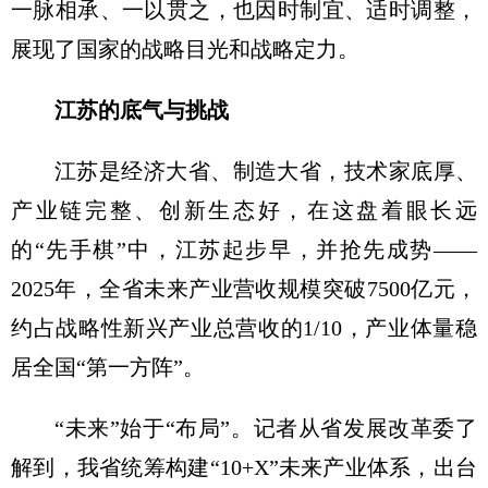
一脉相承、一以贯之，也因时制宜、适时调整，
展现了国家的战略目光和战略定力。
江苏的底气与挑战
江苏是经济大省、制造大省，技术家底厚、
产业链完整、创新生态好，在这盘着眼长远
的“先手棋”中，江苏起步早，并抢先成势——
2025年，全省未来产业营收规模突破7500亿元，
约占战略性新兴产业总营收的1/10，产业体量稳
居全国“第一方阵”。
“未来”始于“布局”。记者从省发展改革委了
解到，我省统筹构建“10+X”未来产业体系，出台