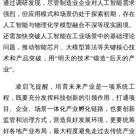
通过调研发现，尽管制造业企业对人工智能需求
强烈，但应用模式和场景仍处于探索初期，存在
人工智能与物理化学模型融合不深等现实困境。
还需加快突破人工智能在工业场景中的基础理论
问题，推动智能芯片、大模型算法等关键核心技
术和产品突破，用“明天的技术”锻造“后天的产
业”。
凌启飞提醒，培育未来产业是一项系统工
程，既要充分发挥科技创新的引领作用，打通项
目、企业、场景一体化产业孵化链路，也要创新
监管和治理方式，营造良好发展环境，更要统筹
好各地产业布局，最大程度避免走过去传统产业