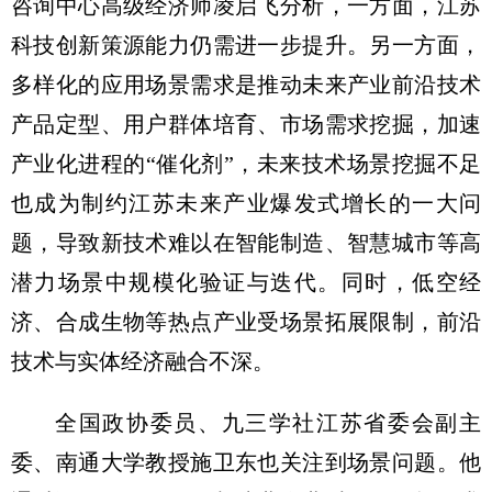
咨询中心高级经济师凌启飞分析，一方面，江苏
科技创新策源能力仍需进一步提升。另一方面，
多样化的应用场景需求是推动未来产业前沿技术
产品定型、用户群体培育、市场需求挖掘，加速
产业化进程的“催化剂”，未来技术场景挖掘不足
也成为制约江苏未来产业爆发式增长的一大问
题，导致新技术难以在智能制造、智慧城市等高
潜力场景中规模化验证与迭代。同时，低空经
济、合成生物等热点产业受场景拓展限制，前沿
技术与实体经济融合不深。
全国政协委员、九三学社江苏省委会副主
委、南通大学教授施卫东也关注到场景问题。他