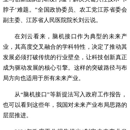
脖子’难题。”全国政协委员、农工党江苏省委会
副主委、江苏省人民医院院长刘云说。
在刘云看来，脑机接口作为典型的未来产
业，其高度交叉融合的学科特性，决定了推动其
发展必须打破传统的行业壁垒，让科技创新真正
成为驱动发展的核心引擎。这样的突破路径与布
局方向也适用于所有未来产业。
从“脑机接口”等新提法写入政府工作报告，
也可以看到这些年，我国对未来产业布局思路的
层层推进。