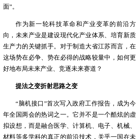
面”。
作为新一轮科技革命和产业变革的前沿方
向，未来产业是建设现代化产业体系、培育新质
生产力的关键抓手。对于制造大省江苏而言，在
这场势在必争、势在必得的战略较量中，如何更
好地布局未来产业、竞逐未来赛道？
提法之变折射思路之变
“脑机接口”首次写入政府工作报告，成为今
年全国两会的热词之一。它并不是一个酷炫的虚
拟设想，而是融合医学、计算机、电子、机械、
材料等多学科的真正的前沿技术，关乎一国在未