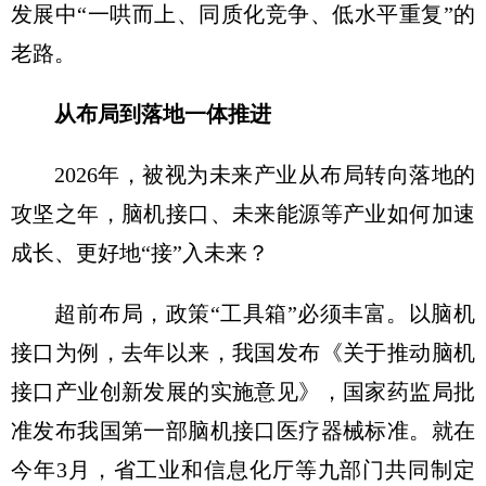
发展中“一哄而上、同质化竞争、低水平重复”的
老路。
从布局到落地一体推进
2026年，被视为未来产业从布局转向落地的
攻坚之年，脑机接口、未来能源等产业如何加速
成长、更好地“接”入未来？
超前布局，政策“工具箱”必须丰富。以脑机
接口为例，去年以来，我国发布《关于推动脑机
接口产业创新发展的实施意见》，国家药监局批
准发布我国第一部脑机接口医疗器械标准。就在
今年3月，省工业和信息化厅等九部门共同制定