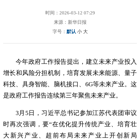
时间：2026-03-12 07:29
来源：新华日报
字号：
默认
小
大
今年政府工作报告提出，建立未来产业投入
增长和风险分担机制，培育发展未来能源、量子
科技、具身智能、脑机接口、6G等未来产业。这
是政府工作报告连续第三年聚焦未来产业。
3月5日，习近平总书记参加江苏代表团审议
时再次强调，要“在优化提升传统产业、培育壮
大新兴产业、超前布局未来产业上开创新局