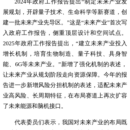
2024年政府工作报告提出“制定未来产业发
展规划，开辟量子技术、生命科学等新赛道，创
建一批未来产业先导区。”这是“未来产业”首次写
入政府工作报告，侧重顶层设计和空间试点。
2025年政府工作报告提出，“建立未来产业投入
增长机制，培育生物制造、量子科技、具身智
能、6G等未来产业。”新增了强化机制的表述，
让未来产业从规划阶段走向资源保障。今年的报
告进一步新增风险分担机制的表述，适配未来产
业高风险、长周期特征，在布局赛道上再次扩容
了未来能源和脑机接口。
代表委员们表示，我国对未来产业的布局既