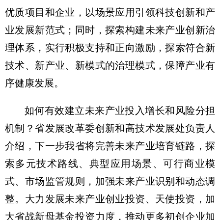
优质项目和企业，以场景应用引领科技创新和产
业发展新范式；同时，探索构建未来产业创新治
理体系，实行积极支持和正向激励，探索符合新
技术、新产业、新模式的治理模式，保障产业有
序健康发展。
如何有效建立未来产业投入增长和风险分担
机制？省发展改革委创新和高技术发展处负责人
介绍，下一步我省将完善未来产业培育链路，探
索多元技术路线、典型应用场景、可行商业模
式、市场监管规则，加强未来产业识别和动态调
整。大力发展未来产业创业投资、天使投资，加
大省战新母基金投资力度，推动更多初创企业加