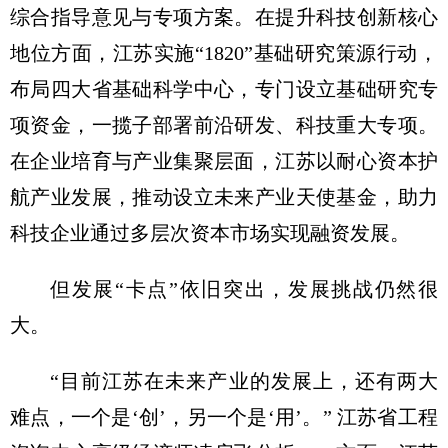
综合指导意见与专项方案。在提升科技创新核心
地位方面，江苏实施“1820”基础研究策源行动，
布局四大省基础科学中心，专门设立基础研究专
项资金，一揽子部署前沿研发、科技重大专项。
在企业培育与产业集聚层面，江苏以耐心资本护
航产业发展，推动设立未来产业天使基金，助力
科技企业通过多层次资本市场实现融资发展。
但发展“卡点”依旧突出，发展挑战仍然很
大。
“目前江苏在未来产业的发展上，还有两大
难点，一个是‘创’，另一个是‘用’。” 江苏省工程