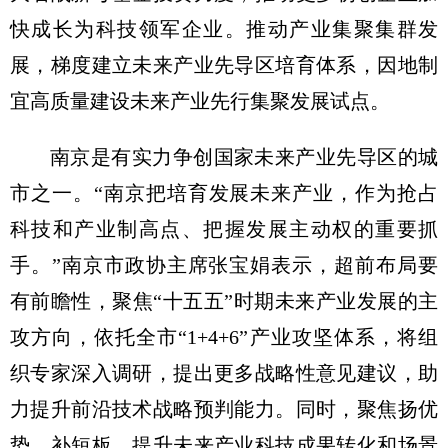
快成长为科技领军企业。推动产业集聚集群发
展，梯度建立未来产业先导区培育体系，因地制
宜高质量建设未来产业先行集聚发展试点。
南京是有实力争创国家未来产业先导区的城
市之一。“南京把培育发展未来产业，作为抢占
科技和产业制高点、把握发展主动权的重要抓
手。”南京市政协主席张宝娟表示，超前布局要
有前瞻性，聚焦“十五五”时期未来产业发展的主
攻方向，依托全市“1+4+6”产业攻坚体系，将组
织专家深入调研，提出更多战略性意见建议，助
力提升前沿技术战略预判能力。同时，聚焦扬优
势、补短板，提升未来产业科技成果转化和场景