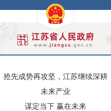
抢先成势再攻坚，江苏继续深耕
未来产业
谋定当下 赢在未来