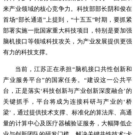
来产业领域的核心竞争力。科技部部长阴和俊在
首场“部长通道”上提到，“十五五”时期，要抓紧
部署实施一批国家重大科技项目，特别是要加强
脑机接口等领域科技攻关，为产业发展提供更强
有力的科技支撑。
当前，江苏正在承担“脑机接口共性创新和
产业服务平台”的国家任务。“建设这一公共平
台，正是落实‘科技创新与产业创新深度融合’的
关键抓手，平台将成为连接科研与产业的‘桥
梁’，通过提供技术支撑、标准化的算法库、高通
量的计算中心及医疗器械验证服务，大幅降低企
业与创新团队的研发门槛，解决关键共性技术‘卡