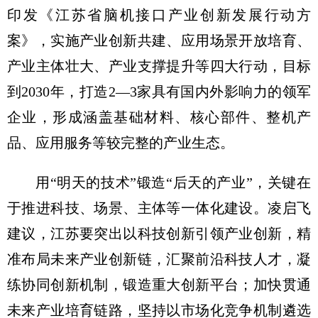
印发《江苏省脑机接口产业创新发展行动方
案》，实施产业创新共建、应用场景开放培育、
产业主体壮大、产业支撑提升等四大行动，目标
到2030年，打造2—3家具有国内外影响力的领军
企业，形成涵盖基础材料、核心部件、整机产
品、应用服务等较完整的产业生态。
用“明天的技术”锻造“后天的产业”，关键在
于推进科技、场景、主体等一体化建设。凌启飞
建议，江苏要突出以科技创新引领产业创新，精
准布局未来产业创新链，汇聚前沿科技人才，凝
练协同创新机制，锻造重大创新平台；加快贯通
未来产业培育链路，坚持以市场化竞争机制遴选