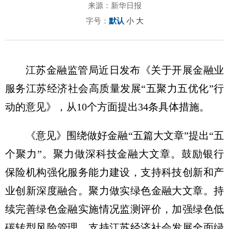
来源：新华日报
字号：
默认
小
大
江苏金融监管局近日发布《关于开展金融业
服务江苏经济社会高质量发展“五聚力五优化”行
动的意见》，从10个方面提出34条具体措施。
《意见》围绕做好金融“五篇大文章”提出“五
个聚力”。聚力做深科技金融大文章。鼓励银行
保险机构强化服务能力建设，支持科技创新和产
业创新深度融合。聚力做实绿色金融大文章。持
续完善绿色金融实施情况监测评价，加强绿色低
碳转型风险管理，支持江苏经济社会发展全面绿