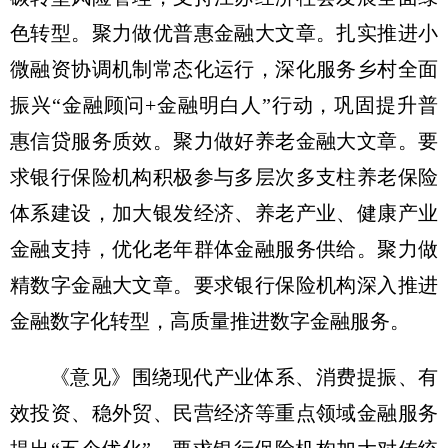
色转型。聚力做优普惠金融大文章。扎实推进小
微融资协调机制常态化运行，深化服务乡村全面
振兴“金融顾问+金融明白人”行动，巩固提升普
惠信贷服务质效。聚力做好养老金融大文章。要
求银行保险机构积极参与多层次多支柱养老保险
体系建设，加大银发经济、养老产业、健康产业
金融支持，优化老年群体金融服务供给。聚力做
精数字金融大文章。要求银行保险机构深入推进
金融数字化转型，高质量推进数字金融服务。
《意见》围绕现代产业体系、消费提振、有
效投资、稳外贸、民营经济等重点领域金融服务