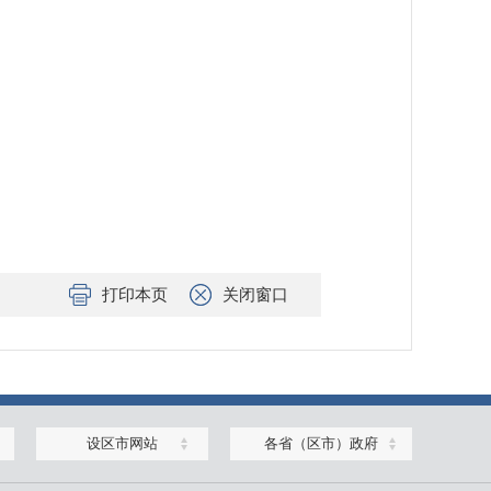
打印本页
关闭窗口
设区市网站
各省（区市）政府