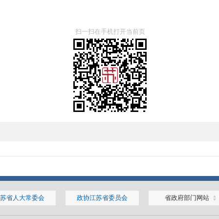
扫一扫在手机打开当前页
苏省人大常委会
政协江苏省委员会
省政府部门网站