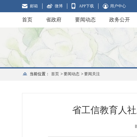
邮箱
微博
APP下载
用户中心
首页
省政府
要闻动态
政务公开
当前位置：
首页
>
要闻动态
>
要闻关注
省工信教育人社