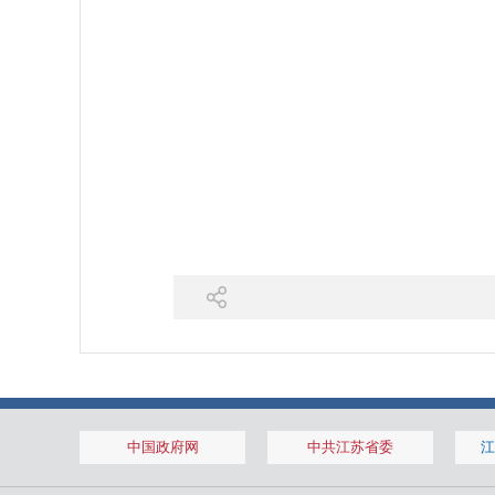
中国政府网
中共江苏省委
江