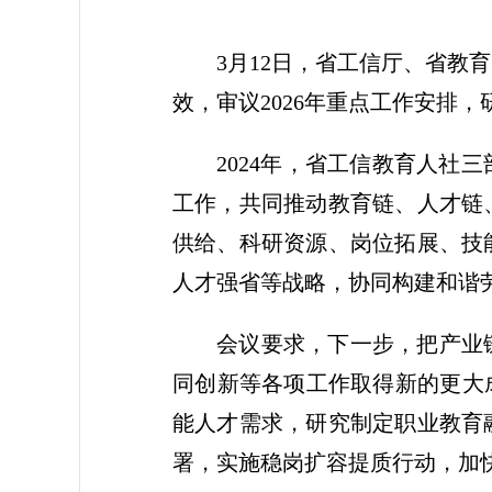
3月12日，省工信厅、省
效，审议2026年重点工作安排
2024年，省工信教育人
工作，共同推动教育链、人才链
供给、科研资源、岗位拓展、技
人才强省等战略，协同构建和谐
会议要求，下一步，把产业
同创新等各项工作取得新的更大
能人才需求，研究制定职业教育
署，实施稳岗扩容提质行动，加