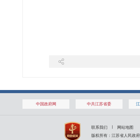
中国政府网
中共江苏省委
江
联系我们
网站地图
版权所有：江苏省人民政府