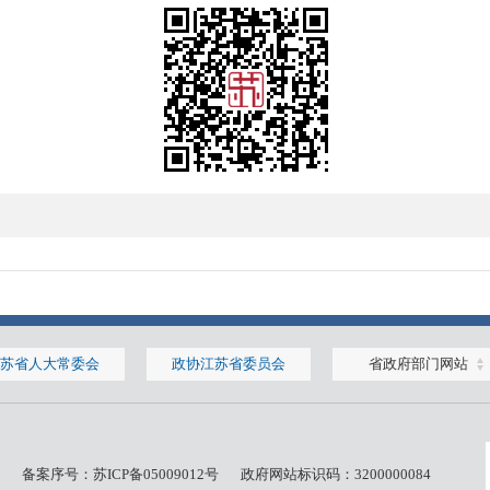
苏省人大常委会
政协江苏省委员会
省政府部门网站
备案序号：
苏ICP备05009012号
政府网站标识码：3200000084