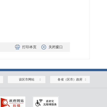
打印本页
关闭窗口
设区市网站
各省（区市）政府