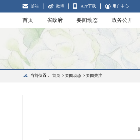
邮箱
微博
APP下载
用户中心
首页
省政府
要闻动态
政务公开
当前位置：
首页
>
要闻动态
>
要闻关注