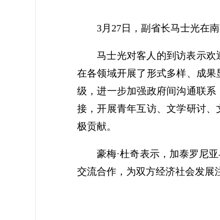
3月27日，副省长马士光在
马士光对客人的到访表示欢
在各领域开展了形式多样、成果
级，进一步加强政府间沟通联系
接，开展青年互访、文学研讨、
极贡献。
豪梅·杜奇表示，加泰罗尼
交流合作，为双方经济社会发展