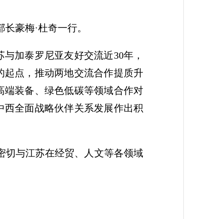
部长豪梅·杜奇一行。
与加泰罗尼亚友好交流近30年，
的起点，推动两地交流合作提质升
高端装备、绿色低碳等领域合作对
中西全面战略伙伴关系发展作出积
密切与江苏在经贸、人文等各领域