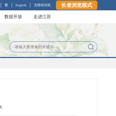
长者浏览模式
繁
English
无障碍浏览
数据开放
走进江苏
大