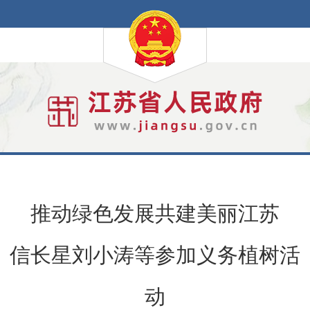
推动绿色发展共建美丽江苏
信长星刘小涛等参加义务植树活
动