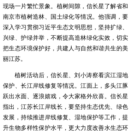
现场一片繁忙景象。植树间隙，信长星了解省和
南京市植树造林、国土绿化等情况。他强调，要
深入学习贯彻习近平生态文明思想，坚持扩绿、
兴绿、护绿并举，不断提高造林绿化实效，切实
把生态环境保护好，共建人与自然和谐共生的美
丽江苏。
植树活动后，信长星、刘小涛察看滨江湿地
保护、长江岸线修复等情况。江面上，多头江豚
跃出水面、逐浪嬉戏，令大家格外欣喜。信长星
指出，江苏长江岸线长，要坚持生态优先、绿色
发展，持续推进岸线修复、湿地保护等工作，提
升生物多样性保护水平，更大力度改善水生态环