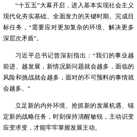
“十五五”大幕开启，进入基本实现社会主义
现代化夯实基础、全面发力的关键时期。完成目
标任务，“需要应对更加复杂的环境、解决更多
深层次矛盾”。
习近
平总书记曾深刻指出：“我们的事业越
前进、越发展，新情况新问题就会越多，面临的
风险和挑战就会越多，面对的不可预料的事情就
会越多。”
立足新的内外环境、抢抓新的发展机遇、锚
定新的战略任务，时刻保持清醒敏锐，主动识变
应变求变，才能牢牢掌握发展主动。