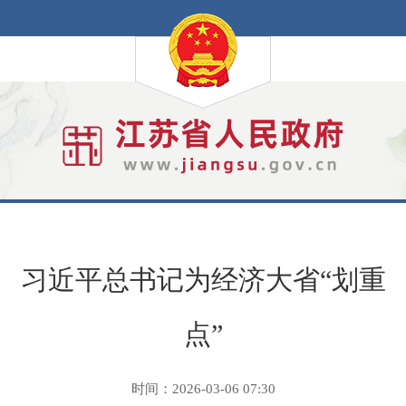
习近平总书记为经济大省“划重
点”
时间：2026-03-06 07:30