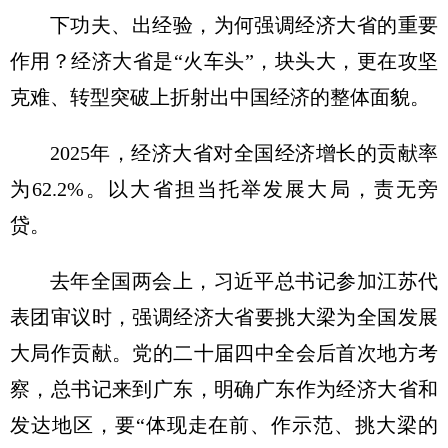
下功夫、出经验，为何强调经济大省的重要
作用？经济大省是“火车头”，块头大，更在攻坚
克难、转型突破上折射出中国经济的整体面貌。
2025年，经济大省对全国经济增长的贡献率
为62.2%。以大省担当托举发展大局，责无旁
贷。
去年全国两会上，
习近
平总书记参加江苏代
表团审议时，强调经济大省要挑大梁为全国发展
大局作贡献。党的二十届四中全会后首次地方考
察，总书记来到广东，明确广东作为经济大省和
发达地区，要“体现走在前、作示范、挑大梁的