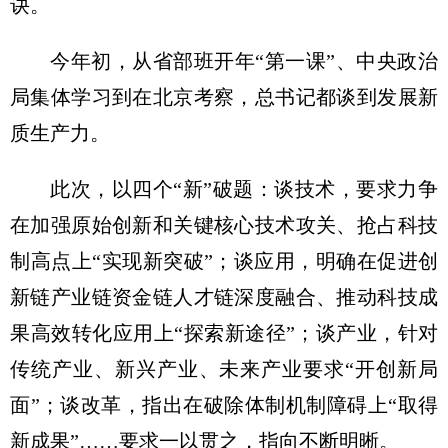
诀。
今年初，从省部班开年“第一课”、
中央
政治
局集体学习到在北京考察，总书记都谈到发展新
质生产力。
此次，以四个“新”破题：谈技术，要求力争
在加强原始创新和关键核心技术攻关、抢占科技
制高点上“实现新突破”；谈应用，明确在促进创
新链产业链资金链人才链深度融合、推动科技成
果高效转化应用上“探索新途径”；谈产业，针对
传统产业、新兴产业、未来产业要求“开创新局
面”；谈改革，指出在破除体制机制障碍上“取得
新成果”……要求一以贯之，指向不断明晰。