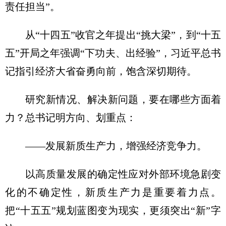
责任担当”。
从“十四五”收官之年提出“挑大梁”，到“十五
五”开局之年强调“下功夫、出经验”，
习近
平总书
记指引经济大省奋勇向前，饱含深切期待。
研究新情况、解决新问题，要在哪些方面着
力？总书记明方向、划重点：
——发展新质生产力，增强经济竞争力。
以高质量发展的确定性应对外部环境急剧变
化的不确定性，新质生产力是重要着力点。
把“十五五”规划蓝图变为现实，更须突出“新”字