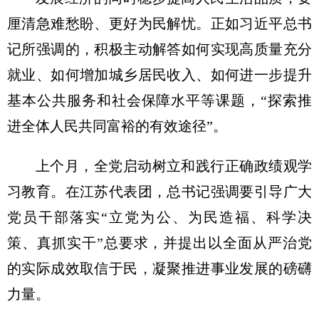
厘清急难愁盼、更好为民解忧。正如
习近
平总书
记所强调的，积极主动解答如何实现高质量充分
就业、如何增加城乡居民收入、如何进一步提升
基本公共服务和社会保障水平等课题，“探索推
进全体人民共同富裕的有效途径”。
上个月，全党启动树立和践行正确政绩观学
习教育。在江苏代表团，总书记强调要引导广大
党员干部落实“立党为公、为民造福、科学决
策、真抓实干”总要求，并提出以全面从严治党
的实际成效取信于民，凝聚推进事业发展的磅礴
力量。