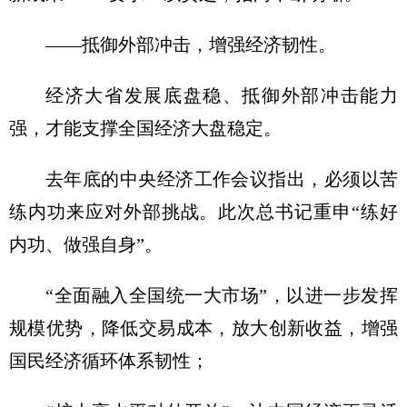
——抵御外部冲击，增强经济韧性。
经济大省发展底盘稳、抵御外部冲击能力
强，才能支撑全国经济大盘稳定。
去年底的
中央
经济工作会议指出，必须以苦
练内功来应对外部挑战。此次总书记重申“练好
内功、做强自身”。
“全面融入全国统一大市场”，以进一步发挥
规模优势，降低交易成本，放大创新
收益
，增强
国民经济循环体系韧性；