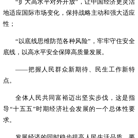
“扩大高水平对外开放”，让中国经济更灵活
地适应国际市场变化，保持战略主动和强大适应
性；
“以底线思维防范各种风险”，牢牢守住安全
底线，以高水平安全保障高质量发展。
——把握人民群众新期待、民生工作新特
点。
全体人民共同富裕迈出坚实步伐，这是指
导“十五五”时期经济社会发展的一个总体性要
求。
发展经济的同时稳步提高人民生活品质，要