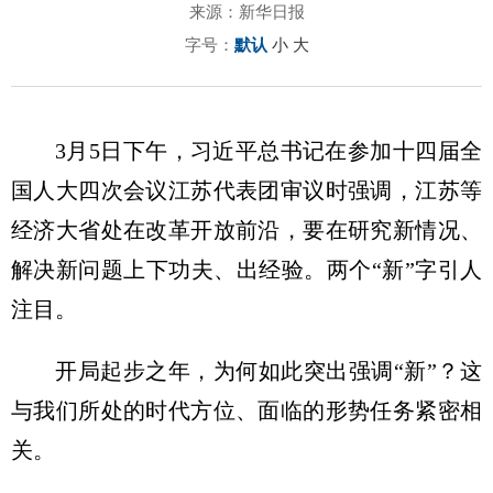
来源：新华日报
字号：
默认
小
大
3月5日下午，
习近
平总书记在参加十四届全
国人大四次会议江苏代表团审议时强调，江苏等
经济大省处在改革开放前沿，要在研究新情况、
解决新问题上下功夫、出经验。两个“新”字引人
注目。
开局起步之年，为何如此突出强调“新”？这
与我们所处的时代方位、面临的形势任务紧密相
关。