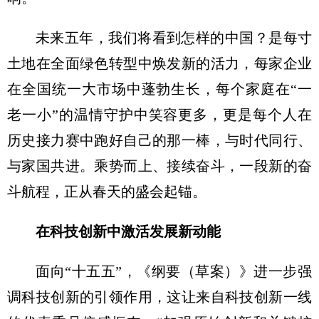
未来五年，我们将看到怎样的中国？是每寸
土地在全面绿色转型中焕发新的活力，每家企业
在全国统一大市场中蓬勃生长，每个家庭在“一
老一小”的温情守护中笑容更多，更是每个人在
历史接力赛中跑好自己的那一棒，与时代同行、
与家国共进。乘势而上、接续奋斗，一段新的奋
斗航程，正从春天的盛会起锚。
在科技创新中激活发展新动能
面向“十五五”，《纲要（草案）》进一步强
调科技创新的引领作用，这让来自科技创新一线