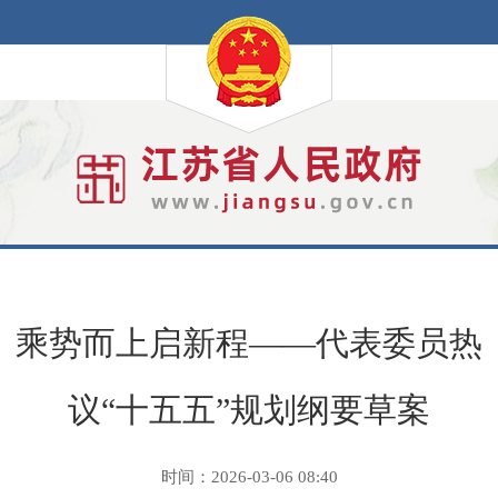
乘势而上启新程——代表委员热
议“十五五”规划纲要草案
时间：2026-03-06 08:40