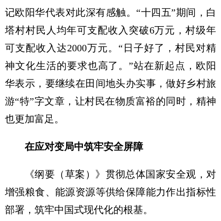
记欧阳华代表对此深有感触。“十四五”期间，白
塔村村民人均年可支配收入突破6万元，村级年
可支配收入达2000万元。“日子好了，村民对精
神文化生活的要求也高了。”站在新起点，欧阳
华表示，要继续在田间地头办实事，做好乡村旅
游“特”字文章，让村民在物质富裕的同时，精神
也更加富足。
在应对变局中筑牢安全屏障
《纲要（草案）》贯彻总体国家安全观，对
增强粮食、能源资源等供给保障能力作出指标性
部署，筑牢中国式现代化的根基。