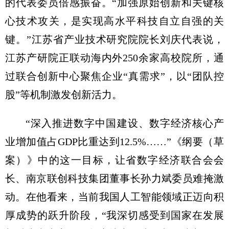
的代表委员倍感振奋。“加强原始创新和关键核
心技术攻关，是实现高水平科技自立自强的关
键。”江苏省产业技术研究院院长刘庆代表说，
江苏产研院正联动海内外250余家高校院所，通
过联合创新中心聚焦企业“真需求”，以“团队控
股”等机制激发创新活力。
“深入推进数字中国建设、数字经济核心产
业增加值占GDP比重达到12.5%……”《纲要（草
案）》中的这一目标，让省数字经济联合会会
长、南京联创科技集团董事长孙力斌委员难掩激
动。在他看来，当前我国人工智能领域正迈向积
厚成势的跃升阶段，“我深切感受到国家在发展