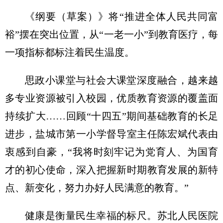
《纲要（草案）》将“推进全体人民共同富
裕”摆在突出位置，从“一老一小”到教育医疗，每
一项指标都标注着民生温度。
思政小课堂与社会大课堂深度融合，越来越
多专业资源被引入校园，优质教育资源的覆盖面
持续扩大……回顾“十四五”期间基础教育的长足
进步，盐城市第一小学督导室主任陈宏斌代表由
衷感到自豪，“我将时刻牢记为党育人、为国育
才的初心使命，深入把握新时期教育发展的新特
点、新变化，努力办好人民满意的教育。”
健康是衡量民生幸福的标尺。苏北人民医院