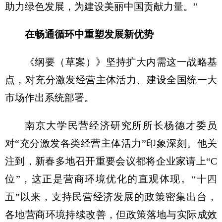
助力绿色发展，为建设美丽中国贡献力量。”
在畅通循环中重塑发展新优势
《纲要（草案）》坚持扩大内需这一战略基
点，对充分激发经营主体活力、建设全国统一大
市场作出系统部署。
南京大学民营经济研究所所长杨德才委员
对“充分激发各类经营主体活力”印象深刻。他关
注到，新春多地召开重要会议都将企业家请上“C
位”，这正是营商环境优化的直观体现。“十四
五”以来，支持民营经济发展的政策密集出台，
各地营商环境持续改善，但政策落地与实际成效