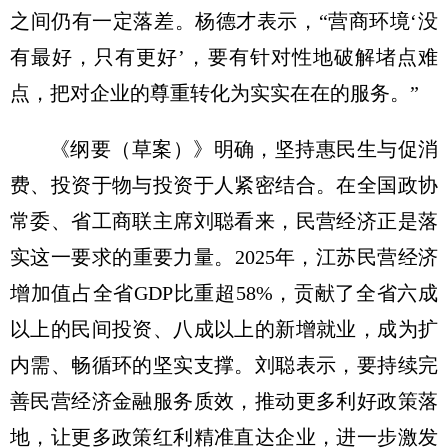
之间仍有一定落差。杨德才表示，“营商环境‘没
有最好，只有更好’，要有针对性地破解堵点难
点，把对企业的尊重转化为实实在在的服务。”
《纲要（草案）》明确，坚持惠民生与促消
费、投资于物与投资于人紧密结合。在全国政协
常委、省工商联主席刘聪看来，民营经济正是落
实这一要求的重要力量。2025年，江苏民营经济
增加值占全省GDP比重超58%，贡献了全省六成
以上的民间投资、八成以上的新增就业，成为扩
内需、畅循环的坚实支撑。刘聪表示，要持续完
善民营经济金融服务质效，推动更多利好政策落
地，让更多政策红利精准直达企业，进一步激发