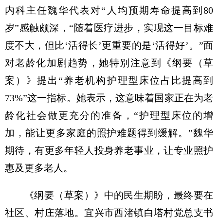
内科主任魏华代表对“人均预期寿命提高到80
岁”感触颇深，“随着医疗进步，实现这一目标难
度不大，但比‘活得长’更重要的是‘活得好’。”面
对老龄化加剧趋势，她特别注意到《纲要（草
案）》提出“养老机构护理型床位占比提高到
73%”这一指标。她表示，这意味着国家正在为老
龄化社会做更充分的准备，“护理型床位的增
加，能让更多家庭的照护难题得到缓解。”魏华
期待，有更多年轻人投身养老事业，让专业照护
惠及更多老人。
《纲要（草案）》中的民生期盼，最终要在
社区、村庄落地。宜兴市西渚镇白塔村党总支书