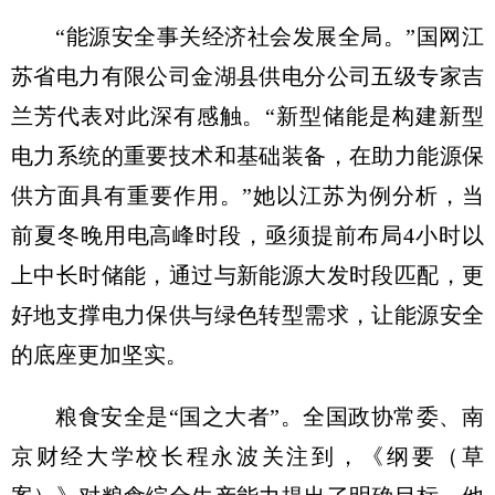
“能源安全事关经济社会发展全局。”国网江
苏省电力有限公司金湖县供电分公司五级专家吉
兰芳代表对此深有感触。“新型储能是构建新型
电力系统的重要技术和基础装备，在助力能源保
供方面具有重要作用。”她以江苏为例分析，当
前夏冬晚用电高峰时段，亟须提前布局4小时以
上中长时储能，通过与新能源大发时段匹配，更
好地支撑电力保供与绿色转型需求，让能源安全
的底座更加坚实。
粮食安全是“国之大者”。全国政协常委、南
京财经大学校长程永波关注到，《纲要（草