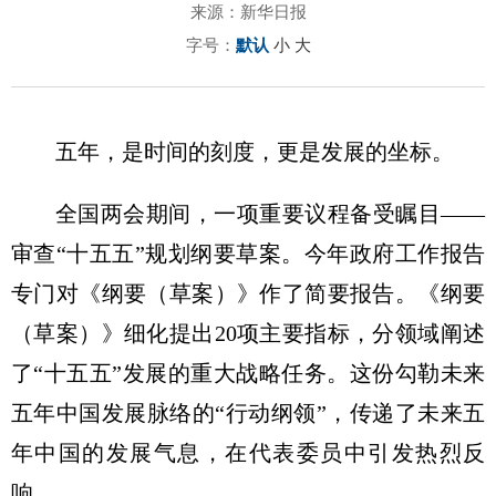
来源：新华日报
字号：
默认
小
大
五年，是时间的刻度，更是发展的坐标。
全国两会期间，一项重要议程备受瞩目——
审查“十五五”规划纲要草案。今年政府工作报告
专门对《纲要（草案）》作了简要报告。《纲要
（草案）》细化提出20项主要指标，分领域阐述
了“十五五”发展的重大战略任务。这份勾勒未来
五年中国发展脉络的“行动纲领”，传递了未来五
年中国的发展气息，在代表委员中引发热烈反
响。