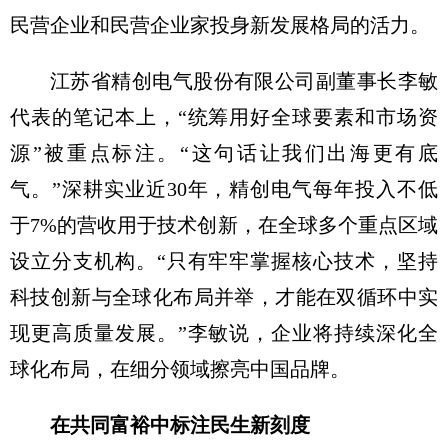
民营企业和民营企业家投身新发展格局的活力。
江苏省精创电气股份有限公司副董事长李敏
代表的笔记本上，“统筹用好全球要素和市场资
源”被重点标注。“这句话让我们出海更有底
气。”深耕实业近30年，精创电气每年投入不低
于7%的营收用于技术创新，在全球多个重点区域
设立分支机构。“只有牢牢掌握核心技术，坚持
科技创新与全球化布局并举，才能在双循环中实
现更高质量发展。”李敏说，企业将持续深化全
球化布局，在细分领域擦亮中国品牌。
在共同富裕中标注民生新刻度