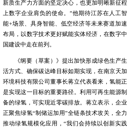
新质生产力方面的坚定决心，也更加明晰新征程
上数字企业肩负的使命。”他期待江苏在人工智
能+场景、具身智能、低空经济等未来赛道加速
布局，以数字技术更好赋能实体经济，在数字中
国建设中走在前列。
《纲要（草案）》提出加快形成绿色生产生
活方式、确保碳达峰目标如期实现，在南京天加
环境科技有限公司董事长蒋立代表看来，氢能正
是实现这一目标的重要路径。利用可再生能源制
备的绿氢，可实现近零碳排放。蒋立表示，企业
正聚焦绿氢“制储运加用”全链条技术攻关，全力
推动绿氢规模化应用，“我们会持续以创新实践