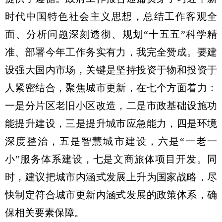
时代中国特色社会主义思想，总结工作客观全
面、分析问题深刻透彻、规划“十五五”科学精
准、部署今年工作务实有力，我完全赞成。要建
设强大国内市场，关键是坚持投资于物和投资于
人紧密结合，聚焦城市更新，在七个方面着力：
一是分片区老旧小区改造，二是市政基础设施功
能提升建设，三是提升城市应急能力，四是环境
深度整治，五是智慧城市建设，六是“一老一
小”服务体系建设，七是文商旅体项目开发。同
时，建议把城市内涵式发展上升为国家战略，尽
快制定符合城市更新内涵式发展的政策体系，确
保相关要素保障。