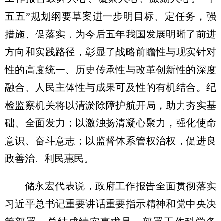
五五”规划纲要草案进一步明目标、定任务，强
措施、促落实，为今后五年我国发展明晰了前进
方向和实践路径，彰显了战略前瞻性与现实针对
性的高度统一、历史传承性与改革创新性的深度
融合、人民主体性与成果可及性的有机结合。纪
检监察机关将以清淤除障护航开局，助力夯实基
础、全面发力；以激浊扬清凝心聚力，强化使命
意识、奋斗意志；以监督体系管权治权，促进良
政善治、利民惠民。
储永宏代表说，政府工作报告全面贯彻落实
习近平总书记重要讲话重要指示精神和党中央决