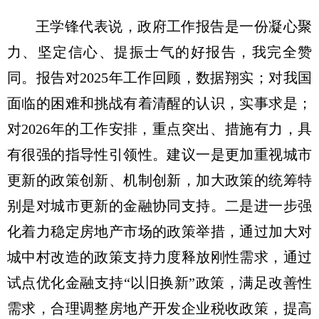
王学锋代表说，政府工作报告是一份凝心聚
力、坚定信心、提振士气的好报告，我完全赞
同。报告对2025年工作回顾，数据翔实；对我国
面临的困难和挑战有着清醒的认识，实事求是；
对2026年的工作安排，重点突出、措施有力，具
有很强的指导性引领性。建议一是更加重视城市
更新的政策创新、机制创新，加大政策的统筹特
别是对城市更新的金融协同支持。二是进一步强
化着力稳定房地产市场的政策举措，通过加大对
城中村改造的政策支持力度释放刚性需求，通过
试点优化金融支持“以旧换新”政策，满足改善性
需求，合理调整房地产开发企业税收政策，提高