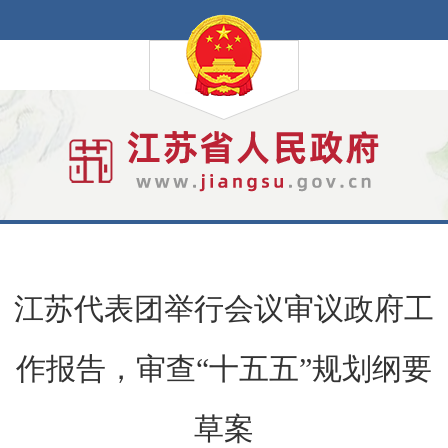
江苏代表团举行会议审议政府工
作报告，审查“十五五”规划纲要
草案