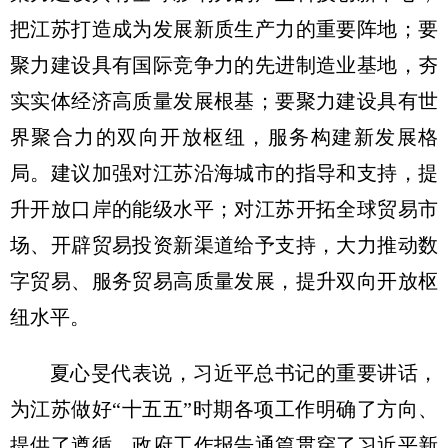
把江苏打造成为发展新质生产力的重要阵地；要
聚力建设具有国际竞争力的先进制造业基地，夯
实实体经济高质量发展根基；要聚力建设具有世
界聚合力的双向开放枢纽，服务构建新发展格
局。建议加强对江苏沿海城市的指导和支持，提
升开放口岸的能级水平；对江苏开拓全球贸易市
场、开辟贸易投资新渠道给予支持，大力推动数
字贸易、服务贸易高质量发展，提升双向开放枢
纽水平。
夏心旻代表说，习近平总书记的重要讲话，
为江苏做好“十五五”时期各项工作明确了方向、
提供了遵循。政府工作报告通篇贯穿了习近平新