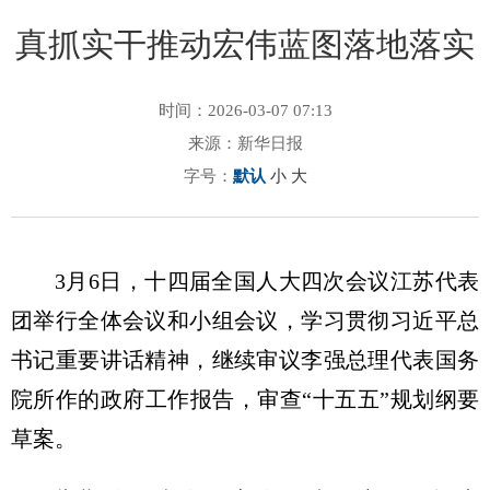
真抓实干推动宏伟蓝图落地落实
时间：2026-03-07 07:13
来源：新华日报
字号：
默认
小
大
3月6日，十四届全国人大四次会议江苏代表
团举行全体会议和小组会议，学习贯彻习近平总
书记重要讲话精神，继续审议李强总理代表国务
院所作的政府工作报告，审查“十五五”规划纲要
草案。