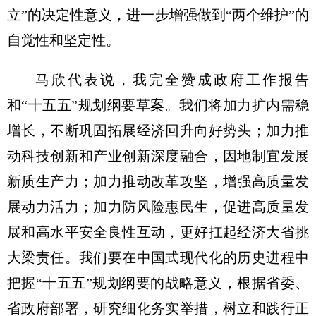
立”的决定性意义，进一步增强做到“两个维护”的
自觉性和坚定性。
马欣代表说，我完全赞成政府工作报告
和“十五五”规划纲要草案。我们将加力扩内需稳
增长，不断巩固拓展经济回升向好势头；加力推
动科技创新和产业创新深度融合，因地制宜发展
新质生产力；加力推动改革攻坚，增强高质量发
展动力活力；加力防风险惠民生，促进高质量发
展和高水平安全良性互动，更好扛起经济大省挑
大梁责任。我们要在中国式现代化的历史进程中
把握“十五五”规划纲要的战略意义，根据省委、
省政府部署，研究细化务实举措，树立和践行正