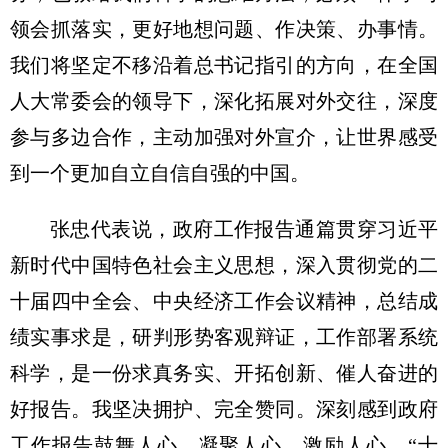
领会抓落实，更好地想问题、作决策、办事情。
我们将坚定不移沿着总书记指引的方向，在全国
人大常委会的领导下，深化拓展对外交往，深度
参与多边合作，主动加强对外宣介，让世界感受
到一个更加自立自信自强的中国。
张忠代表说，政府工作报告通篇贯穿习近平
新时代中国特色社会主义思想，深入贯彻党的二
十届四中全会、中央经济工作会议精神，总结成
绩实事求是，研判形势客观辩证，工作部署系统
科学，是一份求真务实、开拓创新、催人奋进的
好报告。我坚决拥护、完全赞同。深刻感到政府
工作报告鼓舞人心、凝聚人心、激励人心。“十