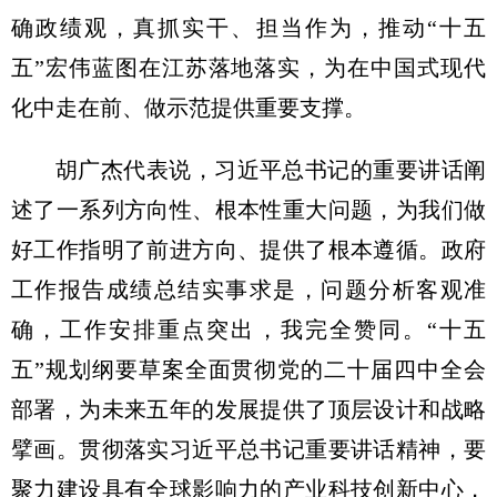
确政绩观，真抓实干、担当作为，推动“十五
五”宏伟蓝图在江苏落地落实，为在中国式现代
化中走在前、做示范提供重要支撑。
胡广杰代表说，习近平总书记的重要讲话阐
述了一系列方向性、根本性重大问题，为我们做
好工作指明了前进方向、提供了根本遵循。政府
工作报告成绩总结实事求是，问题分析客观准
确，工作安排重点突出，我完全赞同。“十五
五”规划纲要草案全面贯彻党的二十届四中全会
部署，为未来五年的发展提供了顶层设计和战略
擘画。贯彻落实习近平总书记重要讲话精神，要
聚力建设具有全球影响力的产业科技创新中心，