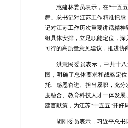
惠建林委员表示，在“十五
舞。总书记对江苏工作精准把脉
记对江苏工作历次重要讲话精神
组具体安排，立足职能定位，深
可行的高质量意见建议，推进协
洪慧民委员表示，中共十八
图，明确了总体要求和战略定位
托、感恩奋进、担当履职，充分
度融合、教育科技人才一体发展
建言献策，为江苏“十五五”开好
胡刚委员表示，习近平总书