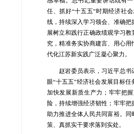
感幸福。总书记重要讲话既有一
任、抓好“十五五”时期经济社
线，持续深入学习领会、准确把
展树立和践行正确政绩观学习教
究，精准务实协商建言、用心用
代化江苏新实践广泛凝心聚力。
赵岩委员表示，习近平总书
眼“十五五”经济社会发展目标
加快发展新质生产力；牢牢把握
险，持续增强经济韧性；牢牢把
助力推进全体人民共同富裕。同
策、真抓实干要求落到实处。