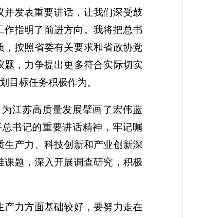
议并发表重要讲话，让我们深受鼓
工作指明了前进方向。我将把总书
质，按照省委有关要求和省政协党
议题，力争提出更多符合实际切实
规划目标任务积极作为。
自为江苏高质量发展擘画了宏伟蓝
平总书记的重要讲话精神，牢记嘱
质生产力、科技创新和产业创新深
准课题，深入开展调查研究，积极
生产力方面基础较好，要努力走在