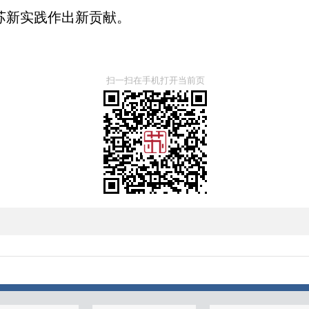
苏新实践作出新贡献。
扫一扫在手机打开当前页