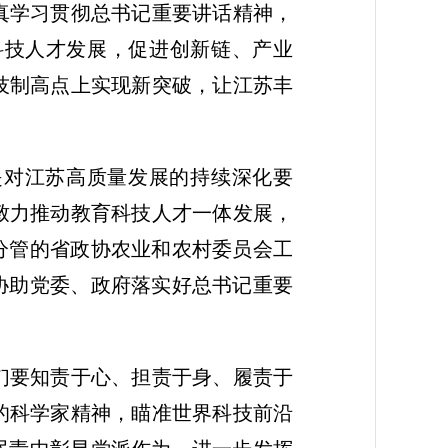
真学习贯彻总书记重要讲话精神，
科技人才发展，促进创新链、产业
技制高点上实现新突破，让江苏丰
是对江苏高质量发展的持续深化要
致力推动教育科技人才一体发展，
分管的省政协农业和农村委员会工
协助党委、政府落实好总书记重要
们要知责于心、担责于身、履责于
的科学家精神，瞄准世界科技前沿