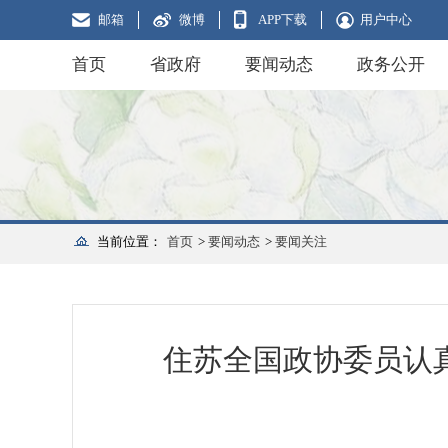
邮箱
微博
APP下载
用户中心
首页
省政府
要闻动态
政务公开
当前位置：
首页
>
要闻动态
>
要闻关注
住苏全国政协委员认