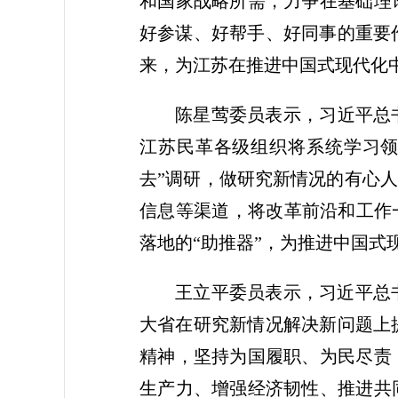
和国家战略所需，力争在基础理
好参谋、好帮手、好同事的重要
来，为江苏在推进中国式现代化
陈星莺委员表示，习近平总
江苏民革各级组织将系统学习领
去”调研，做研究新情况的有心人
信息等渠道，将改革前沿和工作
落地的“助推器”，为推进中国式
王立平委员表示，习近平总
大省在研究新情况解决新问题上
精神，坚持为国履职、为民尽责
生产力、增强经济韧性、推进共