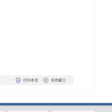
打印本页
关闭窗口