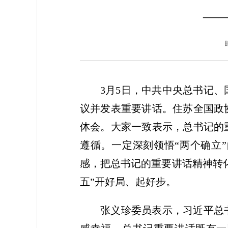
—
3月5日，中共中央总书记
议并发表重要讲话。住苏全国政
体会。大家一致表示，总书记的
遵循。一定深刻领悟“两个确立
感，把总书记的重要讲话精神转
五”开好局、起好步。
张义珍委员表示，习近平总