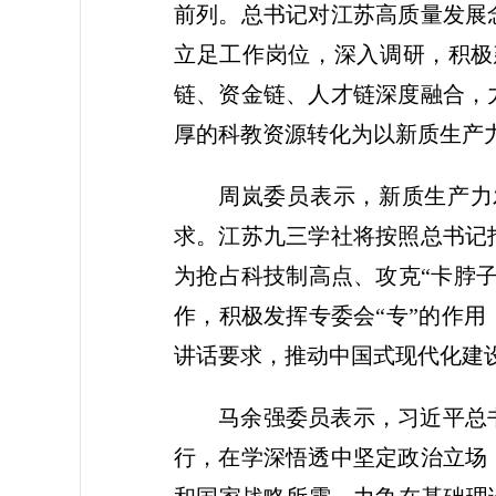
前列。总书记对江苏高质量发展
立足工作岗位，深入调研，积极
链、资金链、人才链深度融合，
厚的科教资源转化为以新质生产
周岚委员表示，新质生产力
求。江苏九三学社将按照总书记
为抢占科技制高点、攻克“卡脖
作，积极发挥专委会“专”的作
讲话要求，推动中国式现代化建
马余强委员表示，习近平总
行，在学深悟透中坚定政治立场