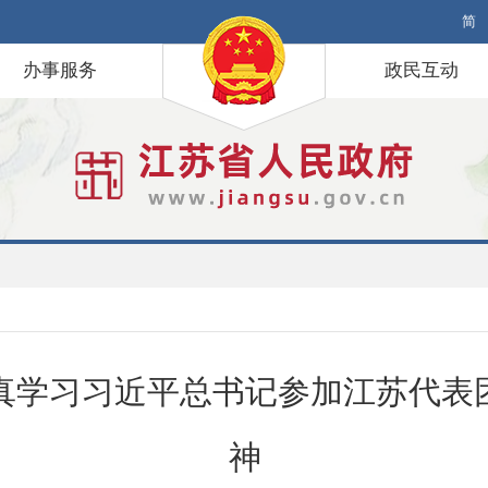
简
办事服务
政民互动
真学习习近平总书记参加江苏代表
神