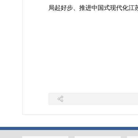
局起好步、推进中国式现代化江