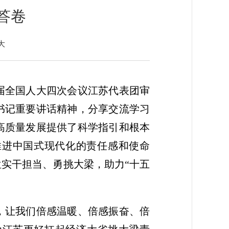
答卷
大
届全国人大四次会议江苏代表团审
书记重要讲话精神，分享交流学习
高质量发展提供了科学指引和根本
推进中国式现代化的责任感和使命
实干担当、勇挑大梁，助力“十五
，让我们倍感温暖、倍感振奋、倍