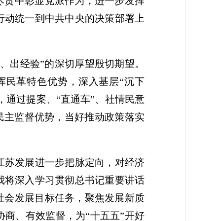
职尽责中彰显党派作为，进一步发挥
行动统一到中共中央的决策部署上
、出经验”的深切厚望殷切期望。
挥民革特色优势，深入基层“沉下
，通过提案、“直通车”、社情民意
挥民主监督优势，当好推动政策落实
江苏发展进一步把脉定向，对经济
我将深入学习贯彻总书记重要讲话
社会发展目标任务，聚焦发展新质
商、有效监督，为“十五五”开好