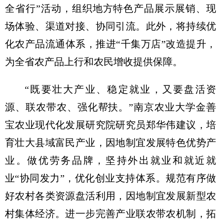
全省行”活动，组织地方特色产品展示展销、现
场体验、渠道对接、协同引流。此外，将持续优
化农产品流通体系，推进“千集万店”改造提升，
为全省农产品上行和农民增收提供保障。
“既要壮大产业、稳定就业，又要盘活资
源、联农带农、强化帮扶。”南京农业大学金善
宝农业现代化发展研究院研究员郑华伟建议，培
育壮大县域富民产业，因地制宜发展特色优势产
业。做优劳务品牌，坚持外出就业和就近就
业“协同发力”，优化创业支持体系。规范有序做
好农村各类资源盘活利用，因地制宜发展新型农
村集体经济。进一步完善产业联农带农机制，拓