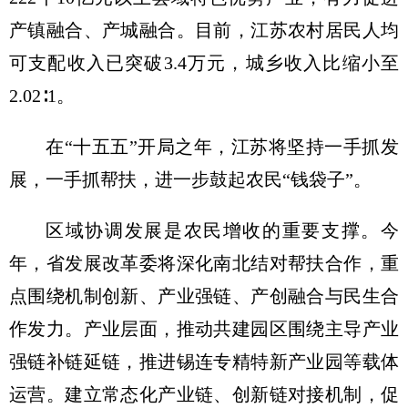
产镇融合、产城融合。目前，江苏农村居民人均
可支配收入已突破3.4万元，城乡收入比缩小至
2.02∶1。
在“十五五”开局之年，江苏将坚持一手抓发
展，一手抓帮扶，进一步鼓起农民“钱袋子”。
区域协调发展是农民增收的重要支撑。今
年，省发展改革委将深化南北结对帮扶合作，重
点围绕机制创新、产业强链、产创融合与民生合
作发力。产业层面，推动共建园区围绕主导产业
强链补链延链，推进锡连专精特新产业园等载体
运营。建立常态化产业链、创新链对接机制，促