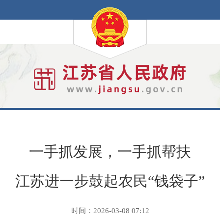
一手抓发展，一手抓帮扶
江苏进一步鼓起农民“钱袋子”
时间：2026-03-08 07:12