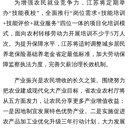
为增强农民就业竞争力，江苏将定期举
办“技能夜校”，全面推行“岗位需求+技能培训
+技能评价+就业服务”四位一体的项目化培训模
式，面向农村转移劳动力开展培训不少于5万人
次。为提升保障水平，江苏将适时调整城乡居民
养老保险基础养老金省定最低标准，加大劳动保
障监察执法力度，完善欠薪治理长效机制。
产业振兴是农民增收的长久之策。围绕努力
把农业建成现代化大产业目标，省农业农村厅将
从五方面发力，让农民分享更多产业增值收益：
一是因地制宜发展特色优势产业。二是实施促进
农产品加工业优化升级三年行动计划，大力发展