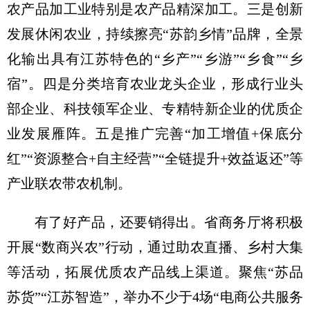
农产品加工业特别是农产品精深加工。三是创新
发展休闲农业，持续擦亮“苏韵乡情”品牌，全景
化输出具有江苏特色的“乡产”“乡游”“乡食”“乡
宿”。四是分类培育农业龙头企业，形成行业头
部企业、科技领军企业、专精特新企业的优质企
业发展雁阵。五是推广完善“加工增值+保底分
红”“资源整合+自主经营”“全链提升+效益返还”等
产业联农带农机制。
有了好产品，还要销得出。省商务厅将积极
开展“数商兴农”行动，通过助农直播、乡村大集
等活动，拓展优质农产品线上渠道。聚焦“苏品
苏货”“江苏智造”，举办不少于4场“电商公共服务