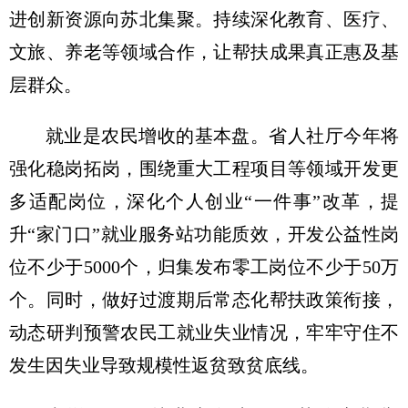
进创新资源向苏北集聚。持续深化教育、医疗、
文旅、养老等领域合作，让帮扶成果真正惠及基
层群众。
就业是农民增收的基本盘。省人社厅今年将
强化稳岗拓岗，围绕重大工程项目等领域开发更
多适配岗位，深化个人创业“一件事”改革，提
升“家门口”就业服务站功能质效，开发公益性岗
位不少于5000个，归集发布零工岗位不少于50万
个。同时，做好过渡期后常态化帮扶政策衔接，
动态研判预警农民工就业失业情况，牢牢守住不
发生因失业导致规模性返贫致贫底线。