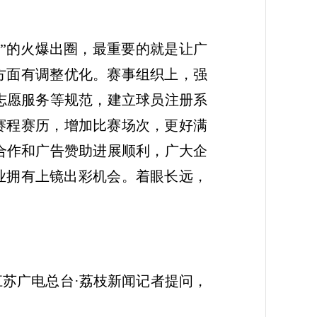
超”的火爆出圈，最重要的就是让广
方面有调整优化。赛事组织上，强
志愿服务等规范，建立球员注册系
赛程赛历，增加比赛场次，更好满
合作和广告赞助进展顺利，广大企
企业拥有上镜出彩机会。着眼长远，
江苏广电总台·荔枝新闻记者提问，