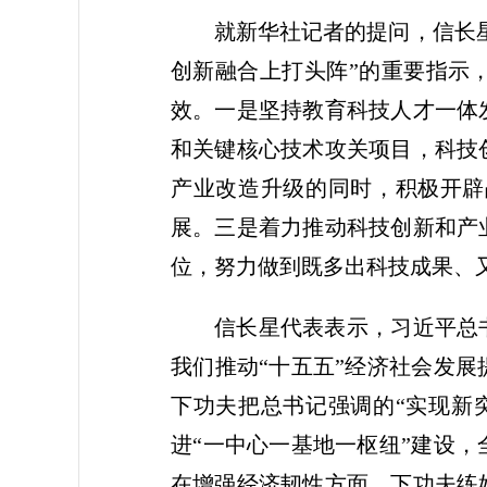
就新华社记者的提问，信长
创新融合上打头阵”的重要指示
效。一是坚持教育科技人才一体
和关键核心技术攻关项目，科技
产业改造升级的同时，积极开辟
展。三是着力推动科技创新和产
位，努力做到既多出科技成果、
信长星代表表示，习近平总
我们推动“十五五”经济社会发
下功夫把总书记强调的“实现新
进“一中心一基地一枢纽”建设
在增强经济韧性方面，下功夫练