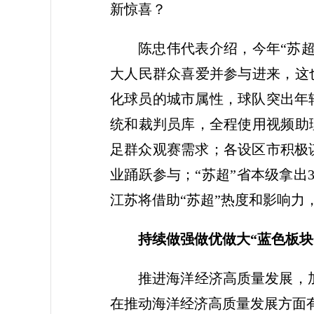
新惊喜？
陈忠伟代表介绍，今年“苏超
大人民群众喜爱并参与进来，这
化球员的城市属性，球队突出年
统和裁判员库，全程使用视频助
足群众观赛需求；各设区市积极
业踊跃参与；“苏超”省本级拿
江苏将借助“苏超”热度和影响力
持续做强做优做大“蓝色板块
推进海洋经济高质量发展，
在推动海洋经济高质量发展方面