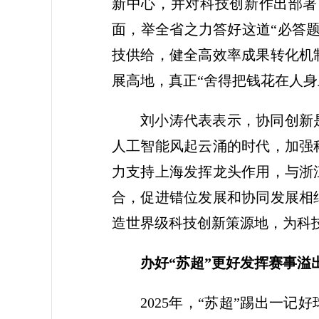
新中心，并对科技创新作出部署
面，举全省之力答好这道“必答
技供给，健全高效率成果转化机
展高地，真正“舍得把钱花在人
刘小涛代表表示，协同创新
人工智能风起云涌的时代，加强
力支持上海发挥龙头作用，与浙
合，促进错位发展和协同发展相
造世界级科技创新策源地，为科
办好“苏超”更好发挥赛事溢
2025年，“苏超”踢出一