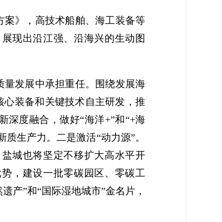
方案》，高技术船舶、海工装备等
，展现出沿江强、沿海兴的生动图
质量发展中承担重任。围绕发展海
核心装备和关键技术自主研发，推
深度融合，做好“海洋+”和“+海
新质生产力。二是激活“动力源”。
。盐城也将坚定不移扩大高水平开
优势，建设一批零碳园区、零碳工
遗产”和“国际湿地城市”金名片，