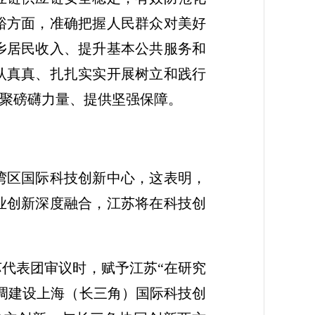
裕方面，准确把握人民群众对美好
乡居民收入、提升基本公共服务和
认真真、扎扎实实开展树立和践行
汇聚磅礴力量、提供坚强保障。
湾区国际科技创新中心，这表明，
业创新深度融合，江苏将在科技创
苏代表团审议时，赋予江苏“在研究
调建设上海（长三角）国际科技创