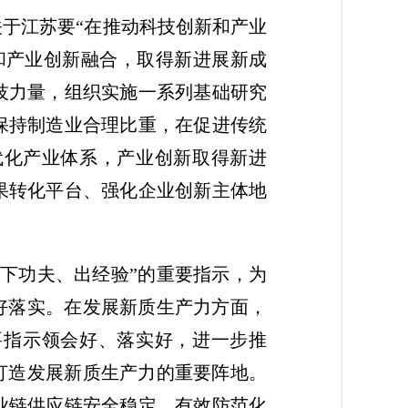
于江苏要“在推动科技创新和产业
和产业创新融合，取得新进展新成
技力量，组织实施一系列基础研究
保持制造业合理比重，在促进传统
代化产业体系，产业创新取得新进
果转化平台、强化企业创新主体地
下功夫、出经验”的重要指示，为
好落实。在发展新质生产力方面，
要指示领会好、落实好，进一步推
打造发展新质生产力的重要阵地。
业链供应链安全稳定，有效防范化