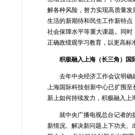
解各种风险，努力实现高质量发
生活的新期待和民生工作新特点
社会保障水平等重大课题。同时
正确政绩观学习教育，以更高标
积极融入上海（长三角）国
去年中央经济工作会议明确
上海国际科技创新中心已扩围至
新上如何持续发力，积极融入上
就中央广播电视总台记者的
新情况、解决新问题上下功夫、