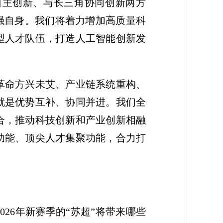
自主创新、与长三角协同创新两方
做强自身。我们将着力增加高质量科
型人才队伍，打造人工智能创新发
革命方兴未艾、产业链系统重构、
就是优势互补、协同并进。我们全
合，推动科技创新和产业创新相融
功能、顶尖人才集聚功能，合力打
026年新赛季的“苏超”将带来哪些