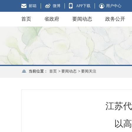
邮箱
微博
APP下载
用户中心
首页
省政府
要闻动态
政务公开
当前位置：
首页
>
要闻动态
>
要闻关注
江苏代
以高