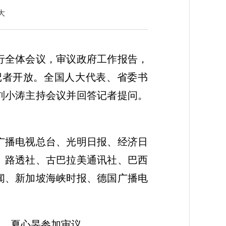
大
行全体会议，审议政府工作报告，
记者开放。全国人大代表、省委书
刘小涛主持会议并回答记者提问。
广播电视总台、光明日报、经济日
、路透社、古巴拉美通讯社、巴西
闻、新加坡海峡时报、德国广播电
龙、夏心旻参加审议。