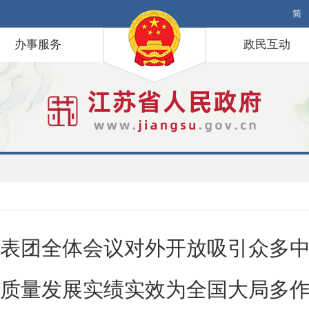
简
办事服务
政民互动
表团全体会议对外开放吸引众多
质量发展实绩实效为全国大局多