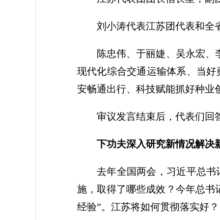
刘小涛代表江苏团代表和全
陈忠伟、于丽婕、吴永宏、
现代化综合交通运输体系、当好
安畅通出行、科技赋能抓好种业
审议发言结束后，代表们回
下功夫深入研究新情况解决
去年全国两会，习近平总书
施，取得了哪些成效？今年总书
经验”。江苏将如何贯彻落实好？