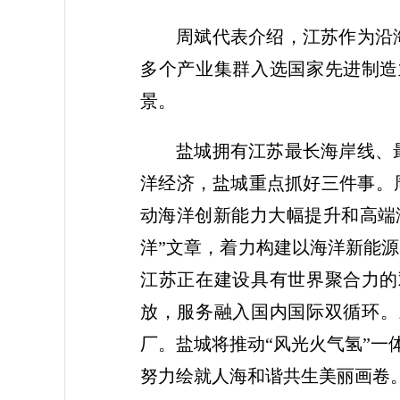
周斌代表介绍，江苏作为沿
多个产业集群入选国家先进制造
景。
盐城拥有江苏最长海岸线、
洋经济，盐城重点抓好三件事。
动海洋创新能力大幅提升和高端
洋”文章，着力构建以海洋新能
江苏正在建设具有世界聚合力的
放，服务融入国内国际双循环。
厂。盐城将推动“风光火气氢”一
努力绘就人海和谐共生美丽画卷