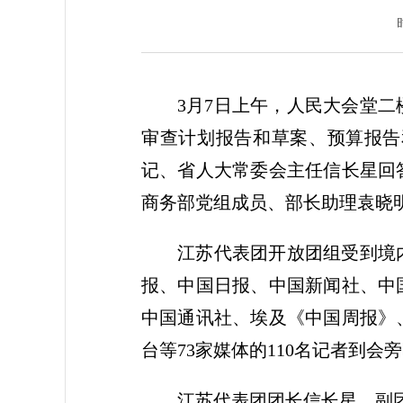
3月7日上午，人民大会堂
审查计划报告和草案、预算报告
记、省人大常委会主任信长星回
商务部党组成员、部长助理袁晓
江苏代表团开放团组受到境
报、中国日报、中国新闻社、中
中国通讯社、埃及《中国周报》
台等73家媒体的110名记者到会
江苏代表团团长信长星，副