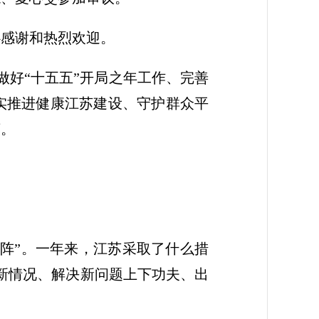
心感谢和热烈欢迎。
做好“十五五”开局之年工作、完善
实推进健康江苏建设、守护群众平
言。
阵”。一年来，江苏采取了什么措
新情况、解决新问题上下功夫、出